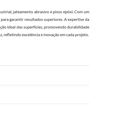
ustrial, jateamento abrasivo e pisos epóxi. Com um
 para garantir resultados superiores. A expertise da
ação ideal das superfícies, promovendo durabilidade
az, refletindo excelência e inovação em cada projeto.