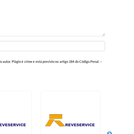
o autor. Plágio é crime e está previsto no artigo 184 do Código Penal. –