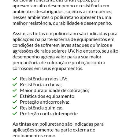
apresentam alto desempenho e resistência em
ambientes desabrigados, sujeitos a intempéries,
nesses ambientes o poliuretano apresenta uma
melhor resistência, durabilidade e desempenho.
Assim, as tintas em poliuretano são indicadas para
aplicações na parte externa de equipamentos em
condições de sofrerem leves ataques químicos e
agressões de raios solares UV. No entanto, seu alto
desempenho agrega valor para a sua maior
permanência de coloração e proteção contra
corrosões em seus equipamentos.
Resistência a raios UV;
Resistência a chuva;
Maior durabilidade de coloração;
Estética dos equipamento;
Proteção anticorrosiva;
Resistência química;
Proteção contra intempérie
As tintas em poliuretano são indicadas para
aplicações somente na parte externa de
equipamentos como: