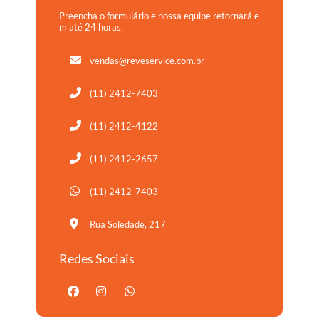
Preencha o formulário e nossa equipe retornará e
m até 24 horas.
vendas@reveservice.com.br
(11) 2412-7403
(11) 2412-4122
(11) 2412-2657
(11) 2412-7403
Rua Soledade, 217
Redes Sociais