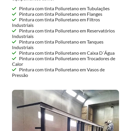
Pintura com tinta Poliuretano em Tubulações
Pintura com tinta Poliuretano em Flanges
Pintura com tinta Poliuretano em Filtros
Industriais
Pintura com tinta Poliuretano em Reservatórios
Industriais
Pintura com tinta Poliuretano em Tanques
Industriais
Pintura com tinta Poliuretano em Caixa D´Água
Pintura com tinta Poliuretano em Trocadores de
Calor
Pintura com tinta Poliuretano em Vasos de
Pressão