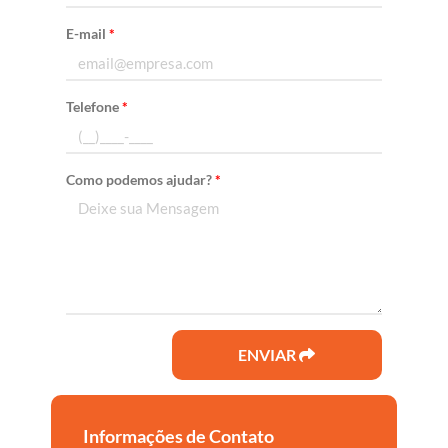
E-mail
*
Telefone
*
Como podemos ajudar?
*
ENVIAR
Informações de Contato