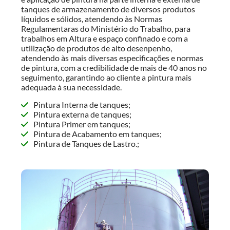
tanques de armazenamento de diversos produtos
líquidos e sólidos, atendendo às Normas
Regulamentaras do Ministério do Trabalho, para
trabalhos em Altura e espaço confinado e com a
utilização de produtos de alto desenpenho,
atendendo às mais diversas especificações e normas
de pintura, com a credibilidade de mais de 40 anos no
seguimento, garantindo ao cliente a pintura mais
adequada à sua necessidade.
Pintura Interna de tanques;
Pintura externa de tanques;
Pintura Primer em tanques;
Pintura de Acabamento em tanques;
Pintura de Tanques de Lastro.;