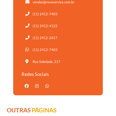
vendas@reveservice.com.br
(11) 2412-7403
(11) 2412-4122
(11) 2412-2657
(11) 2412-7403
Rua Soledade, 217
Redes Sociais
OUTRAS
PÁGINAS