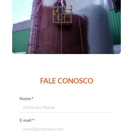
FALE CONOSCO
Nome
*
E-mail
*