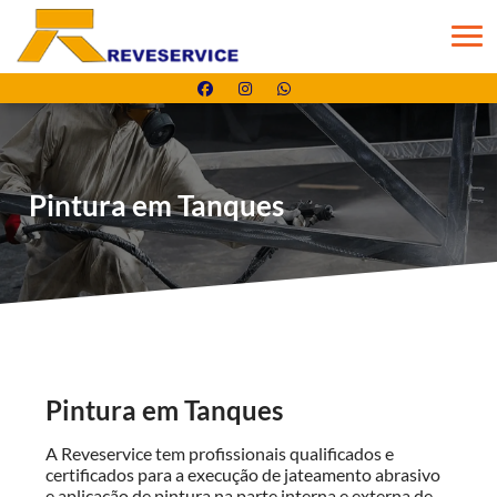
Pintura em Tanques
Pintura em Tanques
A Reveservice tem profissionais qualificados e
certificados para a execução de jateamento abrasivo
e aplicação de pintura na parte interna e externa de