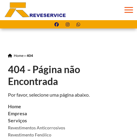
Home
»
404
404 - Página não
Encontrada
Por favor, selecione uma página abaixo.
Home
Empresa
Serviços
Revestimentos Anticorrosivos
Revestimento Fenólico