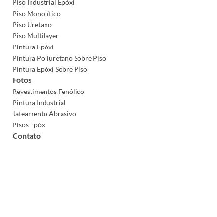
Piso Industrial Epóxi
Piso Monolítico
Piso Uretano
Piso Multilayer
Pintura Epóxi
Pintura Poliuretano Sobre Piso
Pintura Epóxi Sobre Piso
Fotos
Revestimentos Fenólico
Pintura Industrial
Jateamento Abrasivo
Pisos Epóxi
Contato