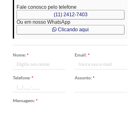
Fale conosco pelo telefone
(11) 2412-7403
Ou em nosso WhatsApp
Clicando aqui
Nome:
*
Email:
*
Telefone:
*
Assunto:
*
Mensagem:
*