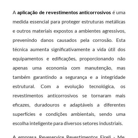
A
aplicação de revestimentos anticorrosivos
é uma
medida essencial para proteger estruturas metálicas
e outros materiais expostos a ambientes agressivos,
prevenindo danos causados pela corrosão. Esta
técnica aumenta significativamente a vida útil dos
equipamentos e edificações, proporcionando não
apenas uma economia com manutenção, mas
também garantindo a segurança e a integridade
estrutural. Com a evolução tecnológica, os
revestimentos anticorrosivos se tornaram mais
eficazes, duradouros e adaptáveis a diferentes
superfícies e condições ambientais, sendo uma
escolha inteligente para diversos setores industriais.
A empresa Reveservice Revestimentos Eireli - Me,