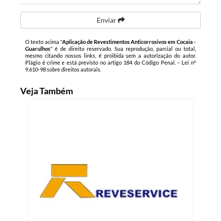
Enviar
O texto acima "
Aplicação de Revestimentos Anticorrosivos em Cocaia -
Guarulhos
" é de direito reservado. Sua reprodução, parcial ou total,
mesmo citando nossos links, é proibida sem a autorização do autor.
Plágio é crime e está previsto no artigo 184 do Código Penal. –
Lei n°
9.610-98 sobre direitos autorais
.
Veja Também