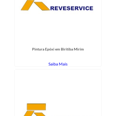
Pintura Epóxi em Biritiba Mirim
Saiba Mais