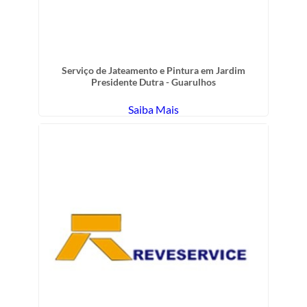
Serviço de Jateamento e Pintura em Jardim
Presidente Dutra - Guarulhos
Saiba Mais