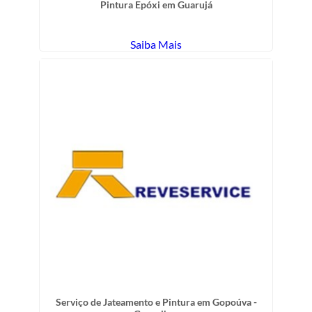
Pintura Epóxi em Guarujá
Saiba Mais
Serviço de Jateamento e Pintura em Gopoúva -