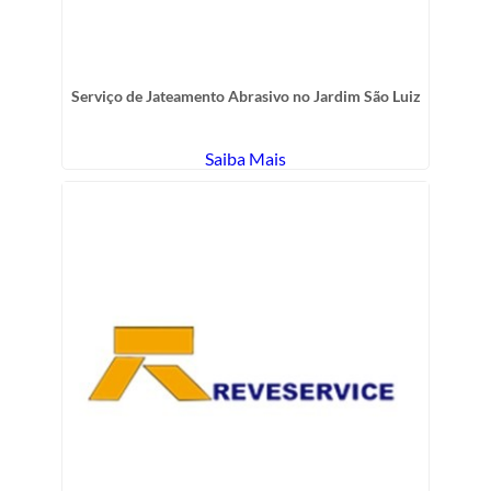
Serviço de Jateamento Abrasivo no Jardim São Luiz
Saiba Mais