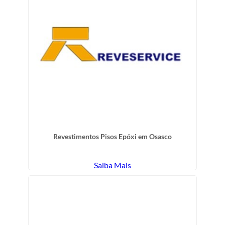
Revestimentos Pisos Epóxi em Osasco
Saiba Mais