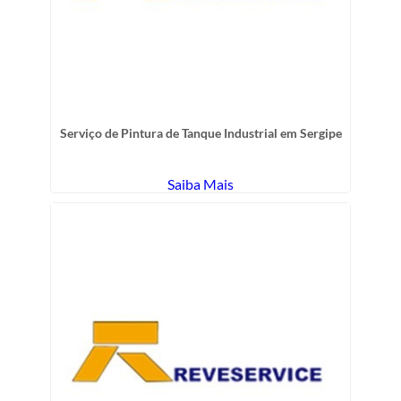
Serviço de Pintura de Tanque Industrial em Sergipe
Saiba Mais