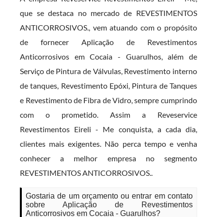
que se destaca no mercado de REVESTIMENTOS
ANTICORROSIVOS., vem atuando com o propósito
de fornecer Aplicação de Revestimentos
Anticorrosivos em Cocaia - Guarulhos, além de
Serviço de Pintura de Válvulas, Revestimento interno
de tanques, Revestimento Epóxi, Pintura de Tanques
e Revestimento de Fibra de Vidro, sempre cumprindo
com o prometido. Assim a Reveservice
Revestimentos Eireli - Me conquista, a cada dia,
clientes mais exigentes. Não perca tempo e venha
conhecer a melhor empresa no segmento
REVESTIMENTOS ANTICORROSIVOS..
Gostaria de um orçamento ou entrar em contato
sobre Aplicação de Revestimentos
Anticorrosivos em Cocaia - Guarulhos?