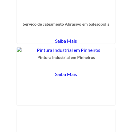
Serviço de Jateamento Abrasivo em Salesópolis
Saiba Mais
Pintura Industrial em Pinheiros
Saiba Mais