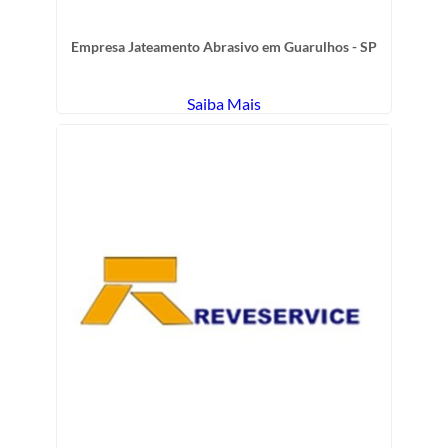
Empresa Jateamento Abrasivo em Guarulhos - SP
Saiba Mais