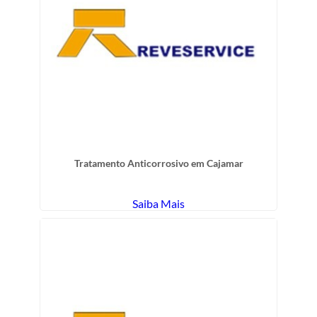
Tratamento Anticorrosivo em Cajamar
Saiba Mais