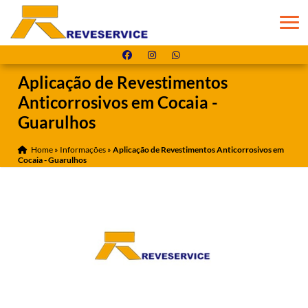
Aplicação de Revestimentos
Anticorrosivos em Cocaia -
Guarulhos
Home
»
Informações
»
Aplicação de Revestimentos Anticorrosivos em
Cocaia - Guarulhos