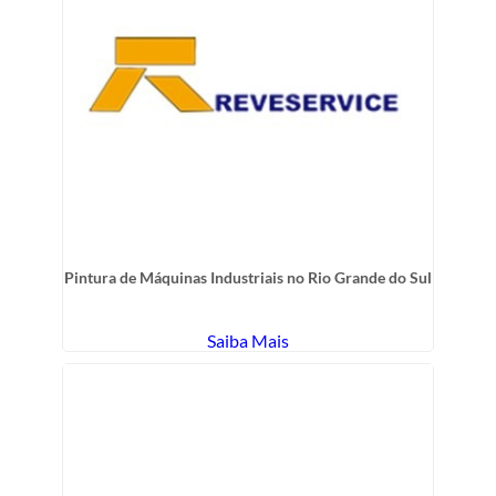
Pintura de Máquinas Industriais no Rio Grande do Sul
Saiba Mais