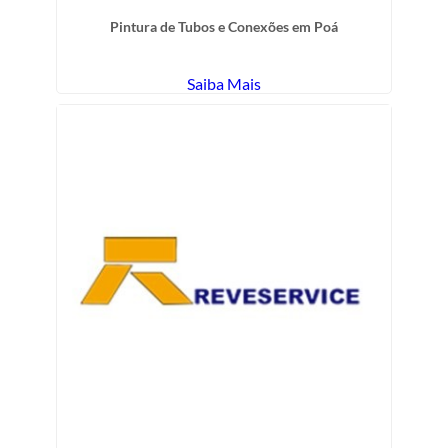
Pintura de Tubos e Conexões em Poá
Saiba Mais