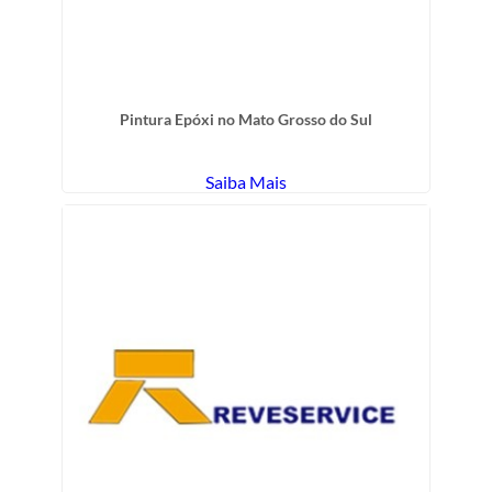
Pintura Epóxi no Mato Grosso do Sul
Saiba Mais