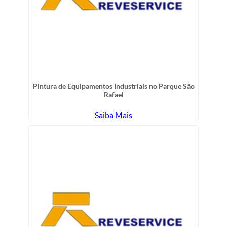
Pintura de Equipamentos Industriais no Parque São
Rafael
Saiba Mais