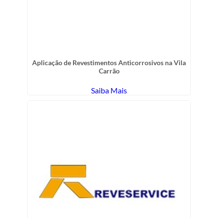
Aplicação de Revestimentos Anticorrosivos na Vila
Carrão
Saiba Mais