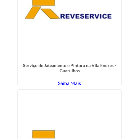
Serviço de Jateamento e Pintura na Vila Endres -
Guarulhos
Saiba Mais