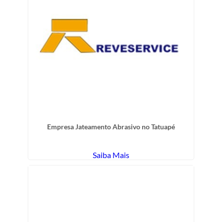
Empresa Jateamento Abrasivo no Tatuapé
Saiba Mais