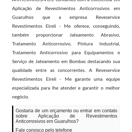
Aplicação de Revestimentos Anticorrosivos em
Guarulhos que a empresa Reveservice
Revestimentos Eireli - Me oferece, conseguindo,
também proporcionar Jateamento Abrasivo,
Tratamento Anticorrosivo, Pintura Industrial,
Tratamento Anticorrosivo para Equipamentos e
Serviço de Jateamento em Bombas destacando sua
qualidade entre as concorrentes. A Reveservice
Revestimentos Eireli - Me garante uma equipe
especializada para lhe atender e garantir o melhor
negócio.
Gostaria de um orçamento ou entrar em contato
sobre Aplicação de Revestimentos
Anticorrosivos em Guarulhos?
Fale conosco pelo telefone