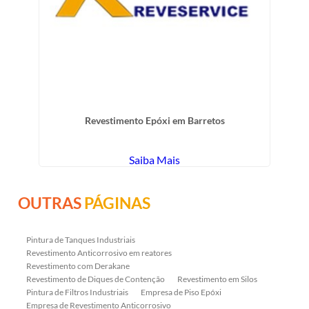
Revestimento Epóxi em Barretos
Saiba Mais
OUTRAS
PÁGINAS
Pintura de Tanques Industriais
Revestimento Anticorrosivo em reatores
Revestimento com Derakane
Revestimento de Diques de Contenção
Revestimento em Silos
Pintura de Filtros Industriais
Empresa de Piso Epóxi
Empresa de Revestimento Anticorrosivo