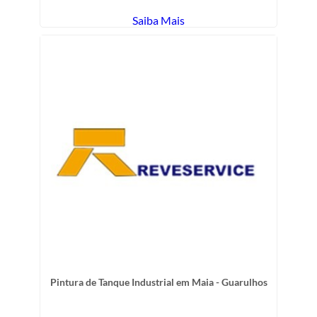
Saiba Mais
Pintura de Tanque Industrial em Maia - Guarulhos