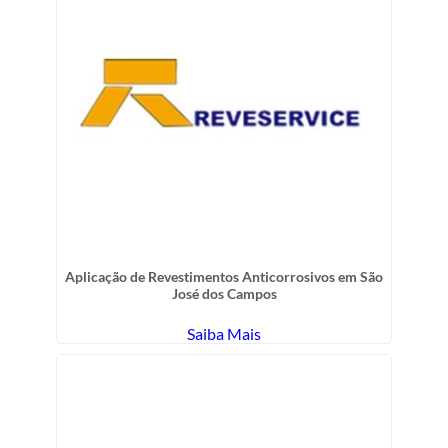
Aplicação de Revestimentos Anticorrosivos em São
José dos Campos
Saiba Mais