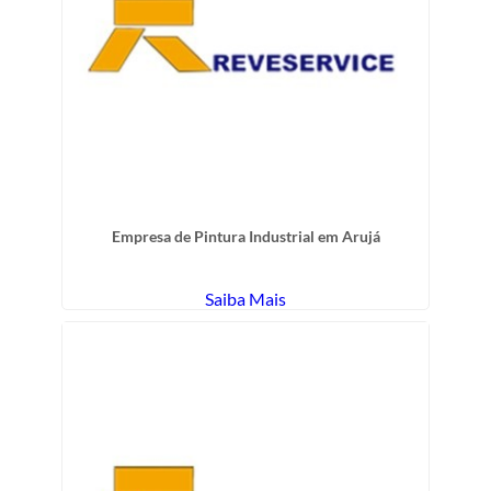
Empresa de Pintura Industrial em Arujá
Saiba Mais