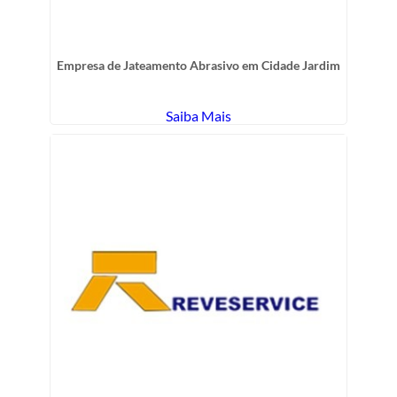
Empresa de Jateamento Abrasivo em Cidade Jardim
Saiba Mais