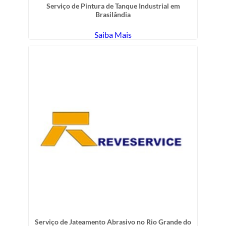
Serviço de Pintura de Tanque Industrial em
Brasilândia
Saiba Mais
Serviço de Jateamento Abrasivo no Rio Grande do