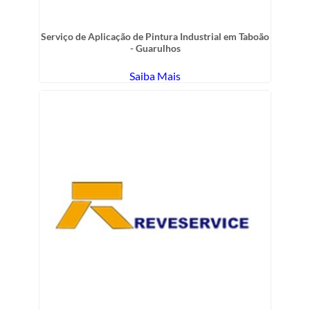
Serviço de Aplicação de Pintura Industrial em Taboão
- Guarulhos
Saiba Mais