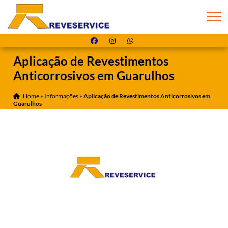
Aplicação de Revestimentos
Anticorrosivos em Guarulhos
Home
»
Informações
»
Aplicação de Revestimentos Anticorrosivos em
Guarulhos