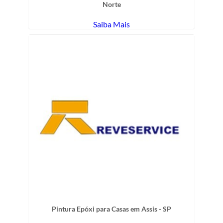
Norte
Saiba Mais
Pintura Epóxi para Casas em Assis - SP