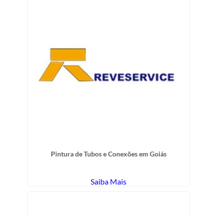
Pintura de Tubos e Conexões em Goiás
Saiba Mais