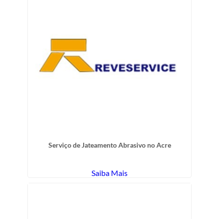
Serviço de Jateamento Abrasivo no Acre
Saiba Mais