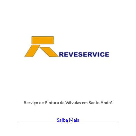
Serviço de Pintura de Válvulas em Santo André
Saiba Mais