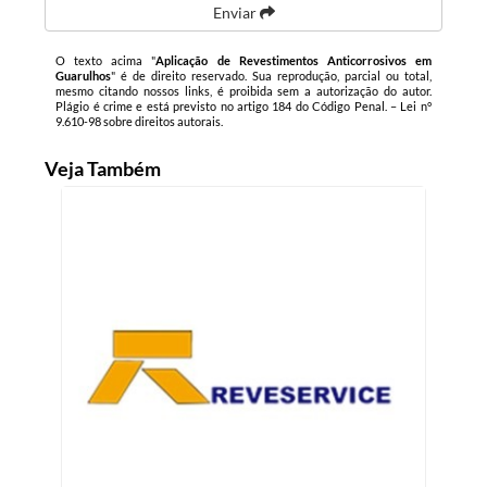
Enviar
O texto acima "
Aplicação de Revestimentos Anticorrosivos em
Guarulhos
" é de direito reservado. Sua reprodução, parcial ou total,
mesmo citando nossos links, é proibida sem a autorização do autor.
Plágio é crime e está previsto no artigo 184 do Código Penal. –
Lei n°
9.610-98 sobre direitos autorais
.
Veja Também