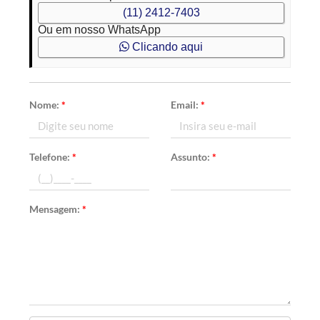
(11) 2412-7403
Ou em nosso WhatsApp
Clicando aqui
Nome:
*
Email:
*
Telefone:
*
Assunto:
*
Mensagem:
*