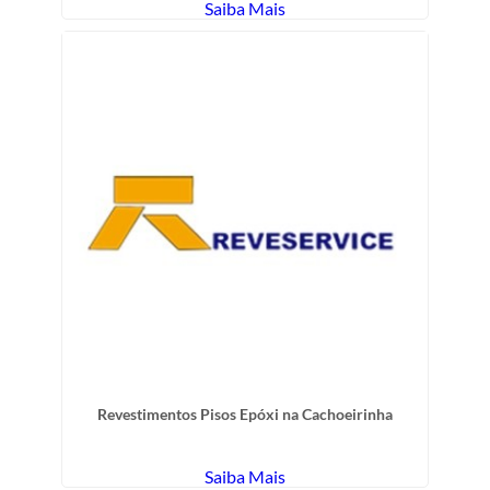
Saiba Mais
Revestimentos Pisos Epóxi na Cachoeirinha
Saiba Mais