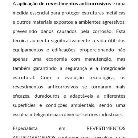
A
aplicação de revestimentos anticorrosivos
é uma
medida essencial para proteger estruturas metálicas
e outros materiais expostos a ambientes agressivos,
prevenindo danos causados pela corrosão. Esta
técnica aumenta significativamente a vida útil dos
equipamentos e edificações, proporcionando não
apenas uma economia com manutenção, mas
também garantindo a segurança e a integridade
estrutural. Com a evolução tecnológica, os
revestimentos anticorrosivos se tornaram mais
eficazes, duradouros e adaptáveis a diferentes
superfícies e condições ambientais, sendo uma
escolha inteligente para diversos setores industriais.
Especialista em REVESTIMENTOS
ANTICORROSIVOS. contamos com a excelência em