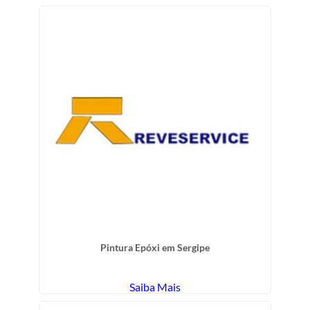
Pintura Epóxi em Sergipe
Saiba Mais