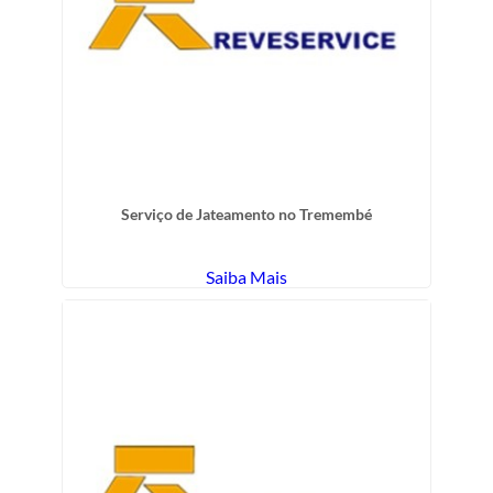
Serviço de Jateamento no Tremembé
Saiba Mais