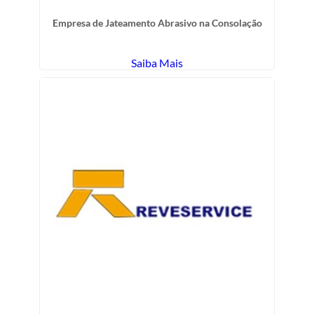
Empresa de Jateamento Abrasivo na Consolação
Saiba Mais