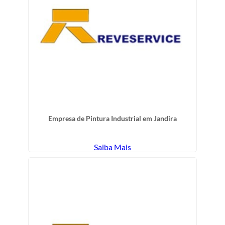
Empresa de Pintura Industrial em Jandira
Saiba Mais