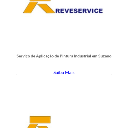
Serviço de Aplicação de Pintura Industrial em Suzano
Saiba Mais