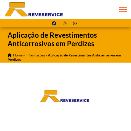
Aplicação de Revestimentos
Anticorrosivos em Perdizes
Home
»
Informações
»
Aplicação de Revestimentos Anticorrosivos em
Perdizes