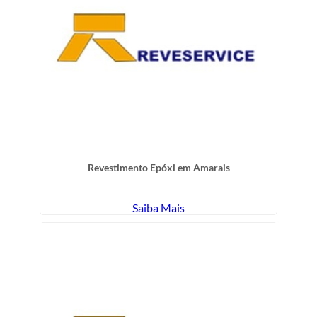
Revestimento Epóxi em Amarais
Saiba Mais