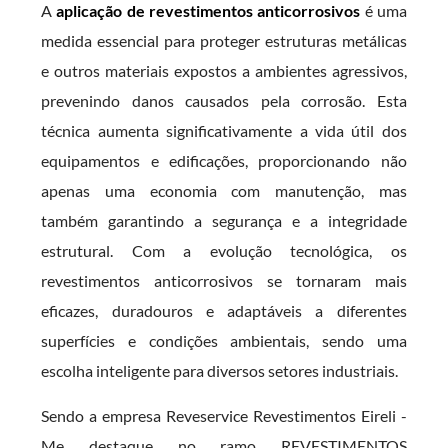
A
aplicação de revestimentos anticorrosivos
é uma
medida essencial para proteger estruturas metálicas
e outros materiais expostos a ambientes agressivos,
prevenindo danos causados pela corrosão. Esta
técnica aumenta significativamente a vida útil dos
equipamentos e edificações, proporcionando não
apenas uma economia com manutenção, mas
também garantindo a segurança e a integridade
estrutural. Com a evolução tecnológica, os
revestimentos anticorrosivos se tornaram mais
eficazes, duradouros e adaptáveis a diferentes
superfícies e condições ambientais, sendo uma
escolha inteligente para diversos setores industriais.
Sendo a empresa Reveservice Revestimentos Eireli -
Me destaque no ramo REVESTIMENTOS