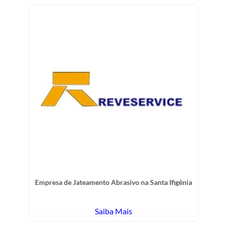
Empresa de Jateamento Abrasivo na Santa Ifigênia
Saiba Mais