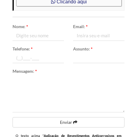
Clicando aqui
Nome:
*
Email:
*
Telefone:
*
Assunto:
*
Mensagem:
*
Enviar
O texto acima "
Aplicação de Revestimentos Anticorrosivos em