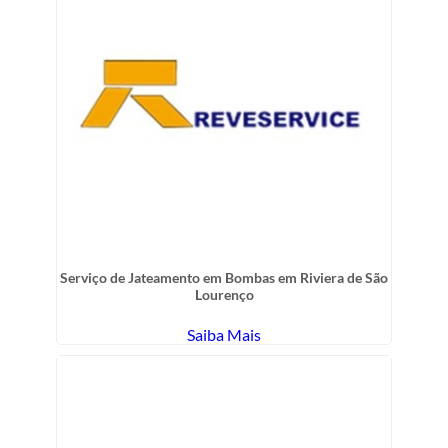
Serviço de Jateamento em Bombas em Riviera de São
Lourenço
Saiba Mais