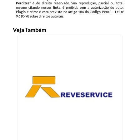
Perdizes
" é de direito reservado. Sua reprodução, parcial ou total,
mesmo citando nossos links, é proibida sem a autorização do autor.
Plágio é crime e está previsto no artigo 184 do Código Penal. –
Lei n°
9.610-98 sobre direitos autorais
.
Veja Também