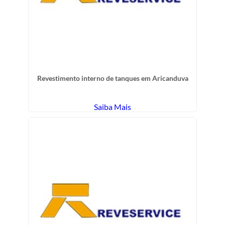
Revestimento interno de tanques em Aricanduva
Saiba Mais