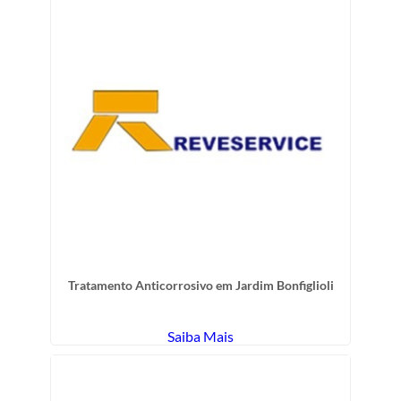
Tratamento Anticorrosivo em Jardim Bonfiglioli
Saiba Mais