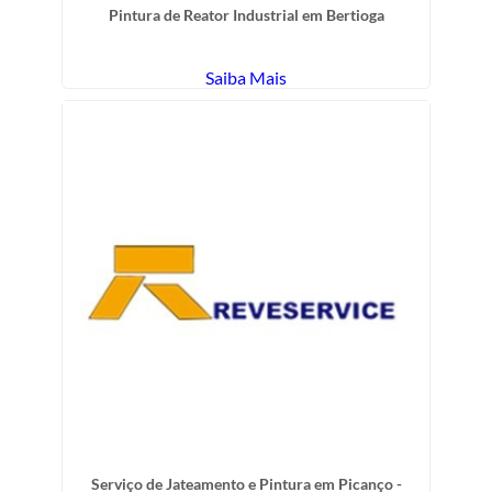
Pintura de Reator Industrial em Bertioga
Saiba Mais
Serviço de Jateamento e Pintura em Picanço -