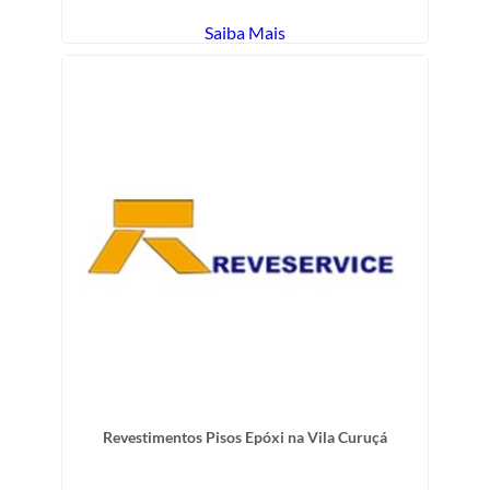
Saiba Mais
Revestimentos Pisos Epóxi na Vila Curuçá