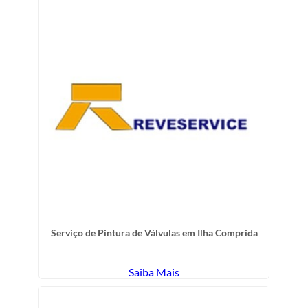
Serviço de Pintura de Válvulas em Ilha Comprida
Saiba Mais