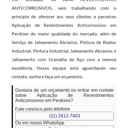
ANTICORROSIVOS., vem trabalhando com o
princípio de oferecer aos seus clientes e parceiros
Aplicação de Revestimentos Anticorrosivos em
Perdizes de maior qualidade do mercado, além de
Serviço de Jateamento Abrasivo, Pintura de Reator
Industrial, Pintura Industrial, Jateamento Abrasivo e
Jateamento com Granalha de Aço com a mesma
excelência. Nossa equipe está aguardando seu
contato, venha e faça um orçamento.
Gostaria de um orçamento ou entrar em contato
sobre Aplicação de Revestimentos
Anticorrosivos em Perdizes?
Fale conosco pelo telefone
(11) 2412-7403
Ou em nosso WhatsApp