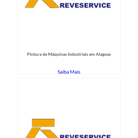
Pintura de Máquinas Industriais em Alagoas
Saiba Mais