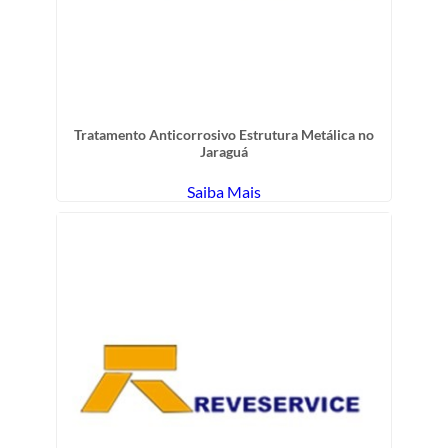
Tratamento Anticorrosivo Estrutura Metálica no
Jaraguá
Saiba Mais