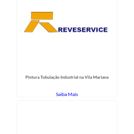
Pintura Tubulação Industrial na Vila Mariana
Saiba Mais