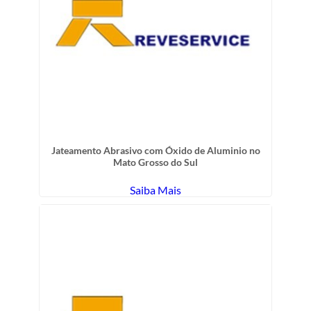
Jateamento Abrasivo com Óxido de Aluminio no
Mato Grosso do Sul
Saiba Mais