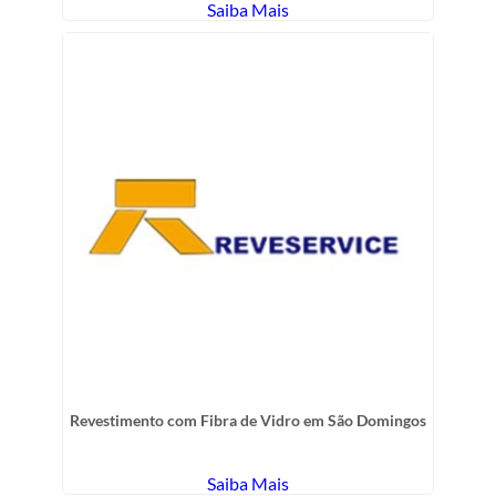
Saiba Mais
Revestimento com Fibra de Vidro em São Domingos
Saiba Mais