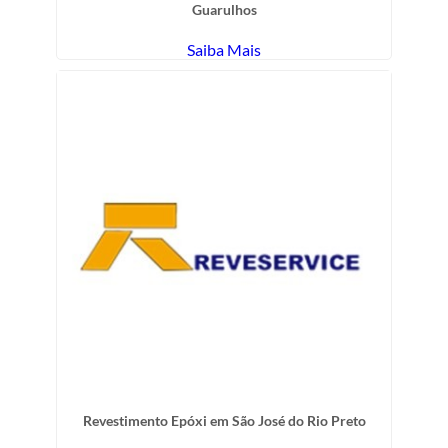
Guarulhos
Saiba Mais
Revestimento Epóxi em São José do Rio Preto