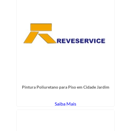
Pintura Poliuretano para Piso em Cidade Jardim
Saiba Mais