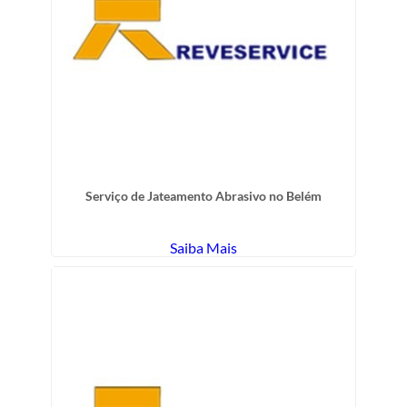
Serviço de Jateamento Abrasivo no Belém
Saiba Mais