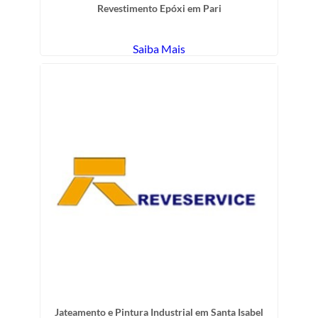
Revestimento Epóxi em Pari
Saiba Mais
Jateamento e Pintura Industrial em Santa Isabel