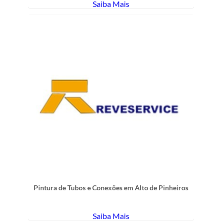
Saiba Mais
Pintura de Tubos e Conexões em Alto de Pinheiros
Saiba Mais