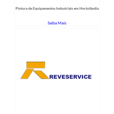
Pintura de Equipamentos Industriais em Hortolândia
Saiba Mais