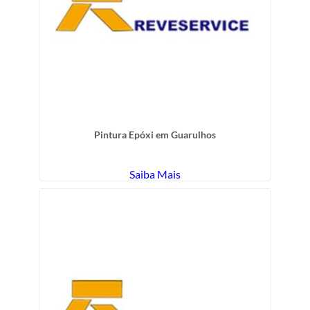
Pintura Epóxi em Guarulhos
Saiba Mais