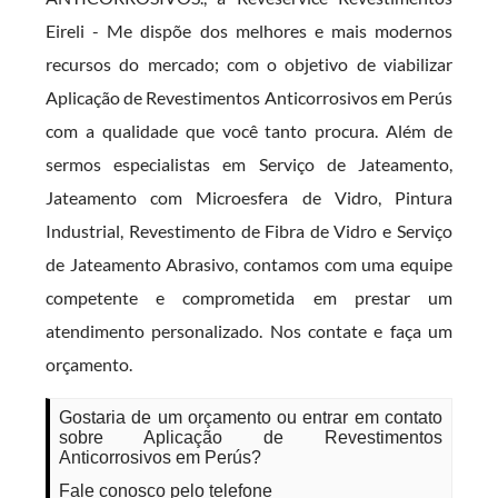
Eireli - Me dispõe dos melhores e mais modernos
recursos do mercado; com o objetivo de viabilizar
Aplicação de Revestimentos Anticorrosivos em Perús
com a qualidade que você tanto procura. Além de
sermos especialistas em Serviço de Jateamento,
Jateamento com Microesfera de Vidro, Pintura
Industrial, Revestimento de Fibra de Vidro e Serviço
de Jateamento Abrasivo, contamos com uma equipe
competente e comprometida em prestar um
atendimento personalizado. Nos contate e faça um
orçamento.
Gostaria de um orçamento ou entrar em contato
sobre Aplicação de Revestimentos
Anticorrosivos em Perús?
Fale conosco pelo telefone