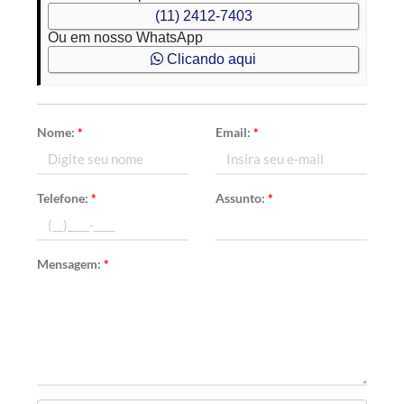
(11) 2412-7403
Ou em nosso WhatsApp
Clicando aqui
Nome:
*
Email:
*
Telefone:
*
Assunto:
*
Mensagem:
*