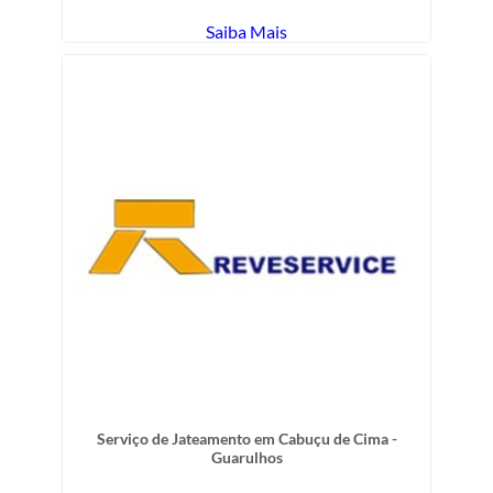
Saiba Mais
Serviço de Jateamento em Cabuçu de Cima -
Guarulhos