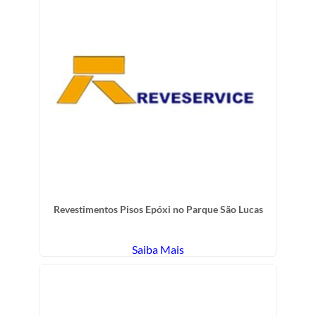
Revestimentos Pisos Epóxi no Parque São Lucas
Saiba Mais