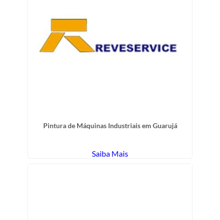
Pintura de Máquinas Industriais em Guarujá
Saiba Mais