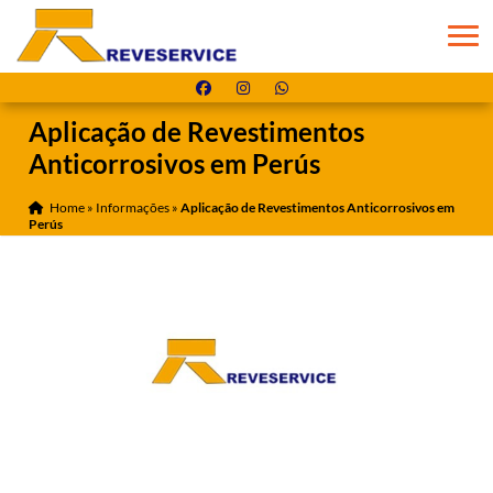
Aplicação de Revestimentos
Anticorrosivos em Perús
Home
»
Informações
»
Aplicação de Revestimentos Anticorrosivos em
Perús