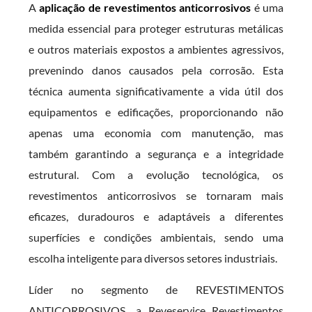
A
aplicação de revestimentos anticorrosivos
é uma
medida essencial para proteger estruturas metálicas
e outros materiais expostos a ambientes agressivos,
prevenindo danos causados pela corrosão. Esta
técnica aumenta significativamente a vida útil dos
equipamentos e edificações, proporcionando não
apenas uma economia com manutenção, mas
também garantindo a segurança e a integridade
estrutural. Com a evolução tecnológica, os
revestimentos anticorrosivos se tornaram mais
eficazes, duradouros e adaptáveis a diferentes
superfícies e condições ambientais, sendo uma
escolha inteligente para diversos setores industriais.
Líder no segmento de REVESTIMENTOS
ANTICORROSIVOS., a Reveservice Revestimentos