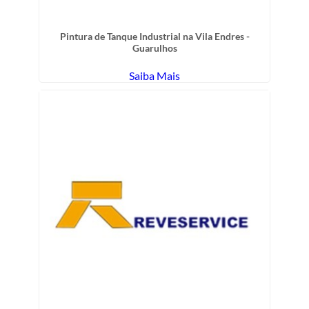
Pintura de Tanque Industrial na Vila Endres -
Guarulhos
Saiba Mais