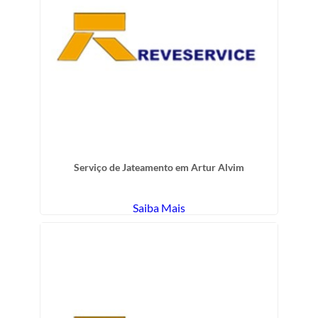
Serviço de Jateamento em Artur Alvim
Saiba Mais