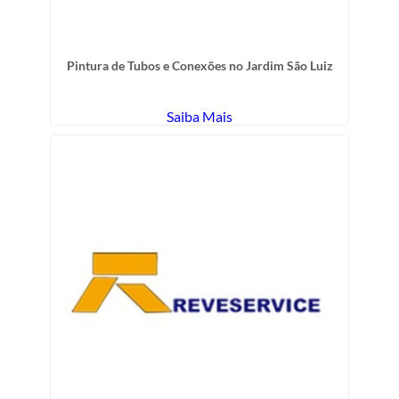
Pintura de Tubos e Conexões no Jardim São Luiz
Saiba Mais