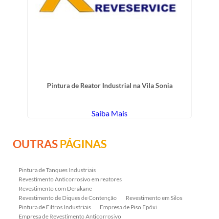
Pintura de Reator Industrial na Vila Sonia
Saiba Mais
OUTRAS
PÁGINAS
Pintura de Tanques Industriais
Revestimento Anticorrosivo em reatores
Revestimento com Derakane
Revestimento de Diques de Contenção
Revestimento em Silos
Pintura de Filtros Industriais
Empresa de Piso Epóxi
Empresa de Revestimento Anticorrosivo