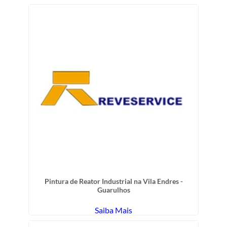
Pintura de Reator Industrial na Vila Endres -
Guarulhos
Saiba Mais