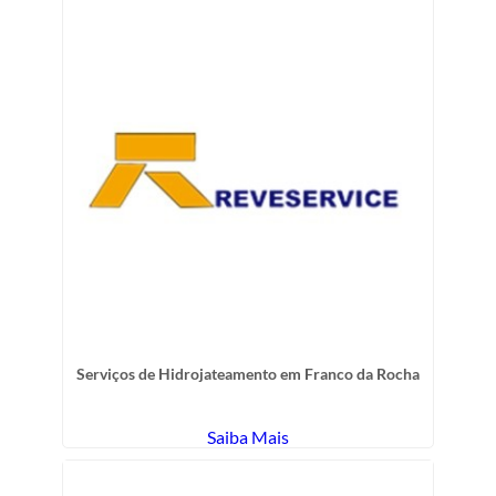
Serviços de Hidrojateamento em Franco da Rocha
Saiba Mais