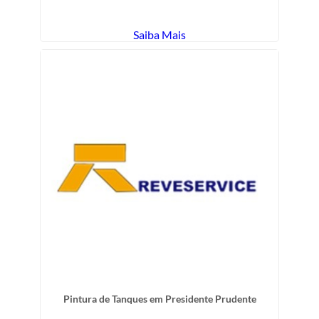
Saiba Mais
Pintura de Tanques em Presidente Prudente