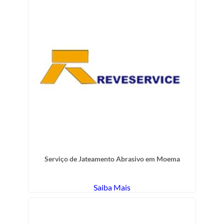
Serviço de Jateamento Abrasivo em Moema
Saiba Mais