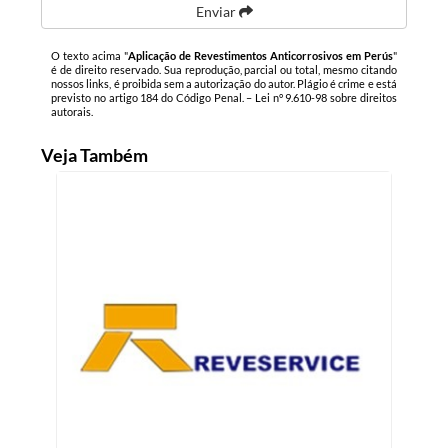
Enviar
O texto acima "
Aplicação de Revestimentos Anticorrosivos em Perús
"
é de direito reservado. Sua reprodução, parcial ou total, mesmo citando
nossos links, é proibida sem a autorização do autor. Plágio é crime e está
previsto no artigo 184 do Código Penal. –
Lei n° 9.610-98 sobre direitos
autorais
.
Veja Também