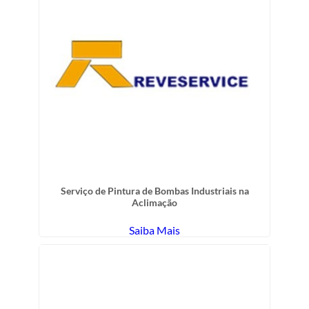
Serviço de Pintura de Bombas Industriais na
Aclimação
Saiba Mais