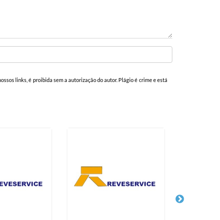
ossos links, é proibida sem a autorização do autor. Plágio é crime e está