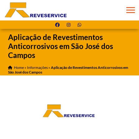
Aplicação de Revestimentos
Anticorrosivos em São José dos
Campos
Home
»
Informações
»
Aplicação de Revestimentos Anticorrosivos em
São José dos Campos