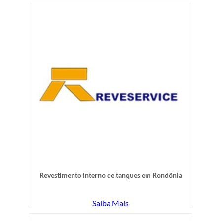
Revestimento interno de tanques em Rondônia
Saiba Mais