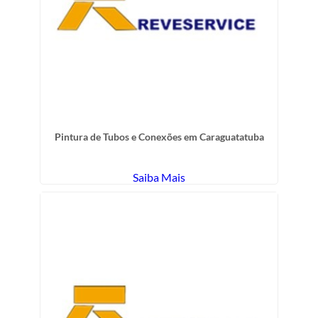
Pintura de Tubos e Conexões em Caraguatatuba
Saiba Mais