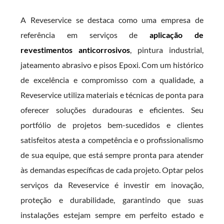
A Reveservice se destaca como uma empresa de
referência em serviços de
aplicação de
revestimentos anticorrosivos
, pintura industrial,
jateamento abrasivo e pisos Epoxi. Com um histórico
de excelência e compromisso com a qualidade, a
Reveservice utiliza materiais e técnicas de ponta para
oferecer soluções duradouras e eficientes. Seu
portfólio de projetos bem-sucedidos e clientes
satisfeitos atesta a competência e o profissionalismo
de sua equipe, que está sempre pronta para atender
às demandas específicas de cada projeto. Optar pelos
serviços da Reveservice é investir em inovação,
proteção e durabilidade, garantindo que suas
instalações estejam sempre em perfeito estado e