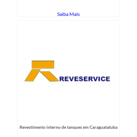
Saiba Mais
Revestimento interno de tanques em Caraguatatuba