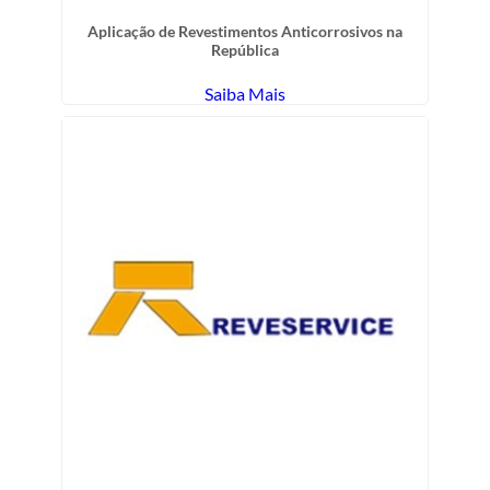
Aplicação de Revestimentos Anticorrosivos na
República
Saiba Mais