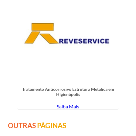
Tratamento Anticorrosivo Estrutura Metálica em
Higienópolis
Saiba Mais
OUTRAS
PÁGINAS