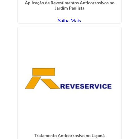
Aplicação de Revestimentos Anticorrosivos no
Jardim Paulista
Saiba Mais
Tratamento Anticorrosivo no Jaçanã