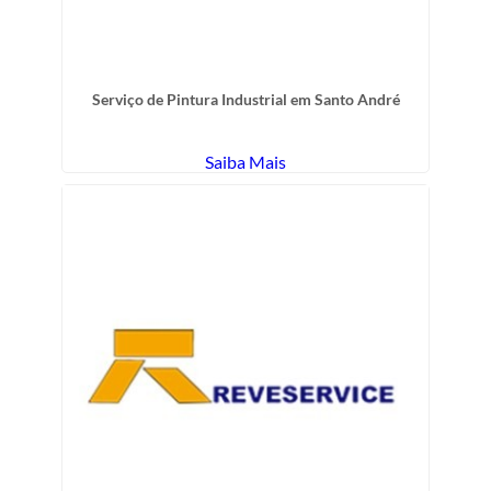
Serviço de Pintura Industrial em Santo André
Saiba Mais