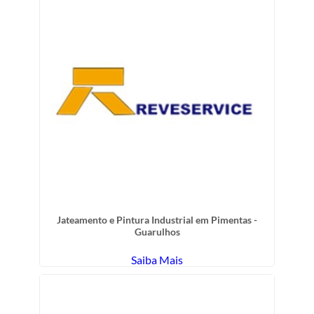
Jateamento e Pintura Industrial em Pimentas -
Guarulhos
Saiba Mais