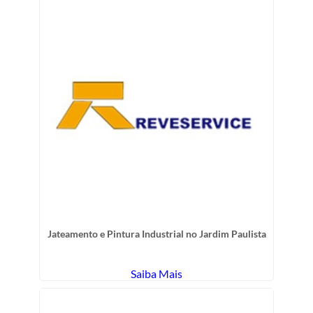
Jateamento e Pintura Industrial no Jardim Paulista
Saiba Mais