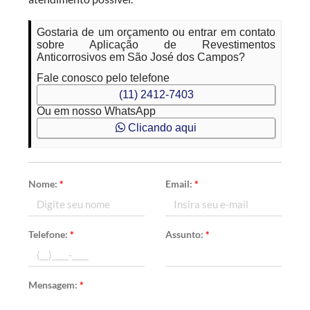
Gostaria de um orçamento ou entrar em contato
sobre Aplicação de Revestimentos
Anticorrosivos em São José dos Campos?
Fale conosco pelo telefone
(11) 2412-7403
Ou em nosso WhatsApp
Clicando aqui
Nome:
*
Email:
*
Telefone:
*
Assunto:
*
Mensagem:
*