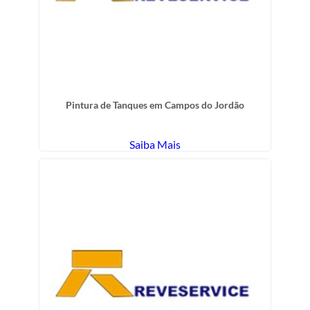
Pintura de Tanques em Campos do Jordão
Saiba Mais