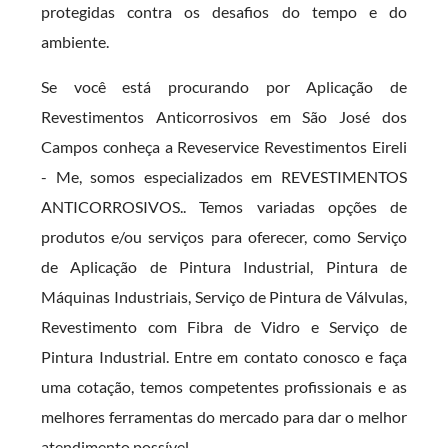
protegidas contra os desafios do tempo e do
ambiente.
Se você está procurando por Aplicação de
Revestimentos Anticorrosivos em São José dos
Campos conheça a Reveservice Revestimentos Eireli
- Me, somos especializados em REVESTIMENTOS
ANTICORROSIVOS.. Temos variadas opções de
produtos e/ou serviços para oferecer, como Serviço
de Aplicação de Pintura Industrial, Pintura de
Máquinas Industriais, Serviço de Pintura de Válvulas,
Revestimento com Fibra de Vidro e Serviço de
Pintura Industrial. Entre em contato conosco e faça
uma cotação, temos competentes profissionais e as
melhores ferramentas do mercado para dar o melhor
atendimento possível.