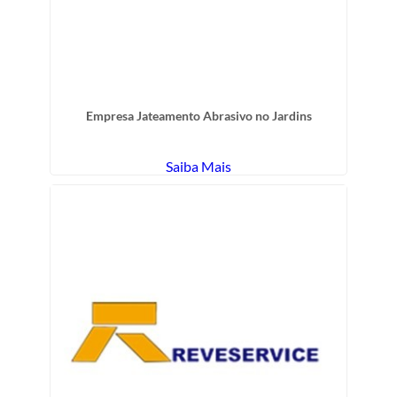
Empresa Jateamento Abrasivo no Jardins
Saiba Mais