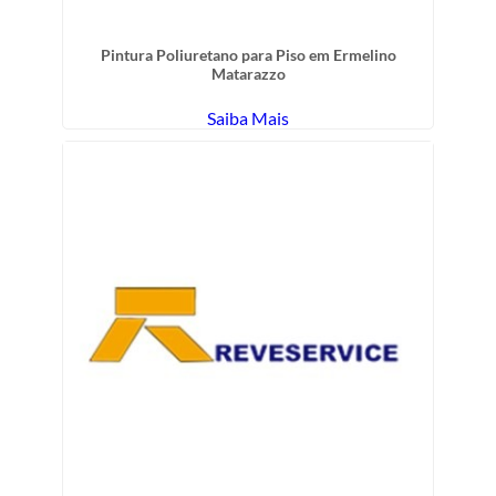
Pintura Poliuretano para Piso em Ermelino
Matarazzo
Saiba Mais