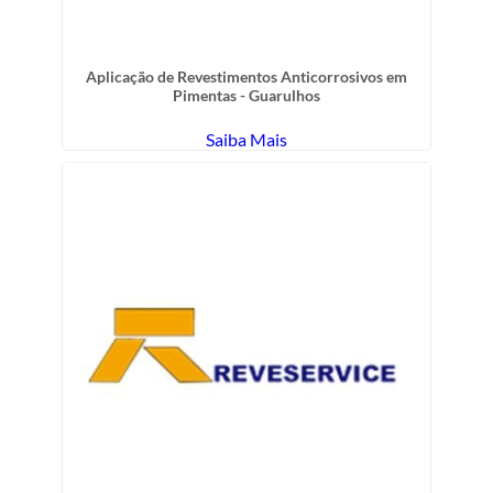
Aplicação de Revestimentos Anticorrosivos em
Pimentas - Guarulhos
Saiba Mais