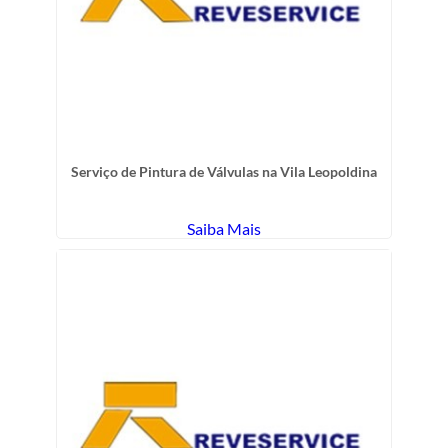
Serviço de Pintura de Válvulas na Vila Leopoldina
Saiba Mais