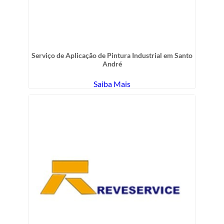
Serviço de Aplicação de Pintura Industrial em Santo
André
Saiba Mais