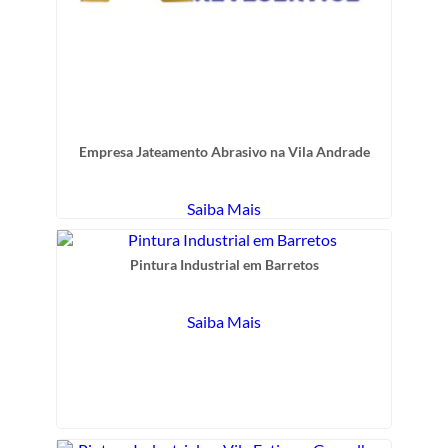
Empresa Jateamento Abrasivo na Vila Andrade
Saiba Mais
Pintura Industrial em Barretos
Saiba Mais