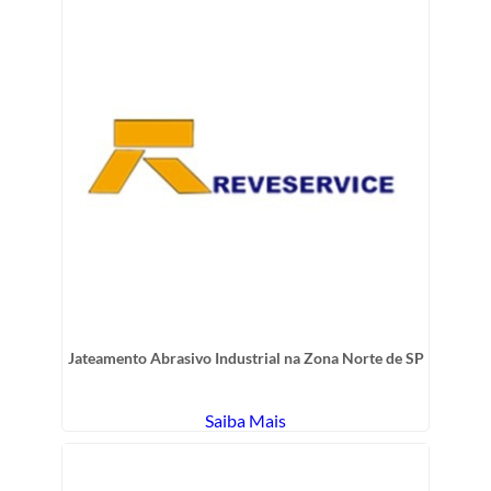
Jateamento Abrasivo Industrial na Zona Norte de SP
Saiba Mais