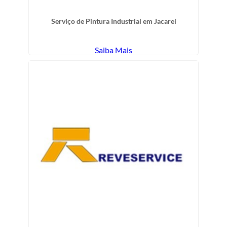
Serviço de Pintura Industrial em Jacareí
Saiba Mais