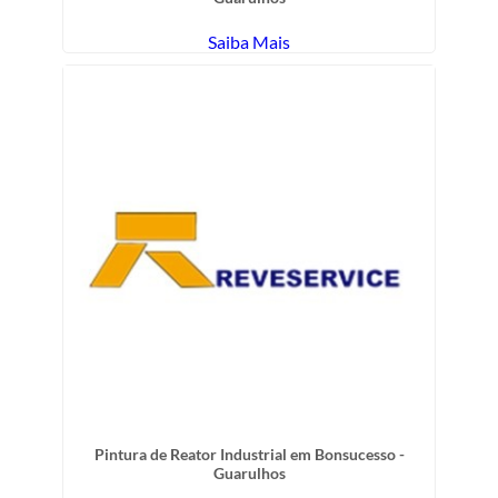
Saiba Mais
Pintura de Reator Industrial em Bonsucesso -
Guarulhos