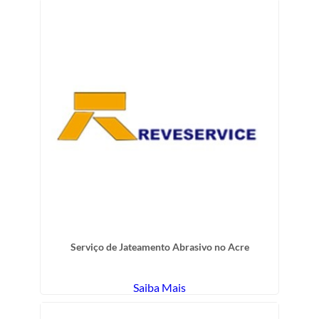
Serviço de Jateamento Abrasivo no Acre
Saiba Mais