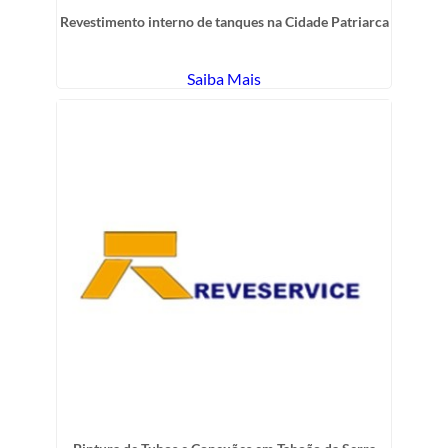
Revestimento interno de tanques na Cidade Patriarca
Saiba Mais