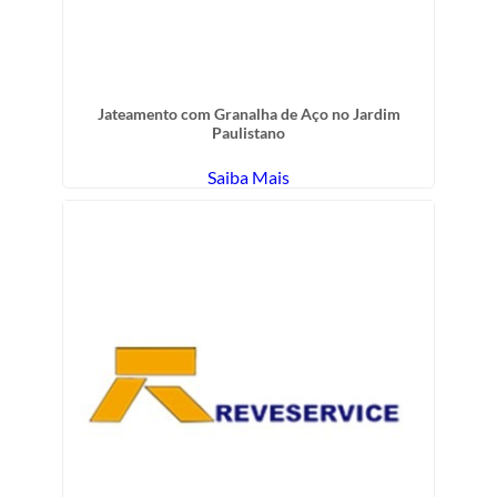
Jateamento com Granalha de Aço no Jardim
Paulistano
Saiba Mais