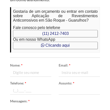
Gostaria de um orçamento ou entrar em contato
sobre Aplicação de Revestimentos
Anticorrosivos em São Roque - Guarulhos?
Fale conosco pelo telefone
(11) 2412-7403
Ou em nosso WhatsApp
Clicando aqui
Nome:
*
Email:
*
Telefone:
*
Assunto:
*
Mensagem:
*