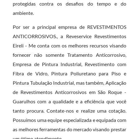
protegidas contra os desafios do tempo e do
ambiente.
Por ser a principal empresa de REVESTIMENTOS
ANTICORROSIVOS., a Reveservice Revestimentos
Eireli - Me conta com os melhores recursos visando
fornecer não somente Tratamento Anticorrosivo,
Empresa de Pintura Industrial, Revestimento com
Fibra de Vidro, Pintura Poliuretano para Piso e
Pintura Tubulação Industrial, mas também, Aplicação
de Revestimentos Anticorrosivos em São Roque -
Guarulhos com a qualidade e a eficiência que você
tanto procura. Contate-nos e realize uma cotação.
Possuímos uma equipe especializada e equipada com
as melhores ferramentas do mercado visando prestar
um ótimo atendimento.