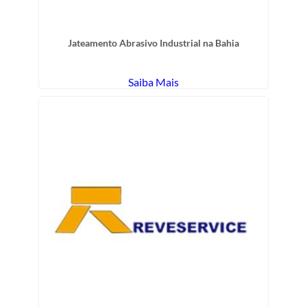
Jateamento Abrasivo Industrial na Bahia
Saiba Mais