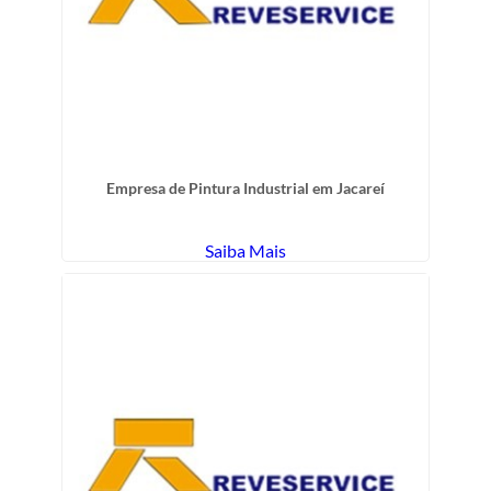
Empresa de Pintura Industrial em Jacareí
Saiba Mais