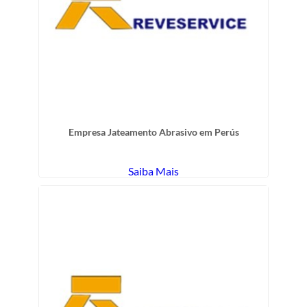
Empresa Jateamento Abrasivo em Perús
Saiba Mais