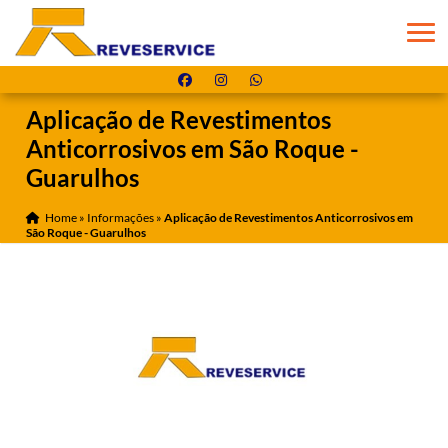
Aplicação de Revestimentos
Anticorrosivos em São Roque -
Guarulhos
Home
»
Informações
»
Aplicação de Revestimentos Anticorrosivos em
São Roque - Guarulhos