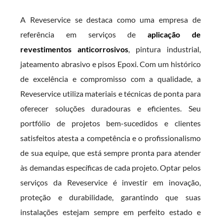
A Reveservice se destaca como uma empresa de
referência em serviços de
aplicação de
revestimentos anticorrosivos
, pintura industrial,
jateamento abrasivo e pisos Epoxi. Com um histórico
de excelência e compromisso com a qualidade, a
Reveservice utiliza materiais e técnicas de ponta para
oferecer soluções duradouras e eficientes. Seu
portfólio de projetos bem-sucedidos e clientes
satisfeitos atesta a competência e o profissionalismo
de sua equipe, que está sempre pronta para atender
às demandas específicas de cada projeto. Optar pelos
serviços da Reveservice é investir em inovação,
proteção e durabilidade, garantindo que suas
instalações estejam sempre em perfeito estado e