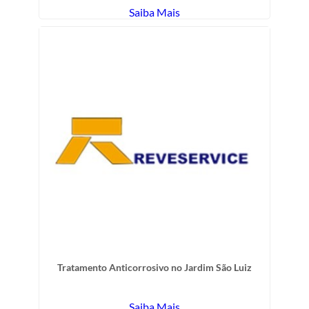
Saiba Mais
Tratamento Anticorrosivo no Jardim São Luiz
Saiba Mais