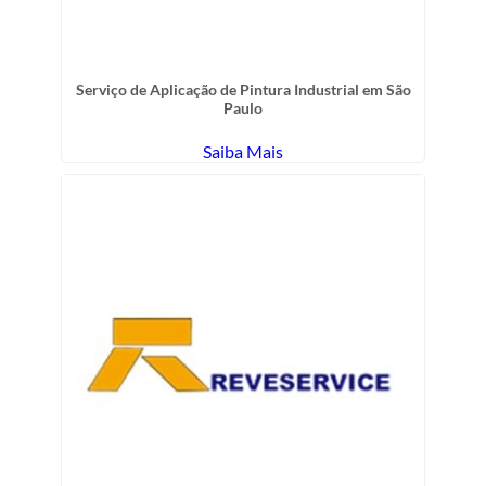
Serviço de Aplicação de Pintura Industrial em São
Paulo
Saiba Mais