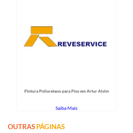
Pintura Poliuretano para Piso em Artur Alvim
Saiba Mais
OUTRAS
PÁGINAS