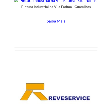
Pintura Industrial na Vila Fatima - Guarulhos
Saiba Mais