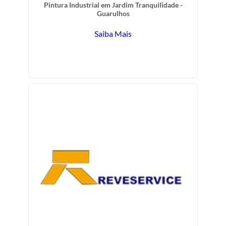
Pintura Industrial em Jardim Tranquilidade -
Guarulhos
Saiba Mais