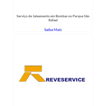
Serviço de Jateamento em Bombas no Parque São
Rafael
Saiba Mais