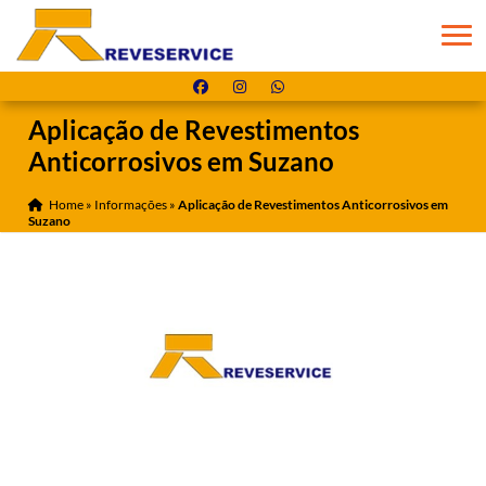
Aplicação de Revestimentos
Anticorrosivos em Suzano
Home
»
Informações
»
Aplicação de Revestimentos Anticorrosivos em
Suzano