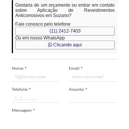
Gostaria de um orçamento ou entrar em contato
sobre Aplicação de Revestimentos
Anticorrosivos em Suzano?
Fale conosco pelo telefone
(11) 2412-7403
Ou em nosso WhatsApp
Clicando aqui
Nome:
*
Email:
*
Telefone:
*
Assunto:
*
Mensagem:
*