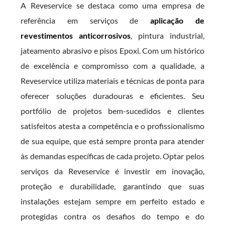
A Reveservice se destaca como uma empresa de
referência em serviços de
aplicação de
revestimentos anticorrosivos
, pintura industrial,
jateamento abrasivo e pisos Epoxi. Com um histórico
de excelência e compromisso com a qualidade, a
Reveservice utiliza materiais e técnicas de ponta para
oferecer soluções duradouras e eficientes. Seu
portfólio de projetos bem-sucedidos e clientes
satisfeitos atesta a competência e o profissionalismo
de sua equipe, que está sempre pronta para atender
às demandas específicas de cada projeto. Optar pelos
serviços da Reveservice é investir em inovação,
proteção e durabilidade, garantindo que suas
instalações estejam sempre em perfeito estado e
protegidas contra os desafios do tempo e do