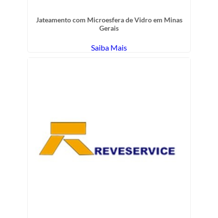
Jateamento com Microesfera de Vidro em Minas
Gerais
Saiba Mais