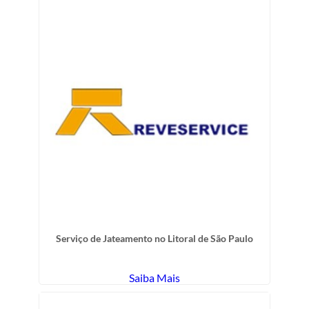
Serviço de Jateamento no Litoral de São Paulo
Saiba Mais