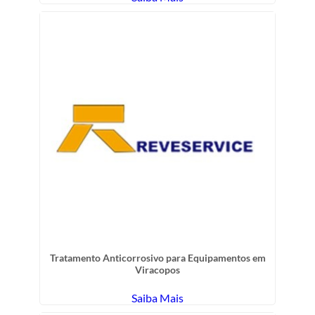
Tratamento Anticorrosivo para Equipamentos em
Viracopos
Saiba Mais