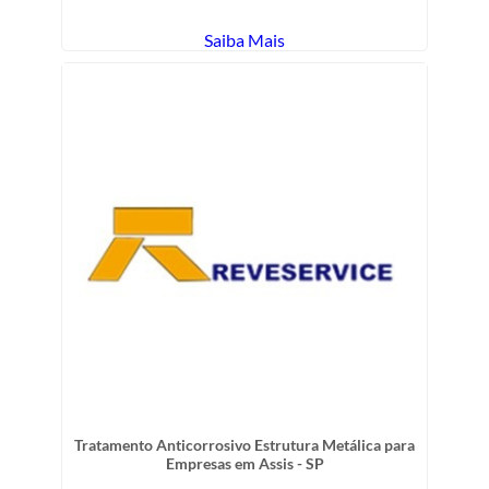
Saiba Mais
Tratamento Anticorrosivo Estrutura Metálica para
Empresas em Assis - SP