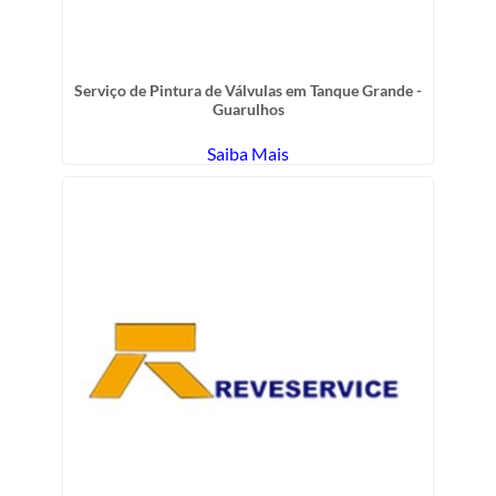
Serviço de Pintura de Válvulas em Tanque Grande -
Guarulhos
Saiba Mais