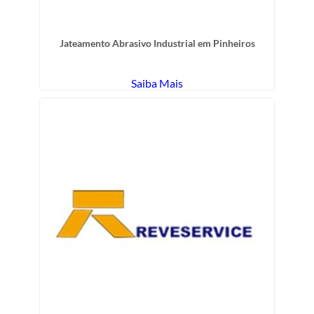
Jateamento Abrasivo Industrial em Pinheiros
Saiba Mais