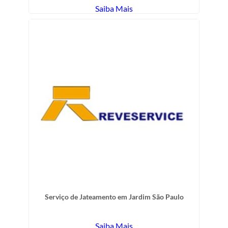
Saiba Mais
Serviço de Jateamento em Jardim São Paulo
Saiba Mais