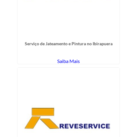
Serviço de Jateamento e Pintura no Ibirapuera
Saiba Mais