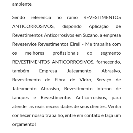
ambiente.
Sendo referência no ramo REVESTIMENTOS
ANTICORROSIVOS., dispondo Aplicação de
Revestimentos Anticorrosivos em Suzano, a empresa
Reveservice Revestimentos Eireli - Me trabalha com
os melhores profissionais do segmento
REVESTIMENTOS ANTICORROSIVOS. fornecendo,
também Empresa Jateamento Abrasivo,
Revestimento de Fibra de Vidro, Serviço de
Jateamento Abrasivo, Revestimento interno de
tanques e Revestimentos Anticorrosivos, para
atender as reais necessidades de seus clientes. Venha
conhecer nosso trabalho, entre em contato e faça um
orçamento!