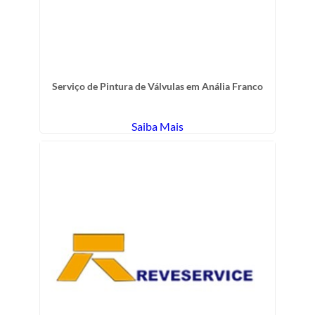
Serviço de Pintura de Válvulas em Anália Franco
Saiba Mais