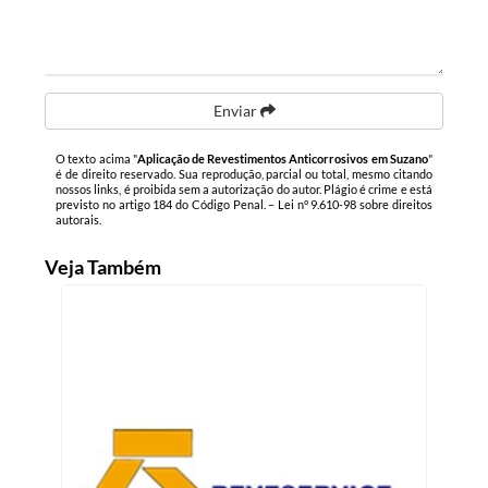
Enviar
O texto acima "
Aplicação de Revestimentos Anticorrosivos em Suzano
"
é de direito reservado. Sua reprodução, parcial ou total, mesmo citando
nossos links, é proibida sem a autorização do autor. Plágio é crime e está
previsto no artigo 184 do Código Penal. –
Lei n° 9.610-98 sobre direitos
autorais
.
Veja Também