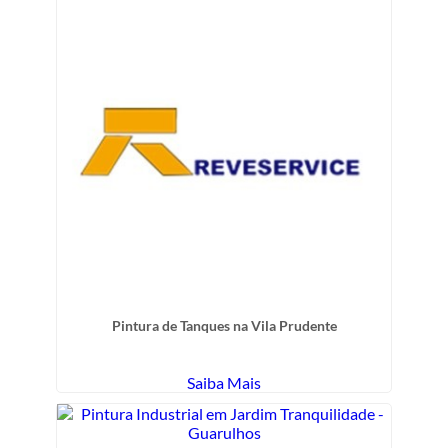
Pintura de Tanques na Vila Prudente
Saiba Mais