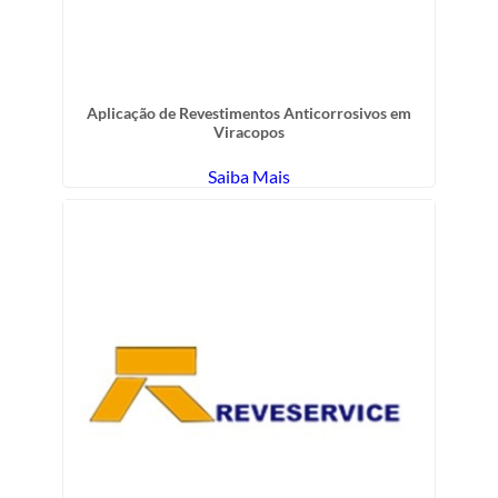
Aplicação de Revestimentos Anticorrosivos em
Viracopos
Saiba Mais