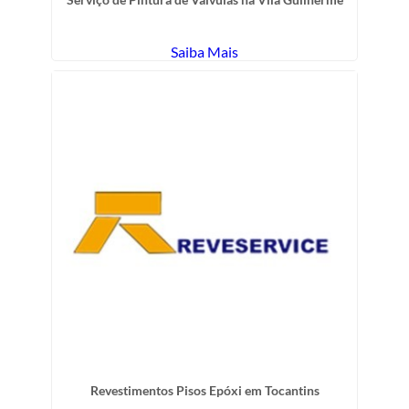
Saiba Mais
Revestimentos Pisos Epóxi em Tocantins