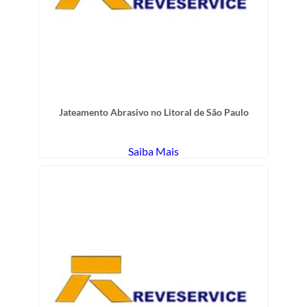
Jateamento Abrasivo no Litoral de São Paulo
Saiba Mais