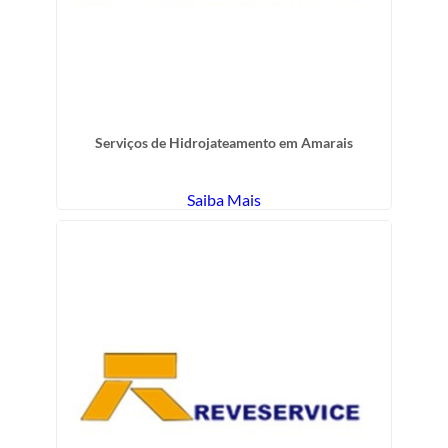
Serviços de Hidrojateamento em Amarais
Saiba Mais