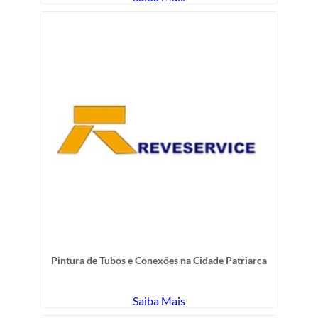
Pintura de Tubos e Conexões na Cidade Patriarca
Saiba Mais