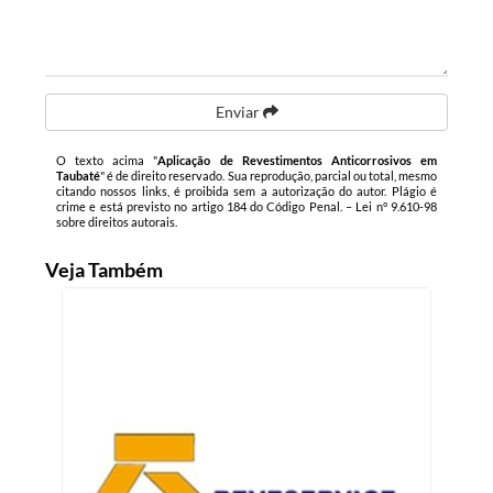
Enviar
O texto acima "
Aplicação de Revestimentos Anticorrosivos em
Taubaté
" é de direito reservado. Sua reprodução, parcial ou total, mesmo
citando nossos links, é proibida sem a autorização do autor. Plágio é
crime e está previsto no artigo 184 do Código Penal. –
Lei n° 9.610-98
sobre direitos autorais
.
Veja Também