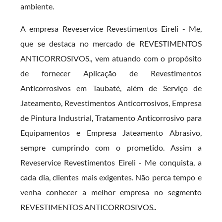
ambiente.
A empresa Reveservice Revestimentos Eireli - Me,
que se destaca no mercado de REVESTIMENTOS
ANTICORROSIVOS., vem atuando com o propósito
de fornecer Aplicação de Revestimentos
Anticorrosivos em Taubaté, além de Serviço de
Jateamento, Revestimentos Anticorrosivos, Empresa
de Pintura Industrial, Tratamento Anticorrosivo para
Equipamentos e Empresa Jateamento Abrasivo,
sempre cumprindo com o prometido. Assim a
Reveservice Revestimentos Eireli - Me conquista, a
cada dia, clientes mais exigentes. Não perca tempo e
venha conhecer a melhor empresa no segmento
REVESTIMENTOS ANTICORROSIVOS..