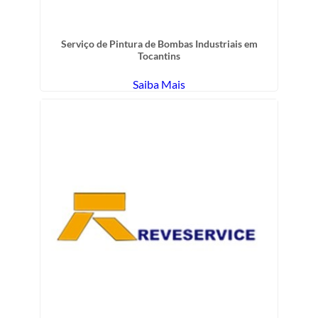
Serviço de Pintura de Bombas Industriais em
Tocantins
Saiba Mais