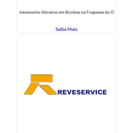
Jateamento Abrasivo em Bombas na Freguesia do Ó
Saiba Mais