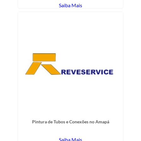
Saiba Mais
Pintura de Tubos e Conexões no Amapá
Saiba Mais