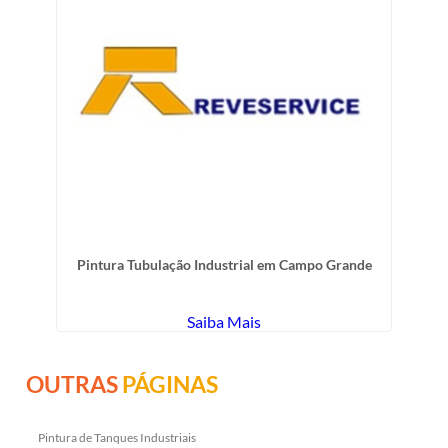
Pintura Tubulação Industrial em Campo Grande
Saiba Mais
OUTRAS
PÁGINAS
Pintura de Tanques Industriais