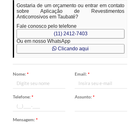
Gostaria de um orçamento ou entrar em contato
sobre Aplicação de Revestimentos
Anticorrosivos em Taubaté?
Fale conosco pelo telefone
(11) 2412-7403
Ou em nosso WhatsApp
Clicando aqui
Nome:
*
Email:
*
Telefone:
*
Assunto:
*
Mensagem:
*