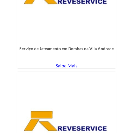
Serviço de Jateamento em Bombas na Vila Andrade
Saiba Mais