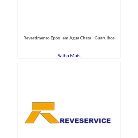
Revestimento Epóxi em Água Chata - Guarulhos
Saiba Mais