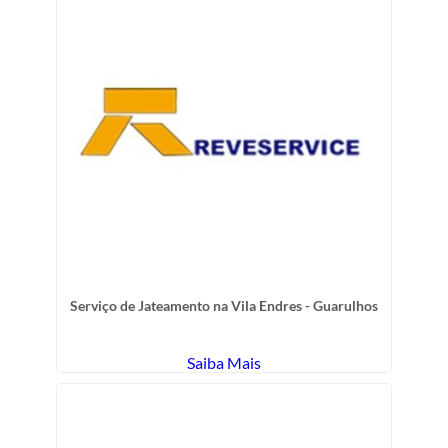
Serviço de Jateamento na Vila Endres - Guarulhos
Saiba Mais