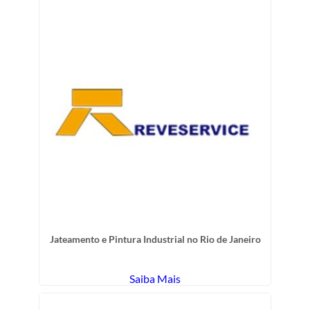
Jateamento e Pintura Industrial no Rio de Janeiro
Saiba Mais