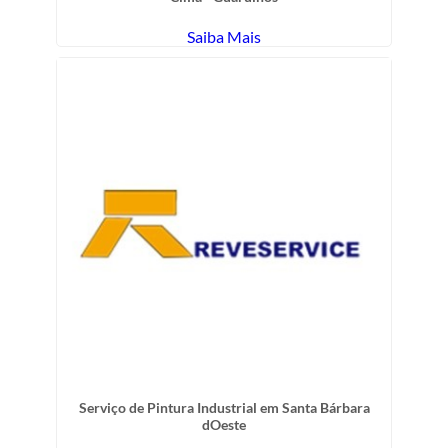
Saiba Mais
Serviço de Pintura Industrial em Santa Bárbara
dOeste