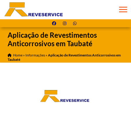
Aplicação de Revestimentos
Anticorrosivos em Taubaté
Home
»
Informações
»
Aplicação de Revestimentos Anticorrosivos em
Taubaté