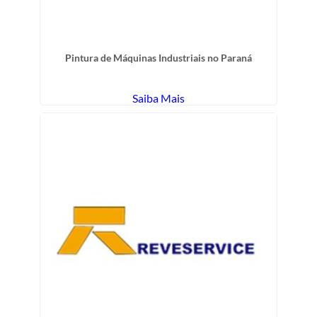
Pintura de Máquinas Industriais no Paraná
Saiba Mais