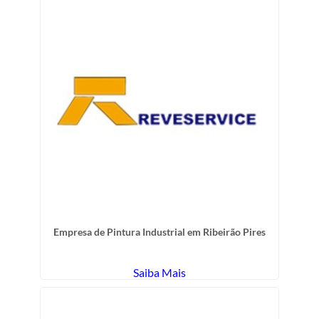
Empresa de Pintura Industrial em Ribeirão Pires
Saiba Mais