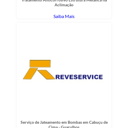
Aclimação
Saiba Mais
Serviço de Jateamento em Bombas em Cabuçu de
Cima - Guarulhos