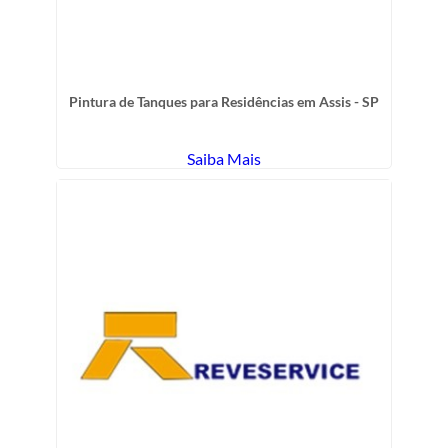
Pintura de Tanques para Residências em Assis - SP
Saiba Mais