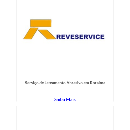
Serviço de Jateamento Abrasivo em Roraima
Saiba Mais