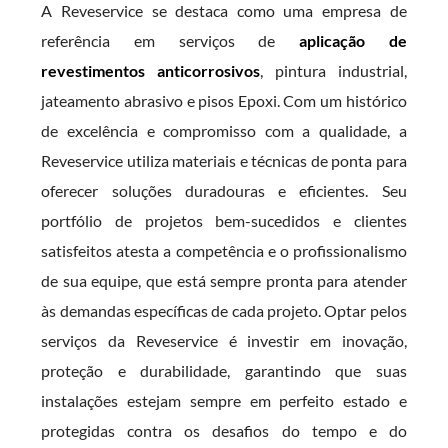
A Reveservice se destaca como uma empresa de
referência em serviços de
aplicação de
revestimentos anticorrosivos
, pintura industrial,
jateamento abrasivo e pisos Epoxi. Com um histórico
de excelência e compromisso com a qualidade, a
Reveservice utiliza materiais e técnicas de ponta para
oferecer soluções duradouras e eficientes. Seu
portfólio de projetos bem-sucedidos e clientes
satisfeitos atesta a competência e o profissionalismo
de sua equipe, que está sempre pronta para atender
às demandas específicas de cada projeto. Optar pelos
serviços da Reveservice é investir em inovação,
proteção e durabilidade, garantindo que suas
instalações estejam sempre em perfeito estado e
protegidas contra os desafios do tempo e do