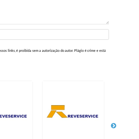
ssos links, é proibida sem a autorização do autor. Plágio é crime e está