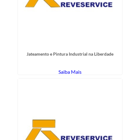
Jateamento e Pintura Industrial na Liberdade
Saiba Mais