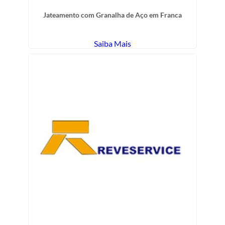
Jateamento com Granalha de Aço em Franca
Saiba Mais