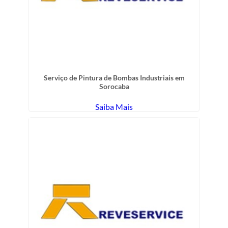
Serviço de Pintura de Bombas Industriais em
Sorocaba
Saiba Mais