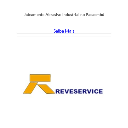
Jateamento Abrasivo Industrial no Pacaembú
Saiba Mais