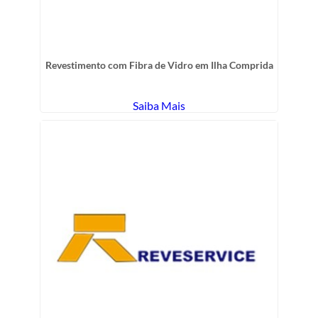
Revestimento com Fibra de Vidro em Ilha Comprida
Saiba Mais