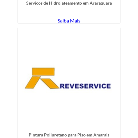
Serviços de Hidrojateamento em Araraquara
Saiba Mais
Pintura Poliuretano para Piso em Amarais