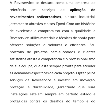
A Reveservice se destaca como uma empresa de
referência em serviços de
aplicação de
revestimentos anticorrosivos
, pintura industrial,
jateamento abrasivo e pisos Epoxi. Com um histórico
de excelência e compromisso com a qualidade, a
Reveservice utiliza materiais e técnicas de ponta para
oferecer soluções duradouras e eficientes. Seu
portfólio de projetos bem-sucedidos e clientes
satisfeitos atesta a competência e o profissionalismo
de sua equipe, que está sempre pronta para atender
às demandas específicas de cada projeto. Optar pelos
serviços da Reveservice é investir em inovação,
proteção e durabilidade, garantindo que suas
instalações estejam sempre em perfeito estado e
protegidas contra os desafios do tempo e do