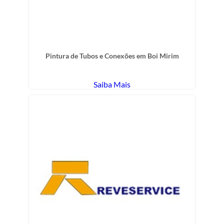
Pintura de Tubos e Conexões em Boi Mirim
Saiba Mais