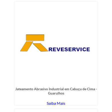
Jateamento Abrasivo Industrial em Cabuçu de Cima -
Guarulhos
Saiba Mais