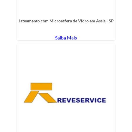
Jateamento com Microesfera de Vidro em Assis - SP
Saiba Mais