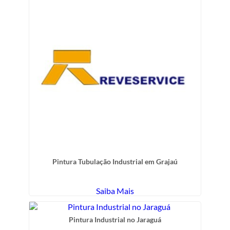
Pintura Tubulação Industrial em Grajaú
Saiba Mais
Pintura Industrial no Jaraguá