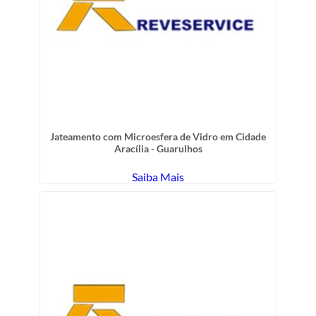
Jateamento com Microesfera de Vidro em Cidade
Aracília - Guarulhos
Saiba Mais