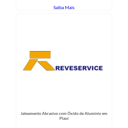
Saiba Mais
Jateamento Abrasivo com Óxido de Aluminio em
Piauí