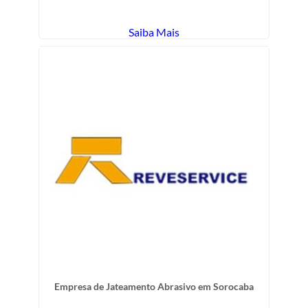
Saiba Mais
Empresa de Jateamento Abrasivo em Sorocaba