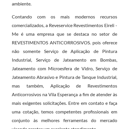
ambiente.
Contando com os mais modernos recursos
comercializados, a Reveservice Revestimentos Eireli -
Me é uma empresa que se destaca no setor de
REVESTIMENTOS ANTICORROSIVOS. pois oferece
não somente Serviço de Aplicação de Pintura
Industrial, Serviço de Jateamento em Bombas,
Jateamento com Microesfera de Vidro, Serviço de
Jateamento Abrasivo e Pintura de Tanque Industrial,
mas também, Aplicação de Revestimentos
Anticorrosivos na Vila Esperança a fim de atender às
mais exigentes solicitações. Entre em contato e faça
uma cotação, temos competentes profissionais em
conjunto às melhores ferramentas do mercado
visando prestar um excelente atendimento.