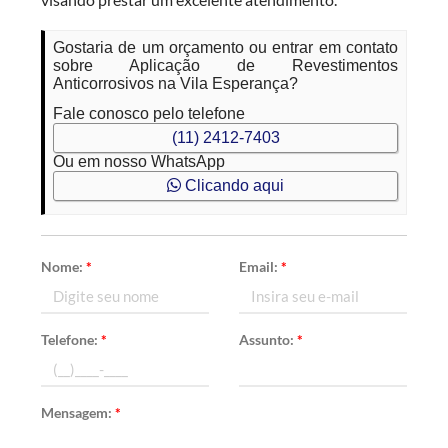
Gostaria de um orçamento ou entrar em contato
sobre Aplicação de Revestimentos
Anticorrosivos na Vila Esperança?
Fale conosco pelo telefone
(11) 2412-7403
Ou em nosso WhatsApp
Clicando aqui
Nome:
*
Email:
*
Telefone:
*
Assunto:
*
Mensagem:
*