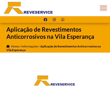
Aplicação de Revestimentos
Anticorrosivos na Vila Esperança
Home
»
Informações
»
Aplicação de Revestimentos Anticorrosivos na
Vila Esperança