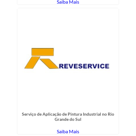
Saiba Mais
Serviço de Aplicação de Pintura Industrial no Rio
Grande do Sul
Saiba Mais