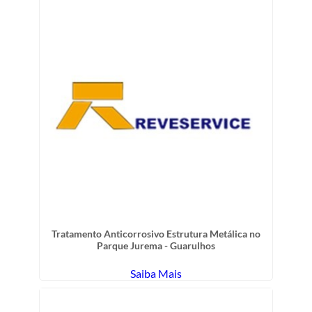
Tratamento Anticorrosivo Estrutura Metálica no
Parque Jurema - Guarulhos
Saiba Mais