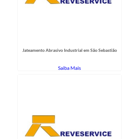
Jateamento Abrasivo Industrial em São Sebastião
Saiba Mais