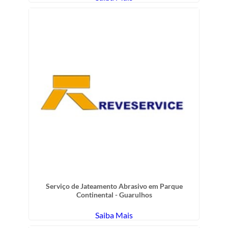
Serviço de Jateamento Abrasivo em Parque
Continental - Guarulhos
Saiba Mais