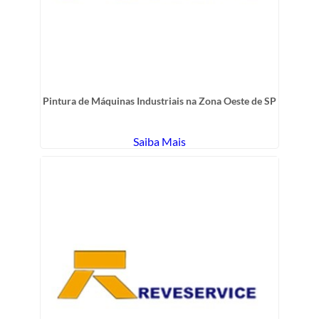
Pintura de Máquinas Industriais na Zona Oeste de SP
Saiba Mais