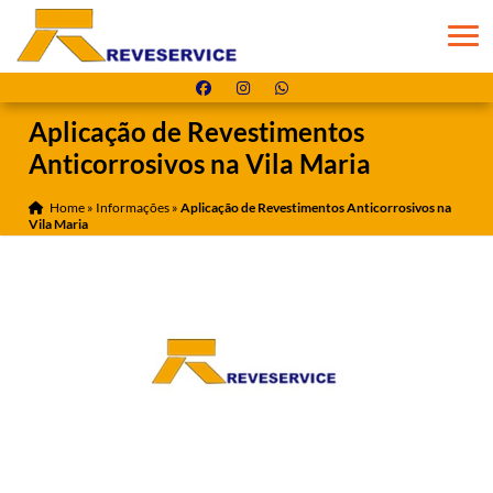
Aplicação de Revestimentos
Anticorrosivos na Vila Maria
Home
»
Informações
»
Aplicação de Revestimentos Anticorrosivos na
Vila Maria