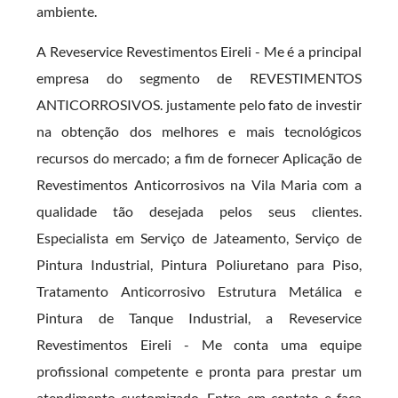
ambiente.
A Reveservice Revestimentos Eireli - Me é a principal
empresa do segmento de REVESTIMENTOS
ANTICORROSIVOS. justamente pelo fato de investir
na obtenção dos melhores e mais tecnológicos
recursos do mercado; a fim de fornecer Aplicação de
Revestimentos Anticorrosivos na Vila Maria com a
qualidade tão desejada pelos seus clientes.
Especialista em Serviço de Jateamento, Serviço de
Pintura Industrial, Pintura Poliuretano para Piso,
Tratamento Anticorrosivo Estrutura Metálica e
Pintura de Tanque Industrial, a Reveservice
Revestimentos Eireli - Me conta uma equipe
profissional competente e pronta para prestar um
atendimento customizado. Entre em contato e faça