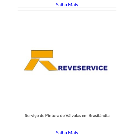
Saiba Mais
Serviço de Pintura de Válvulas em Brasilândia
Saiba Mais