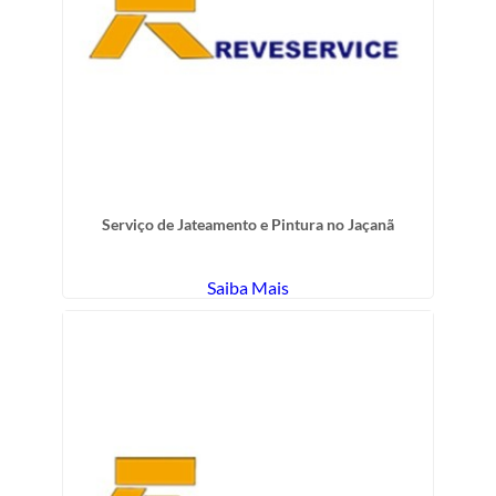
Serviço de Jateamento e Pintura no Jaçanã
Saiba Mais