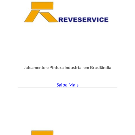
Jateamento e Pintura Industrial em Brasilândia
Saiba Mais