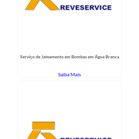
Serviço de Jateamento em Bombas em Água Branca
Saiba Mais