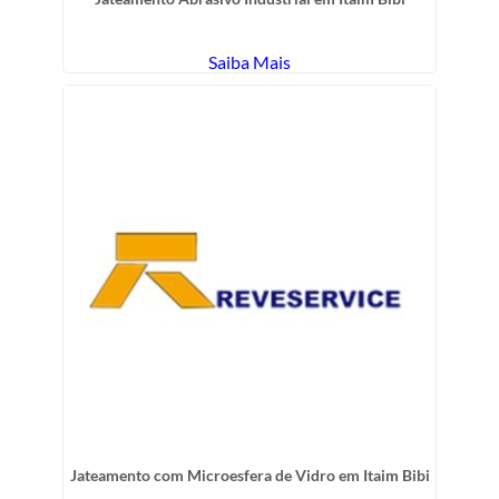
Saiba Mais
Jateamento com Microesfera de Vidro em Itaim Bibi