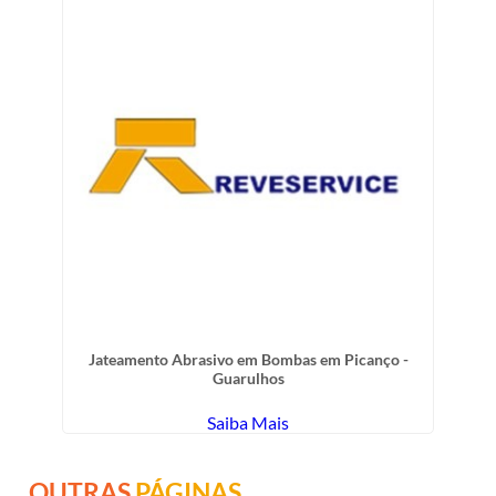
Jateamento Abrasivo em Bombas em Picanço -
Guarulhos
Saiba Mais
OUTRAS
PÁGINAS