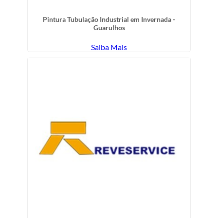
Pintura Tubulação Industrial em Invernada -
Guarulhos
Saiba Mais