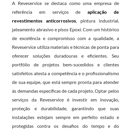
A Reveservice se destaca como uma empresa de
referência em serviços de
aplicação de
revestimentos anticorrosivos
, pintura industrial,
jateamento abrasivo e pisos Epoxi. Com um histórico
de excelência e compromisso com a qualidade, a
Reveservice utiliza materiais e técnicas de ponta para
oferecer soluções duradouras e eficientes. Seu
portfólio de projetos bem-sucedidos e clientes
satisfeitos atesta a competência e o profissionalismo
de sua equipe, que está sempre pronta para atender
às demandas específicas de cada projeto. Optar pelos
serviços da Reveservice é investir em inovação,
proteção e durabilidade, garantindo que suas
instalações estejam sempre em perfeito estado e
protegidas contra os desafios do tempo e do