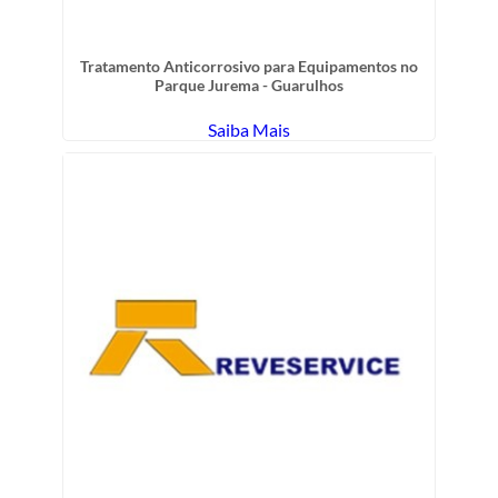
Tratamento Anticorrosivo para Equipamentos no
Parque Jurema - Guarulhos
Saiba Mais