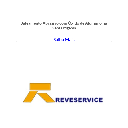
Jateamento Abrasivo com Óxido de Aluminio na
Santa Ifigênia
Saiba Mais