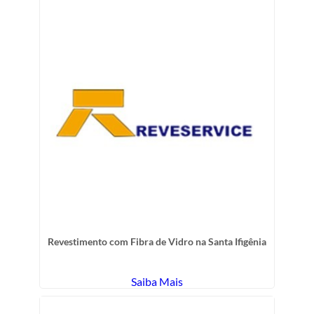
Revestimento com Fibra de Vidro na Santa Ifigênia
Saiba Mais