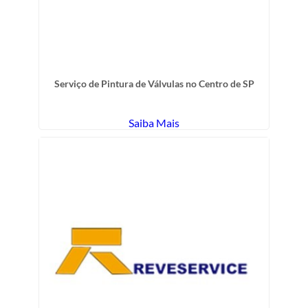
Serviço de Pintura de Válvulas no Centro de SP
Saiba Mais