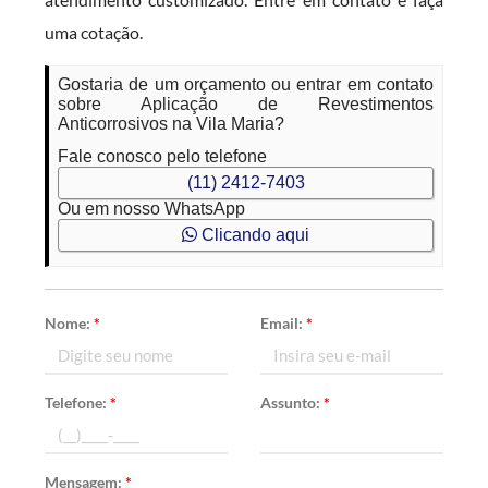
uma cotação.
Gostaria de um orçamento ou entrar em contato
sobre Aplicação de Revestimentos
Anticorrosivos na Vila Maria?
Fale conosco pelo telefone
(11) 2412-7403
Ou em nosso WhatsApp
Clicando aqui
Nome:
*
Email:
*
Telefone:
*
Assunto:
*
Mensagem:
*