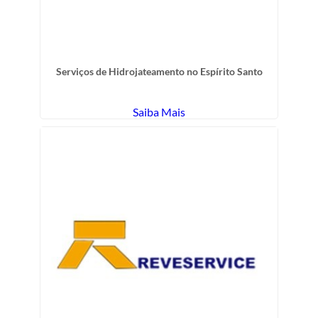
Serviços de Hidrojateamento no Espírito Santo
Saiba Mais