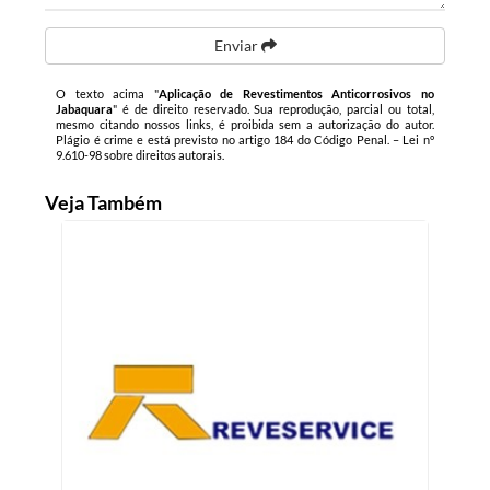
Enviar
O texto acima "
Aplicação de Revestimentos Anticorrosivos no
Jabaquara
" é de direito reservado. Sua reprodução, parcial ou total,
mesmo citando nossos links, é proibida sem a autorização do autor.
Plágio é crime e está previsto no artigo 184 do Código Penal. –
Lei n°
9.610-98 sobre direitos autorais
.
Veja Também