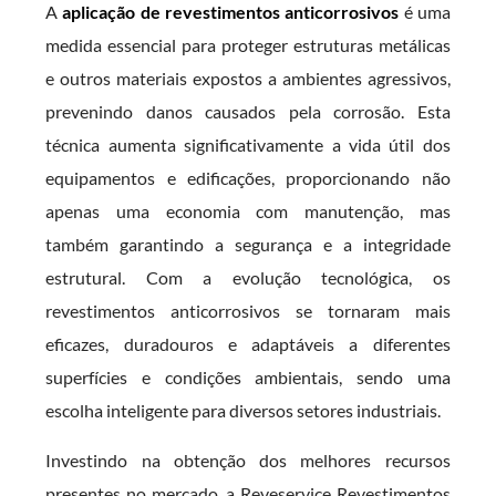
A
aplicação de revestimentos anticorrosivos
é uma
medida essencial para proteger estruturas metálicas
e outros materiais expostos a ambientes agressivos,
prevenindo danos causados pela corrosão. Esta
técnica aumenta significativamente a vida útil dos
equipamentos e edificações, proporcionando não
apenas uma economia com manutenção, mas
também garantindo a segurança e a integridade
estrutural. Com a evolução tecnológica, os
revestimentos anticorrosivos se tornaram mais
eficazes, duradouros e adaptáveis a diferentes
superfícies e condições ambientais, sendo uma
escolha inteligente para diversos setores industriais.
Investindo na obtenção dos melhores recursos
presentes no mercado, a Reveservice Revestimentos