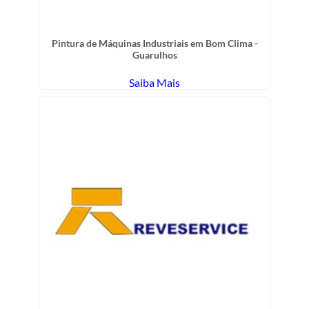
Pintura de Máquinas Industriais em Bom Clima -
Guarulhos
Saiba Mais