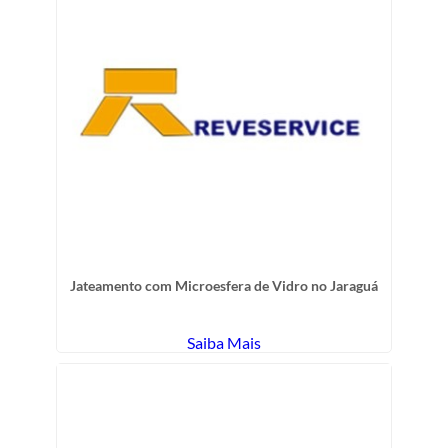
Jateamento com Microesfera de Vidro no Jaraguá
Saiba Mais