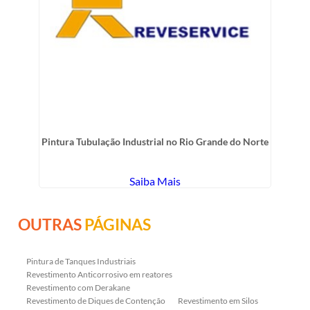
Pintura Tubulação Industrial no Rio Grande do Norte
Saiba Mais
OUTRAS
PÁGINAS
Pintura de Tanques Industriais
Revestimento Anticorrosivo em reatores
Revestimento com Derakane
Revestimento de Diques de Contenção
Revestimento em Silos