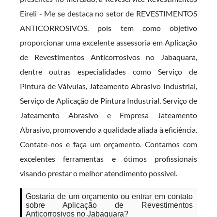
Eireli - Me se destaca no setor de REVESTIMENTOS
ANTICORROSIVOS. pois tem como objetivo
proporcionar uma excelente assessoria em Aplicação
de Revestimentos Anticorrosivos no Jabaquara,
dentre outras especialidades como Serviço de
Pintura de Válvulas, Jateamento Abrasivo Industrial,
Serviço de Aplicação de Pintura Industrial, Serviço de
Jateamento Abrasivo e Empresa Jateamento
Abrasivo, promovendo a qualidade aliada à eficiência.
Contate-nos e faça um orçamento. Contamos com
excelentes ferramentas e ótimos profissionais
visando prestar o melhor atendimento possível.
Gostaria de um orçamento ou entrar em contato
sobre Aplicação de Revestimentos
Anticorrosivos no Jabaquara?