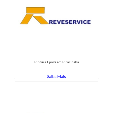
Pintura Epóxi em Piracicaba
Saiba Mais