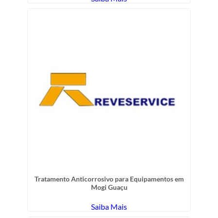
Tratamento Anticorrosivo para Equipamentos em
Mogi Guaçu
Saiba Mais