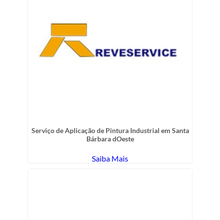
Serviço de Aplicação de Pintura Industrial em Santa
Bárbara dOeste
Saiba Mais