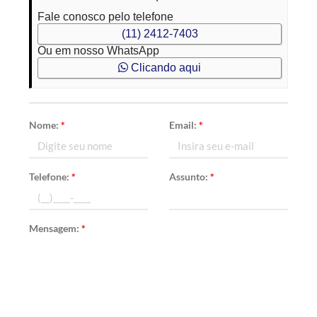
Fale conosco pelo telefone
(11) 2412-7403
Ou em nosso WhatsApp
Clicando aqui
Nome:
*
Email:
*
Telefone:
*
Assunto:
*
Mensagem:
*