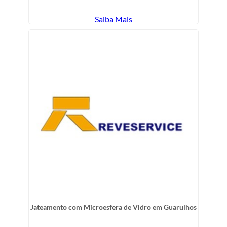
Saiba Mais
Jateamento com Microesfera de Vidro em Guarulhos