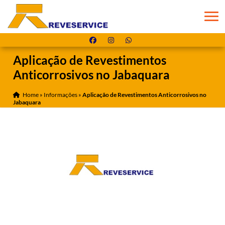
Aplicação de Revestimentos
Anticorrosivos no Jabaquara
Home
»
Informações
»
Aplicação de Revestimentos Anticorrosivos no
Jabaquara