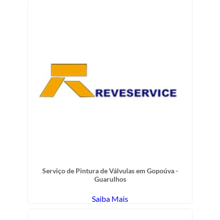
Serviço de Pintura de Válvulas em Gopoúva -
Guarulhos
Saiba Mais