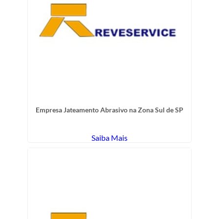
Empresa Jateamento Abrasivo na Zona Sul de SP
Saiba Mais