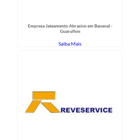
Empresa Jateamento Abrasivo em Bananal -
Guarulhos
Saiba Mais