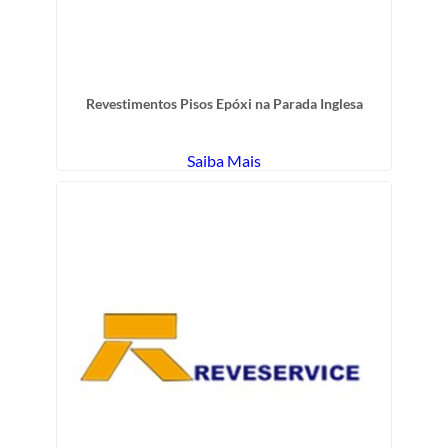
Revestimentos Pisos Epóxi na Parada Inglesa
Saiba Mais