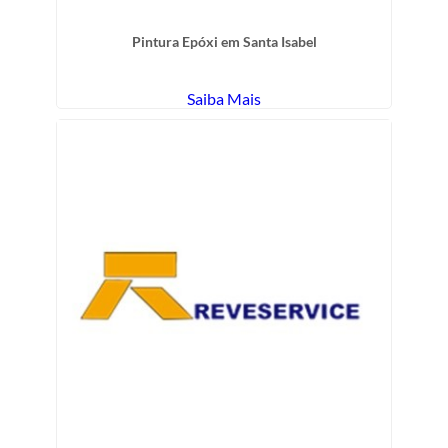
Pintura Epóxi em Santa Isabel
Saiba Mais