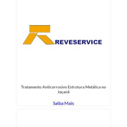
Tratamento Anticorrosivo Estrutura Metálica no
Jaçanã
Saiba Mais