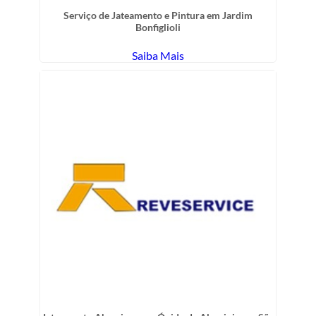
Serviço de Jateamento e Pintura em Jardim
Bonfiglioli
Saiba Mais