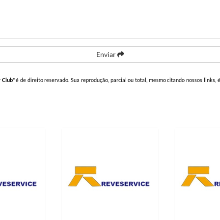
Enviar
 Club
" é de direito reservado. Sua reprodução, parcial ou total, mesmo citando nossos links, 