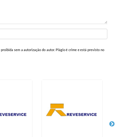
é proibida sem a autorização do autor. Plágio é crime e está previsto no