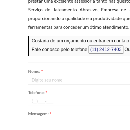
prestar uma excelente assessoria tanto nas quest
Serviço de Jateamento Abrasivo, Empresa de J
proporcionando a qualidade e a produtividade qu
ferramentas para conceder um ótimo atendimento.
Gostaria de um orçamento ou entrar em contato
Fale conosco pelo telefone
(11) 2412-7403
Ou
Nome:
*
Telefone:
*
Mensagem:
*