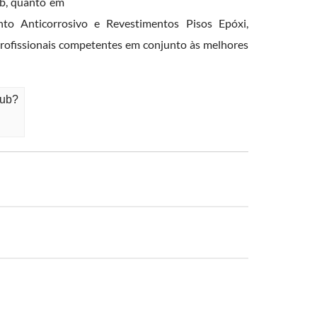
ub, quanto em
to Anticorrosivo e Revestimentos Pisos Epóxi,
rofissionais competentes em conjunto às melhores
lub?