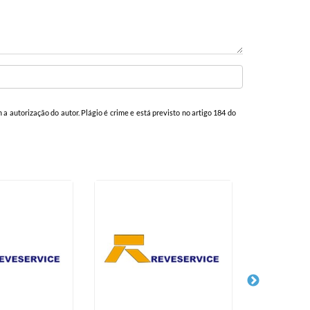
m a autorização do autor. Plágio é crime e está previsto no artigo 184 do