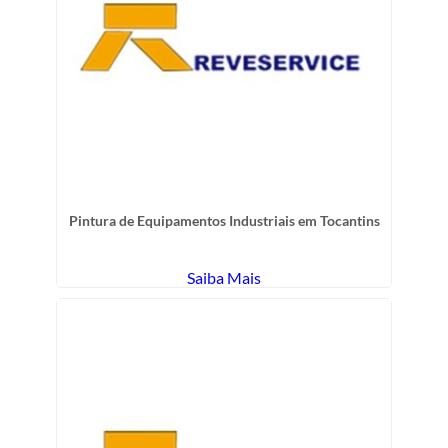
Pintura de Equipamentos Industriais em Tocantins
Saiba Mais