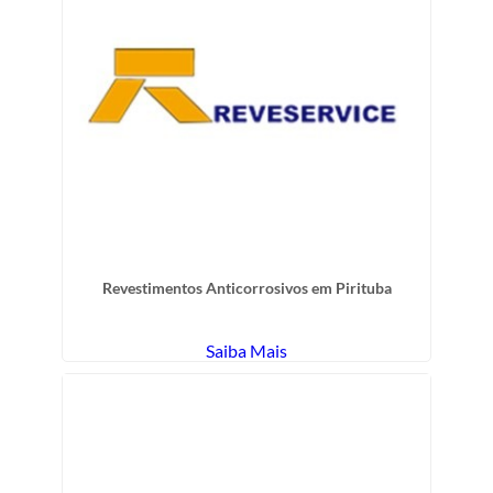
Revestimentos Anticorrosivos em Pirituba
Saiba Mais