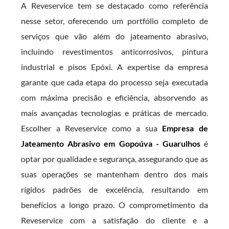
A Reveservice tem se destacado como referência
nesse setor, oferecendo um portfólio completo de
serviços que vão além do jateamento abrasivo,
incluindo revestimentos anticorrosivos, pintura
industrial e pisos Epóxi. A expertise da empresa
garante que cada etapa do processo seja executada
com máxima precisão e eficiência, absorvendo as
mais avançadas tecnologias e práticas de mercado.
Escolher a Reveservice como a sua
Empresa de
Jateamento Abrasivo em Gopoúva - Guarulhos
é
optar por qualidade e segurança, assegurando que as
suas operações se mantenham dentro dos mais
rígidos padrões de excelência, resultando em
benefícios a longo prazo. O comprometimento da
Reveservice com a satisfação do cliente e a