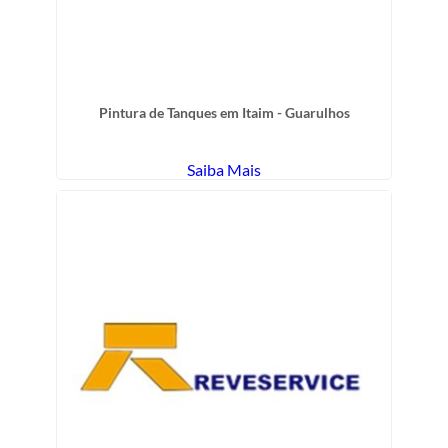
Pintura de Tanques em Itaim - Guarulhos
Saiba Mais