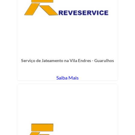
Serviço de Jateamento na Vila Endres - Guarulhos
Saiba Mais