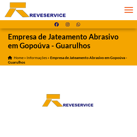
Empresa de Jateamento Abrasivo
em Gopoúva - Guarulhos
Home
»
Informações
»
Empresa de Jateamento Abrasivo em Gopoúva -
Guarulhos