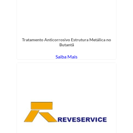
Tratamento Anticorrosivo Estrutura Metálica no
Butantã
Saiba Mais