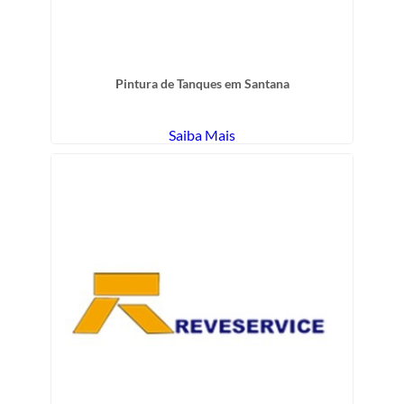
Pintura de Tanques em Santana
Saiba Mais