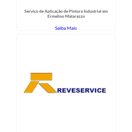
Serviço de Aplicação de Pintura Industrial em
Ermelino Matarazzo
Saiba Mais