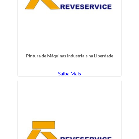
Pintura de Máquinas Industriais na Liberdade
Saiba Mais