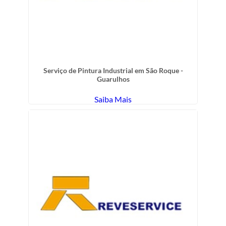
Serviço de Pintura Industrial em São Roque -
Guarulhos
Saiba Mais