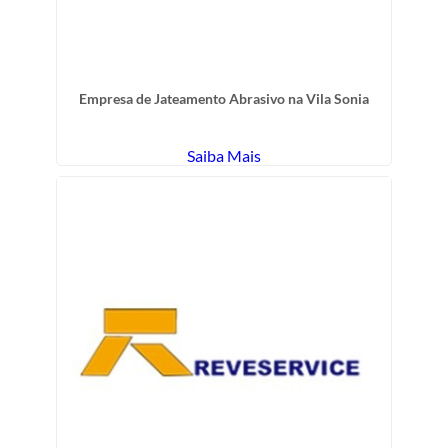
Empresa de Jateamento Abrasivo na Vila Sonia
Saiba Mais