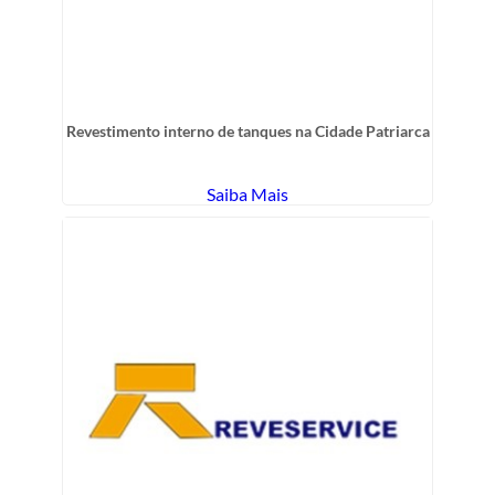
Revestimento interno de tanques na Cidade Patriarca
Saiba Mais