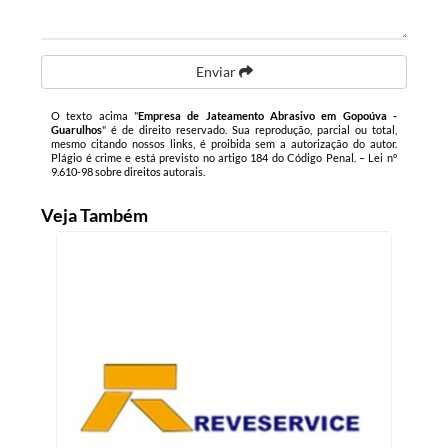
Enviar
O texto acima "
Empresa de Jateamento Abrasivo em Gopoúva -
Guarulhos
" é de direito reservado. Sua reprodução, parcial ou total,
mesmo citando nossos links, é proibida sem a autorização do autor.
Plágio é crime e está previsto no artigo 184 do Código Penal. –
Lei n°
9.610-98 sobre direitos autorais
.
Veja Também