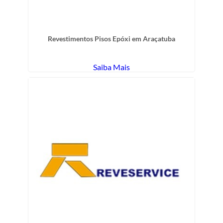
Revestimentos Pisos Epóxi em Araçatuba
Saiba Mais