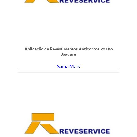
Aplicação de Revestimentos Anticorrosivos no
Jaguaré
Saiba Mais