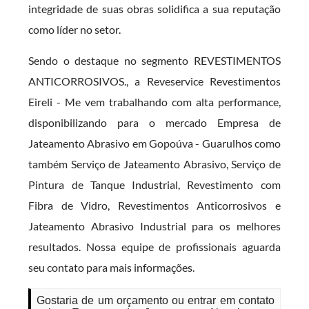
integridade de suas obras solidifica a sua reputação
como líder no setor.
Sendo o destaque no segmento REVESTIMENTOS
ANTICORROSIVOS., a Reveservice Revestimentos
Eireli - Me vem trabalhando com alta performance,
disponibilizando para o mercado Empresa de
Jateamento Abrasivo em Gopoúva - Guarulhos como
também Serviço de Jateamento Abrasivo, Serviço de
Pintura de Tanque Industrial, Revestimento com
Fibra de Vidro, Revestimentos Anticorrosivos e
Jateamento Abrasivo Industrial para os melhores
resultados. Nossa equipe de profissionais aguarda
seu contato para mais informações.
Gostaria de um orçamento ou entrar em contato