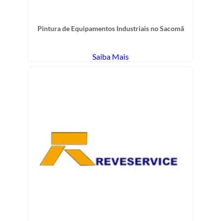
Pintura de Equipamentos Industriais no Sacomã
Saiba Mais