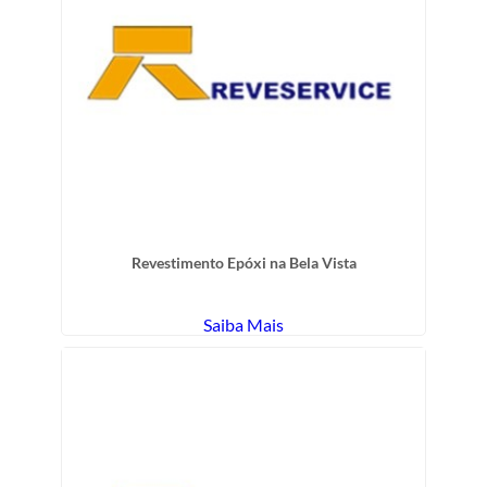
Revestimento Epóxi na Bela Vista
Saiba Mais