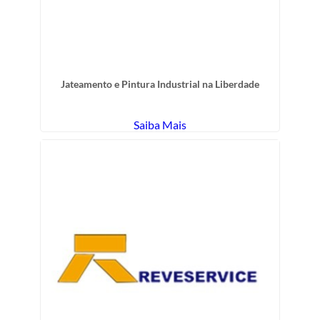
Jateamento e Pintura Industrial na Liberdade
Saiba Mais