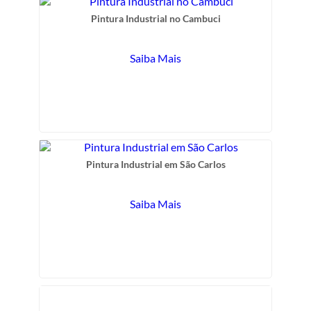
Pintura Industrial no Cambuci
Saiba Mais
Pintura Industrial em São Carlos
Saiba Mais