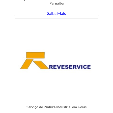
Parnaíba
Saiba Mais
Serviço de Pintura Industrial em Goiás