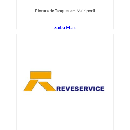
Pintura de Tanques em Mairiporã
Saiba Mais