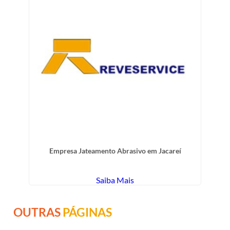
Empresa Jateamento Abrasivo em Jacareí
Saiba Mais
OUTRAS
PÁGINAS