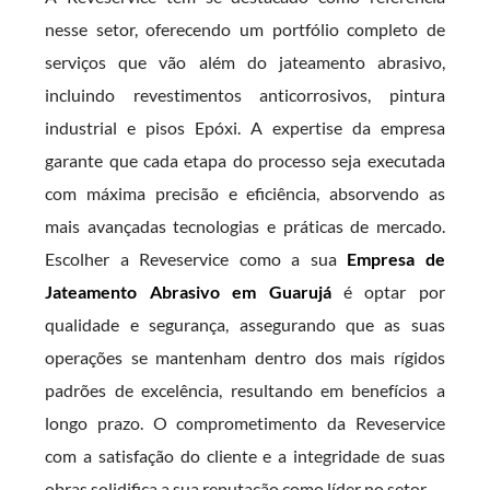
nesse setor, oferecendo um portfólio completo de
serviços que vão além do jateamento abrasivo,
incluindo revestimentos anticorrosivos, pintura
industrial e pisos Epóxi. A expertise da empresa
garante que cada etapa do processo seja executada
com máxima precisão e eficiência, absorvendo as
mais avançadas tecnologias e práticas de mercado.
Escolher a Reveservice como a sua
Empresa de
Jateamento Abrasivo em Guarujá
é optar por
qualidade e segurança, assegurando que as suas
operações se mantenham dentro dos mais rígidos
padrões de excelência, resultando em benefícios a
longo prazo. O comprometimento da Reveservice
com a satisfação do cliente e a integridade de suas
obras solidifica a sua reputação como líder no setor.