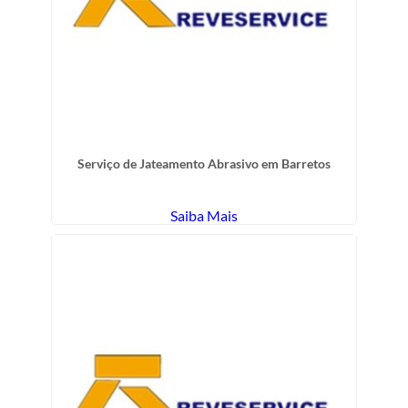
Serviço de Jateamento Abrasivo em Barretos
Saiba Mais