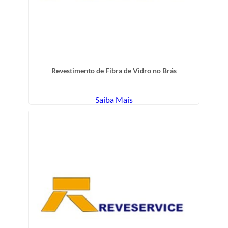
Revestimento de Fibra de Vidro no Brás
Saiba Mais