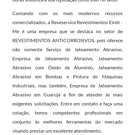
Contando com os mais modernos recursos
comercializados, a Reveservice Revestimentos Eireli -
Me é uma empresa que se destaca no setor de
REVESTIMENTOS ANTICORROSIVOS. pois oferece
não somente Serviço de Jateamento Abrasivo,
Empresa de Jateamento Abrasivo, Jateamento
Abrasivo com Óxido de Aluminio, Jateamento
Abrasivo em Bombas e Pintura de Máquinas
Industriais, mas também, Empresa de Jateamento
Abrasivo em Guarujá a fim de atender às mais
exigentes solicitações. Entre em contato e faça uma
cotação, temos competentes profissionais em
conjunto às melhores ferramentas do mercado
visando prestar um excelente atendimento.