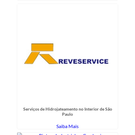
Serviços de Hidrojateamento no Interior de São
Paulo
Saiba Mais