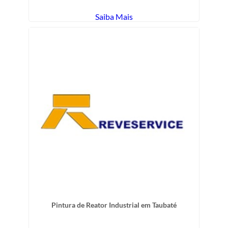
Saiba Mais
Pintura de Reator Industrial em Taubaté