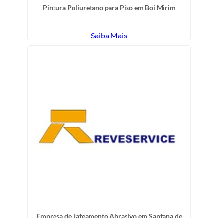
Pintura Poliuretano para Piso em Boi Mirim
Saiba Mais
Empresa de Jateamento Abrasivo em Santana de