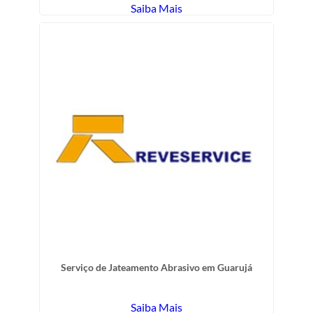
Saiba Mais
Serviço de Jateamento Abrasivo em Guarujá
Saiba Mais