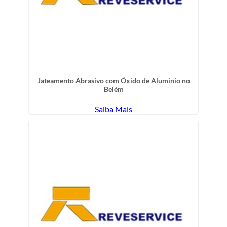
Jateamento Abrasivo com Óxido de Aluminio no
Belém
Saiba Mais