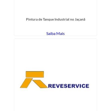
Pintura de Tanque Industrial no Jaçanã
Saiba Mais