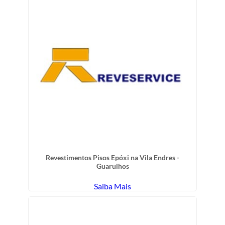
Revestimentos Pisos Epóxi na Vila Endres -
Guarulhos
Saiba Mais