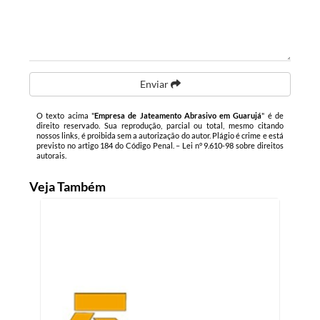
Enviar
O texto acima "
Empresa de Jateamento Abrasivo em Guarujá
" é de
direito reservado. Sua reprodução, parcial ou total, mesmo citando
nossos links, é proibida sem a autorização do autor. Plágio é crime e está
previsto no artigo 184 do Código Penal. –
Lei n° 9.610-98 sobre direitos
autorais
.
Veja Também