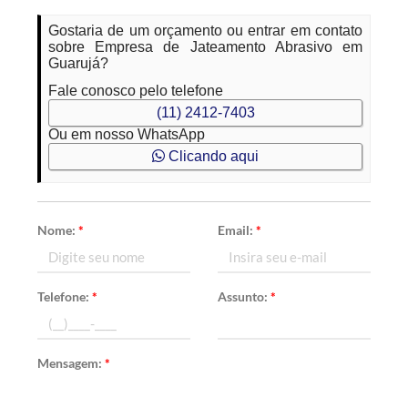
Gostaria de um orçamento ou entrar em contato
sobre Empresa de Jateamento Abrasivo em
Guarujá?
Fale conosco pelo telefone
(11) 2412-7403
Ou em nosso WhatsApp
Clicando aqui
Nome:
*
Email:
*
Telefone:
*
Assunto:
*
Mensagem:
*