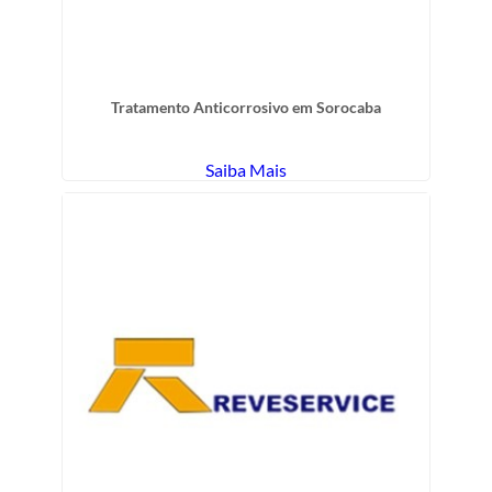
Tratamento Anticorrosivo em Sorocaba
Saiba Mais