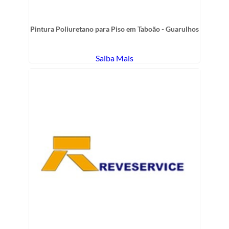
Pintura Poliuretano para Piso em Taboão - Guarulhos
Saiba Mais