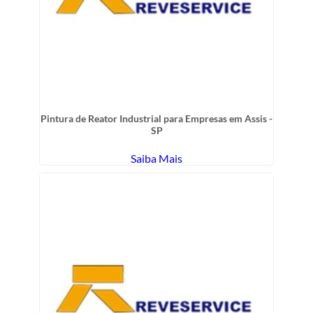
Pintura de Reator Industrial para Empresas em Assis -
SP
Saiba Mais