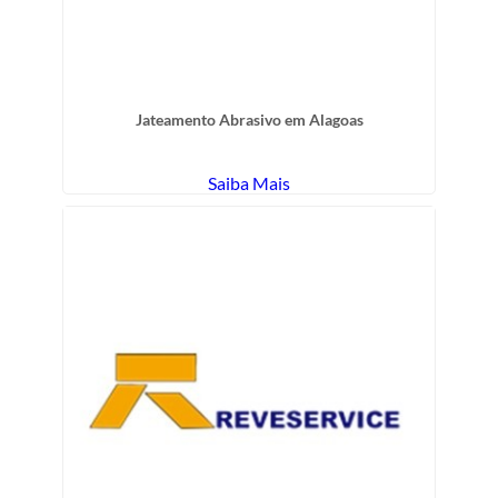
Jateamento Abrasivo em Alagoas
Saiba Mais