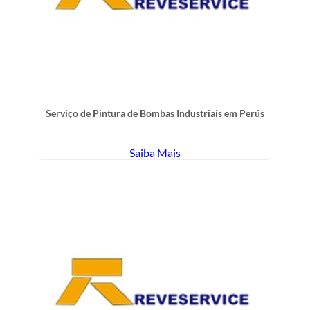
Serviço de Pintura de Bombas Industriais em Perús
Saiba Mais