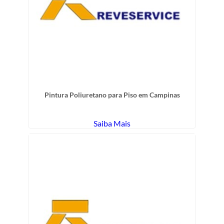
Pintura Poliuretano para Piso em Campinas
Saiba Mais