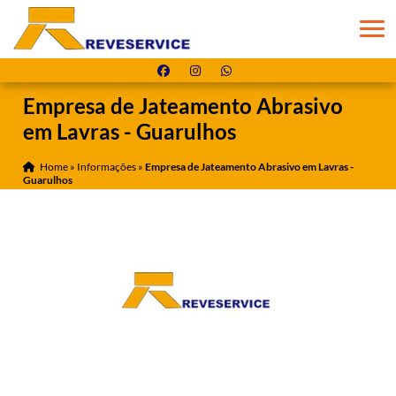
Empresa de Jateamento Abrasivo
em Lavras - Guarulhos
Home
»
Informações
»
Empresa de Jateamento Abrasivo em Lavras -
Guarulhos