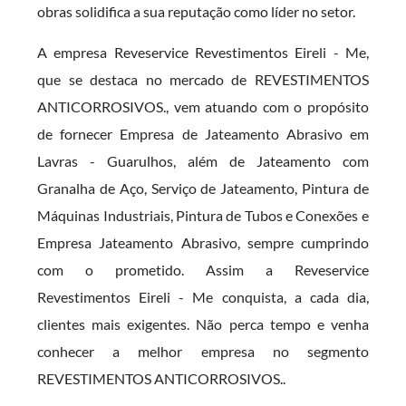
obras solidifica a sua reputação como líder no setor.
A empresa Reveservice Revestimentos Eireli - Me,
que se destaca no mercado de REVESTIMENTOS
ANTICORROSIVOS., vem atuando com o propósito
de fornecer Empresa de Jateamento Abrasivo em
Lavras - Guarulhos, além de Jateamento com
Granalha de Aço, Serviço de Jateamento, Pintura de
Máquinas Industriais, Pintura de Tubos e Conexões e
Empresa Jateamento Abrasivo, sempre cumprindo
com o prometido. Assim a Reveservice
Revestimentos Eireli - Me conquista, a cada dia,
clientes mais exigentes. Não perca tempo e venha
conhecer a melhor empresa no segmento
REVESTIMENTOS ANTICORROSIVOS..