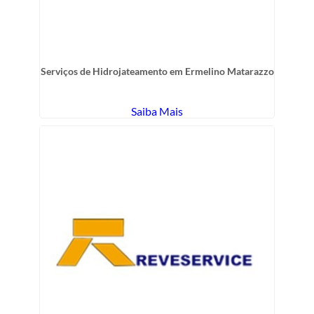
Serviços de Hidrojateamento em Ermelino Matarazzo
Saiba Mais