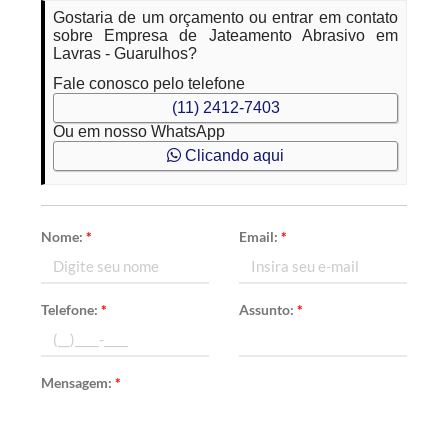
Gostaria de um orçamento ou entrar em contato
sobre Empresa de Jateamento Abrasivo em
Lavras - Guarulhos?
Fale conosco pelo telefone
(11) 2412-7403
Ou em nosso WhatsApp
Clicando aqui
Nome:
*
Email:
*
Telefone:
*
Assunto:
*
Mensagem:
*