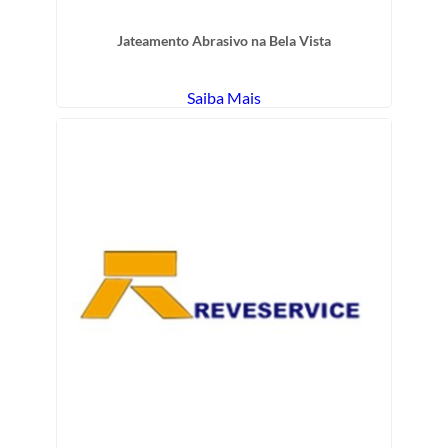
Jateamento Abrasivo na Bela Vista
Saiba Mais