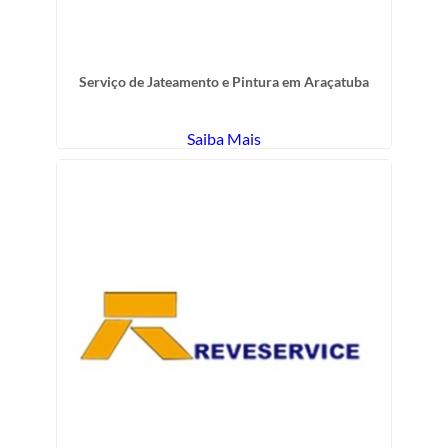
Serviço de Jateamento e Pintura em Araçatuba
Saiba Mais