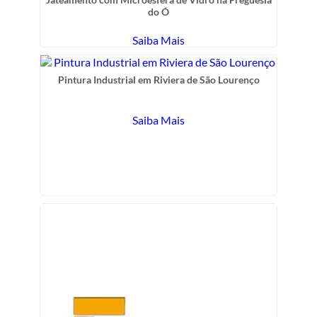
do Ó
Saiba Mais
Pintura Industrial em Riviera de São Lourenço
Saiba Mais