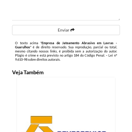
Enviar
O texto acima "
Empresa de Jateamento Abrasivo em Lavras -
Guarulhos
" é de direito reservado. Sua reprodução, parcial ou total,
mesmo citando nossos links, é proibida sem a autorização do autor.
Plágio é crime e está previsto no artigo 184 do Código Penal. –
Lei n°
9.610-98 sobre direitos autorais
.
Veja Também