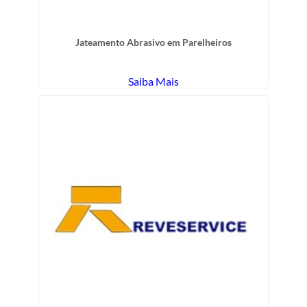
Jateamento Abrasivo em Parelheiros
Saiba Mais