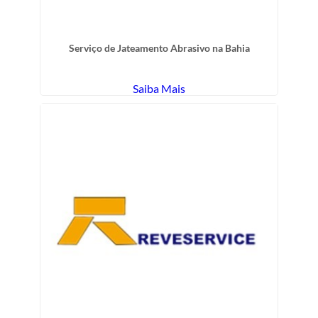
Serviço de Jateamento Abrasivo na Bahia
Saiba Mais