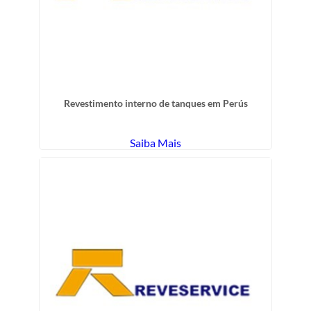
Revestimento interno de tanques em Perús
Saiba Mais