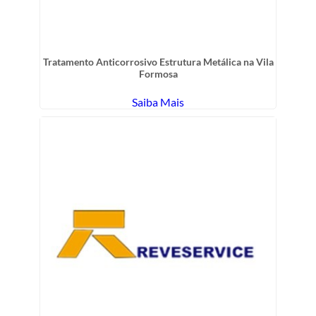
Tratamento Anticorrosivo Estrutura Metálica na Vila
Formosa
Saiba Mais