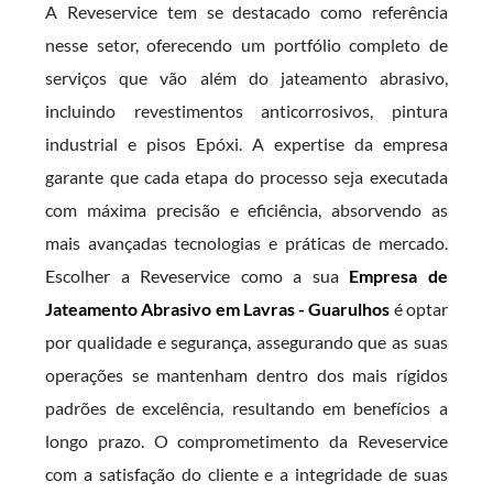
A Reveservice tem se destacado como referência
nesse setor, oferecendo um portfólio completo de
serviços que vão além do jateamento abrasivo,
incluindo revestimentos anticorrosivos, pintura
industrial e pisos Epóxi. A expertise da empresa
garante que cada etapa do processo seja executada
com máxima precisão e eficiência, absorvendo as
mais avançadas tecnologias e práticas de mercado.
Escolher a Reveservice como a sua
Empresa de
Jateamento Abrasivo em Lavras - Guarulhos
é optar
por qualidade e segurança, assegurando que as suas
operações se mantenham dentro dos mais rígidos
padrões de excelência, resultando em benefícios a
longo prazo. O comprometimento da Reveservice
com a satisfação do cliente e a integridade de suas