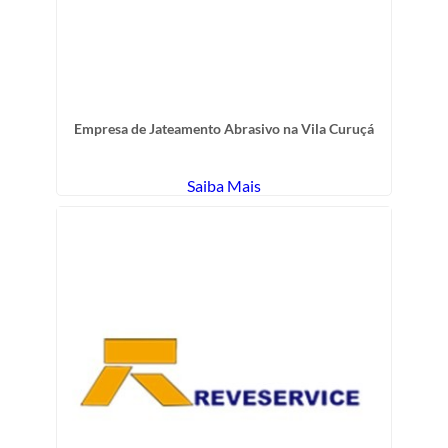
Empresa de Jateamento Abrasivo na Vila Curuçá
Saiba Mais