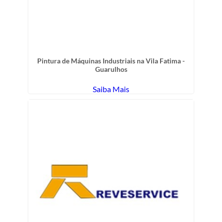
Pintura de Máquinas Industriais na Vila Fatima -
Guarulhos
Saiba Mais