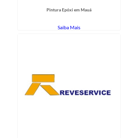
Pintura Epóxi em Mauá
Saiba Mais