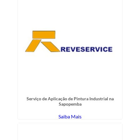
Serviço de Aplicação de Pintura Industrial na
Sapopemba
Saiba Mais