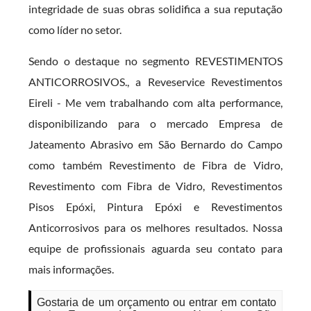
integridade de suas obras solidifica a sua reputação
como líder no setor.
Sendo o destaque no segmento REVESTIMENTOS
ANTICORROSIVOS., a Reveservice Revestimentos
Eireli - Me vem trabalhando com alta performance,
disponibilizando para o mercado Empresa de
Jateamento Abrasivo em São Bernardo do Campo
como também Revestimento de Fibra de Vidro,
Revestimento com Fibra de Vidro, Revestimentos
Pisos Epóxi, Pintura Epóxi e Revestimentos
Anticorrosivos para os melhores resultados. Nossa
equipe de profissionais aguarda seu contato para
mais informações.
Gostaria de um orçamento ou entrar em contato