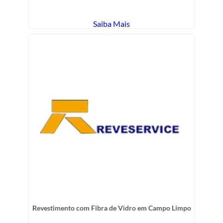
Saiba Mais
Revestimento com Fibra de Vidro em Campo Limpo