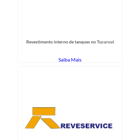
Revestimento interno de tanques no Tucuruvi
Saiba Mais