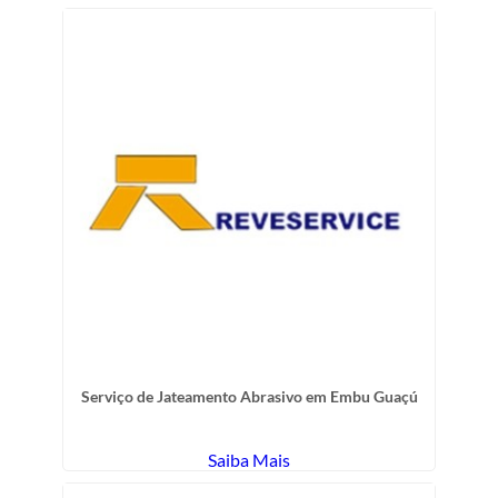
Serviço de Jateamento Abrasivo em Embu Guaçú
Saiba Mais