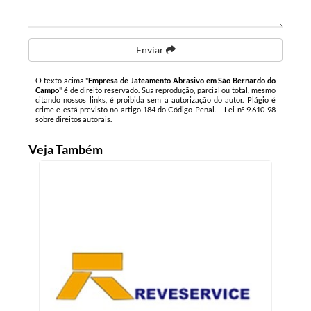
Enviar
O texto acima "
Empresa de Jateamento Abrasivo em São Bernardo do
Campo
" é de direito reservado. Sua reprodução, parcial ou total, mesmo
citando nossos links, é proibida sem a autorização do autor. Plágio é
crime e está previsto no artigo 184 do Código Penal. –
Lei n° 9.610-98
sobre direitos autorais
.
Veja Também