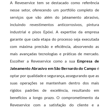
A Reveservice tem se destacado como referência
nesse setor, oferecendo um portfólio completo de
serviços que vão além do jateamento abrasivo,
incluindo revestimentos anticorrosivos, pintura
industrial e pisos Epóxi. A expertise da empresa
garante que cada etapa do processo seja executada
com máxima precisão e eficiência, absorvendo as
mais avançadas tecnologias e práticas de mercado.
Escolher a Reveservice como a sua
Empresa de
Jateamento Abrasivo em São Bernardo do Campo
é
optar por qualidade e segurança, assegurando que as
suas operações se mantenham dentro dos mais
rígidos padrões de excelência, resultando em
benefícios a longo prazo. O comprometimento da
Reveservice com a satisfação do cliente e a