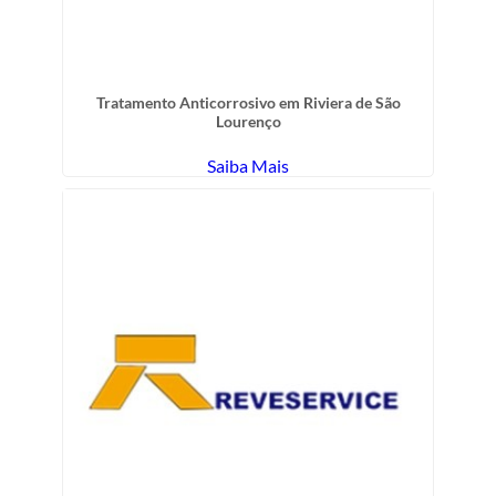
Tratamento Anticorrosivo em Riviera de São
Lourenço
Saiba Mais