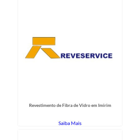
Revestimento de Fibra de Vidro em Imirim
Saiba Mais