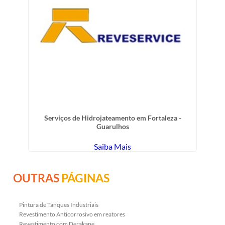
Serviços de Hidrojateamento em Fortaleza -
Guarulhos
Saiba Mais
OUTRAS
PÁGINAS
Pintura de Tanques Industriais
Revestimento Anticorrosivo em reatores
Revestimento com Derakane