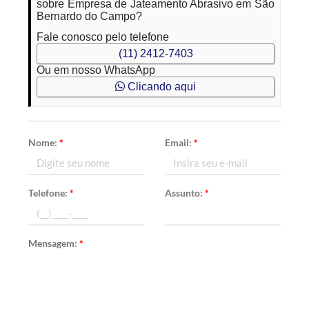
sobre Empresa de Jateamento Abrasivo em São
Bernardo do Campo?
Fale conosco pelo telefone
(11) 2412-7403
Ou em nosso WhatsApp
Clicando aqui
Nome:
*
Email:
*
Telefone:
*
Assunto:
*
Mensagem:
*