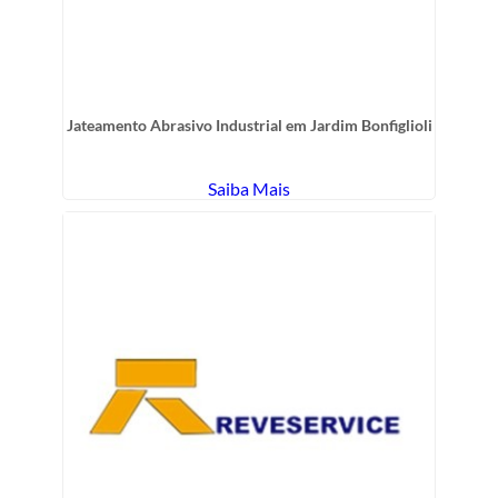
Jateamento Abrasivo Industrial em Jardim Bonfiglioli
Saiba Mais