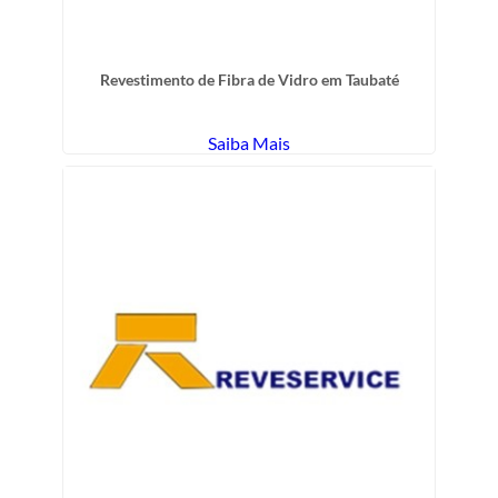
Revestimento de Fibra de Vidro em Taubaté
Saiba Mais