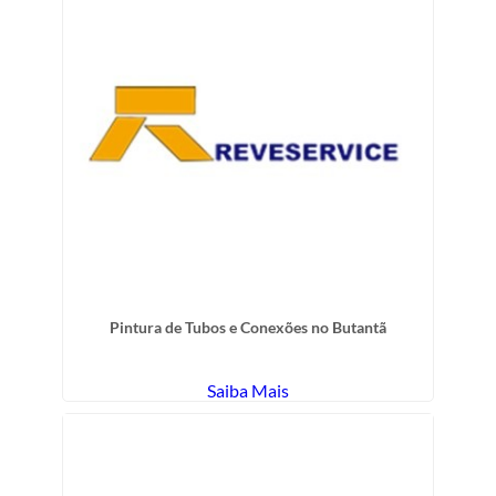
Pintura de Tubos e Conexões no Butantã
Saiba Mais