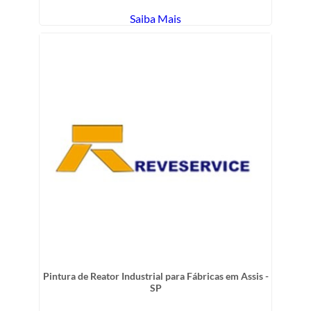
Saiba Mais
Pintura de Reator Industrial para Fábricas em Assis -
SP