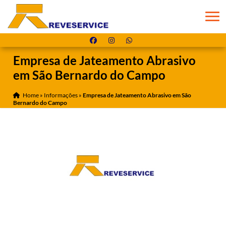
Empresa de Jateamento Abrasivo
em São Bernardo do Campo
Home
»
Informações
»
Empresa de Jateamento Abrasivo em São
Bernardo do Campo