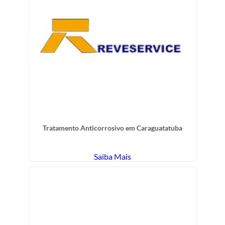
Tratamento Anticorrosivo em Caraguatatuba
Saiba Mais