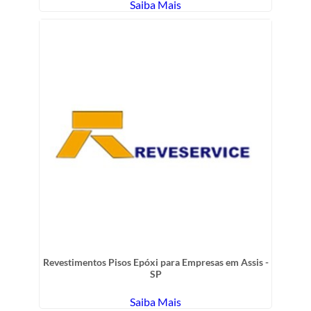
Saiba Mais
Revestimentos Pisos Epóxi para Empresas em Assis -
SP
Saiba Mais