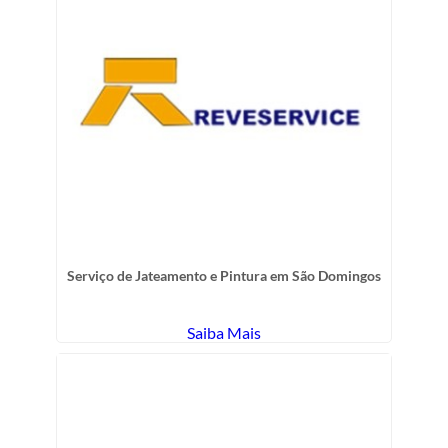
Serviço de Jateamento e Pintura em São Domingos
Saiba Mais