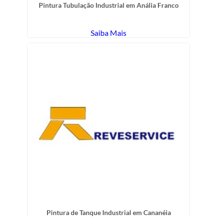
Pintura Tubulação Industrial em Anália Franco
Saiba Mais
Pintura de Tanque Industrial em Cananéia