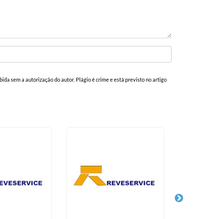
ibida sem a autorização do autor. Plágio é crime e está previsto no artigo