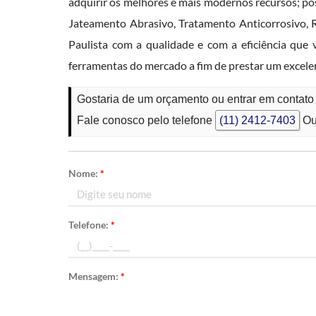
adquirir os melhores e mais modernos recursos; pos
Jateamento Abrasivo, Tratamento Anticorrosivo, 
Paulista com a qualidade e com a eficiência que
ferramentas do mercado a fim de prestar um excel
Gostaria de um orçamento ou entrar em contat
Fale conosco pelo telefone
(11) 2412-7403
Ou
Nome:
*
Telefone:
*
Mensagem:
*