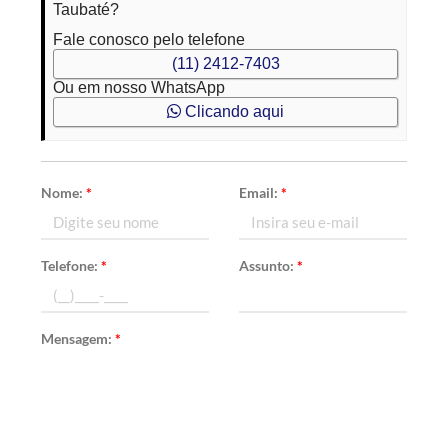
Taubaté?
Fale conosco pelo telefone
(11) 2412-7403
Ou em nosso WhatsApp
Clicando aqui
Nome:
*
Email:
*
Telefone:
*
Assunto:
*
Mensagem:
*