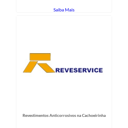
Saiba Mais
Revestimentos Anticorrosivos na Cachoeirinha