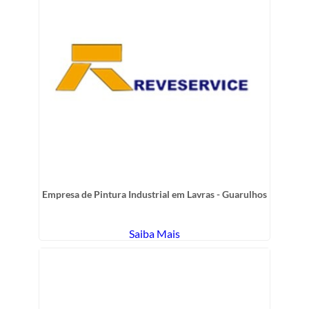
Empresa de Pintura Industrial em Lavras - Guarulhos
Saiba Mais