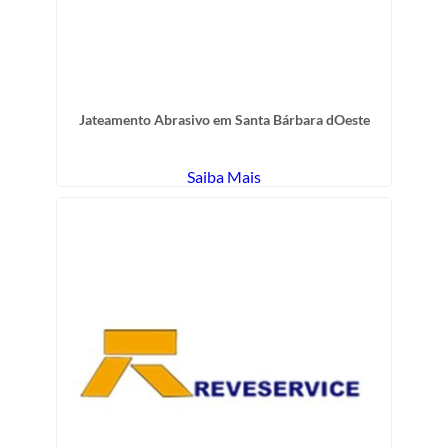
Jateamento Abrasivo em Santa Bárbara dOeste
Saiba Mais