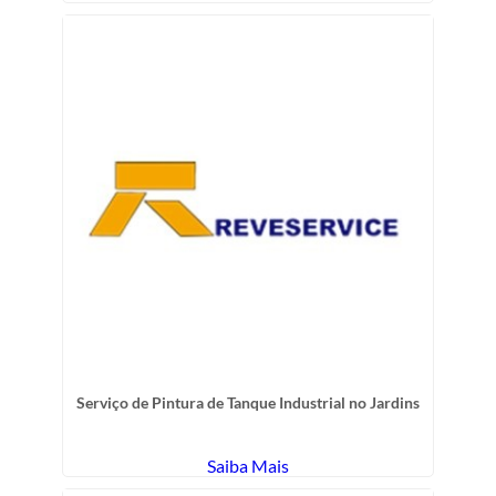
Serviço de Pintura de Tanque Industrial no Jardins
Saiba Mais