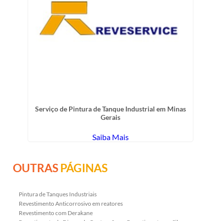
Serviço de Pintura de Tanque Industrial em Minas
Gerais
Saiba Mais
OUTRAS
PÁGINAS
Pintura de Tanques Industriais
Revestimento Anticorrosivo em reatores
Revestimento com Derakane