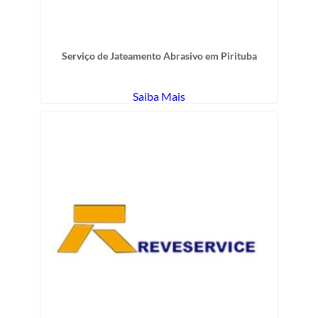
Serviço de Jateamento Abrasivo em Pirituba
Saiba Mais