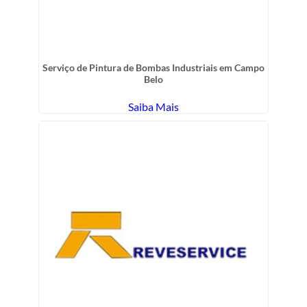
Serviço de Pintura de Bombas Industriais em Campo
Belo
Saiba Mais