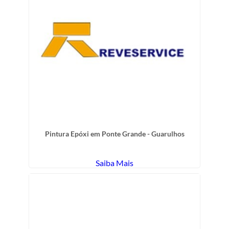
Pintura Epóxi em Ponte Grande - Guarulhos
Saiba Mais