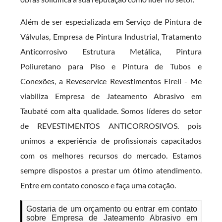
Além de ser especializada em Serviço de Pintura de
Válvulas, Empresa de Pintura Industrial, Tratamento
Anticorrosivo Estrutura Metálica, Pintura
Poliuretano para Piso e Pintura de Tubos e
Conexões, a Reveservice Revestimentos Eireli - Me
viabiliza Empresa de Jateamento Abrasivo em
Taubaté com alta qualidade. Somos líderes do setor
de REVESTIMENTOS ANTICORROSIVOS. pois
unimos a experiência de profissionais capacitados
com os melhores recursos do mercado. Estamos
sempre dispostos a prestar um ótimo atendimento.
Entre em contato conosco e faça uma cotação.
Gostaria de um orçamento ou entrar em contato
sobre Empresa de Jateamento Abrasivo em