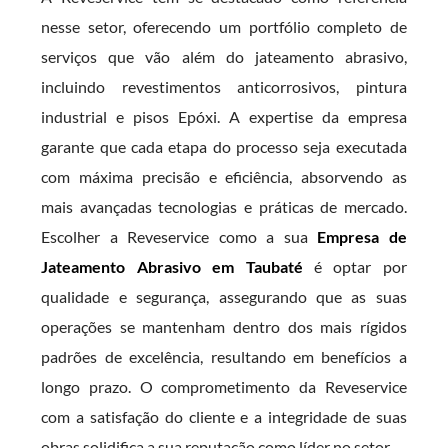
nesse setor, oferecendo um portfólio completo de
serviços que vão além do jateamento abrasivo,
incluindo revestimentos anticorrosivos, pintura
industrial e pisos Epóxi. A expertise da empresa
garante que cada etapa do processo seja executada
com máxima precisão e eficiência, absorvendo as
mais avançadas tecnologias e práticas de mercado.
Escolher a Reveservice como a sua
Empresa de
Jateamento Abrasivo em Taubaté
é optar por
qualidade e segurança, assegurando que as suas
operações se mantenham dentro dos mais rígidos
padrões de excelência, resultando em benefícios a
longo prazo. O comprometimento da Reveservice
com a satisfação do cliente e a integridade de suas
obras solidifica a sua reputação como líder no setor.