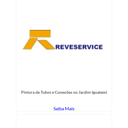
Pintura de Tubos e Conexões no Jardim Iguatemi
Saiba Mais