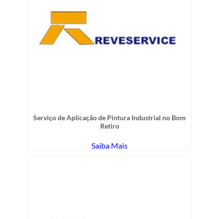
Serviço de Aplicação de Pintura Industrial no Bom
Retiro
Saiba Mais