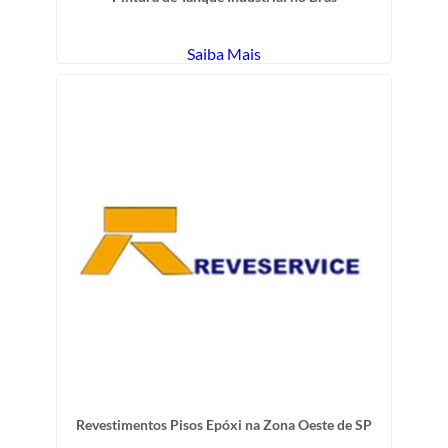
Saiba Mais
Revestimentos Pisos Epóxi na Zona Oeste de SP