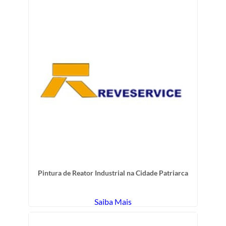
Pintura de Reator Industrial na Cidade Patriarca
Saiba Mais