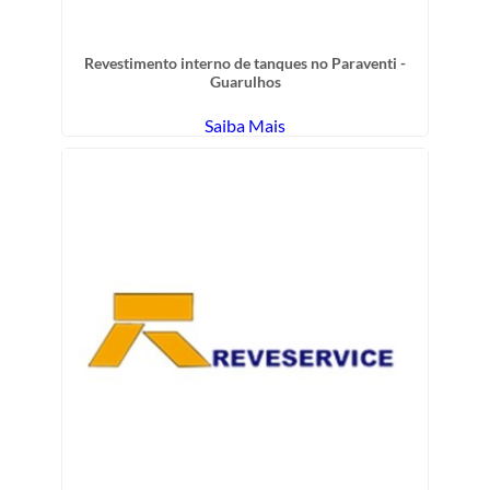
Revestimento interno de tanques no Paraventi -
Guarulhos
Saiba Mais