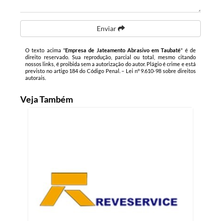
Enviar
O texto acima "
Empresa de Jateamento Abrasivo em Taubaté
" é de
direito reservado. Sua reprodução, parcial ou total, mesmo citando
nossos links, é proibida sem a autorização do autor. Plágio é crime e está
previsto no artigo 184 do Código Penal. –
Lei n° 9.610-98 sobre direitos
autorais
.
Veja Também