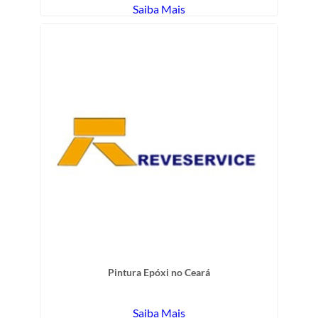
Saiba Mais
Pintura Epóxi no Ceará
Saiba Mais