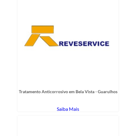
Tratamento Anticorrosivo em Bela Vista - Guarulhos
Saiba Mais