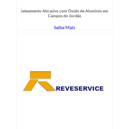
Jateamento Abrasivo com Óxido de Aluminio em
Campos do Jordão
Saiba Mais