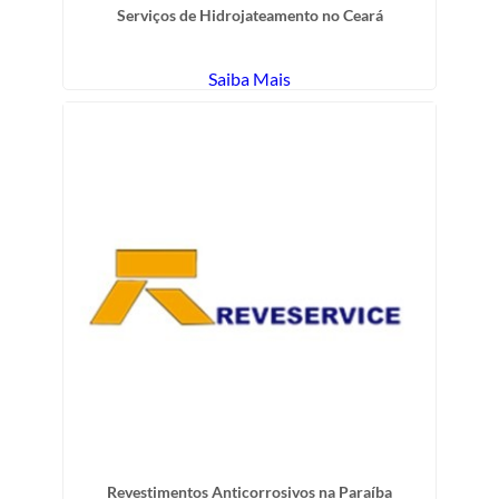
Serviços de Hidrojateamento no Ceará
Saiba Mais
Revestimentos Anticorrosivos na Paraíba