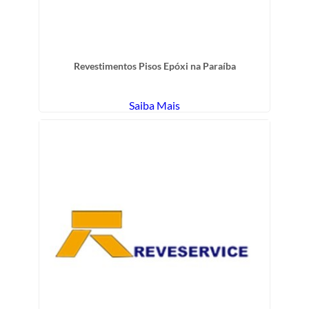
Revestimentos Pisos Epóxi na Paraíba
Saiba Mais