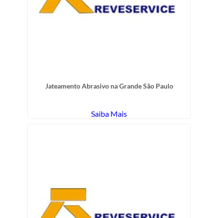
Jateamento Abrasivo na Grande São Paulo
Saiba Mais