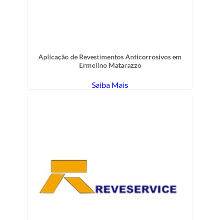
Aplicação de Revestimentos Anticorrosivos em
Ermelino Matarazzo
Saiba Mais