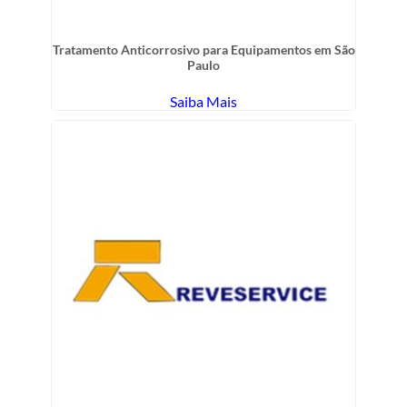
Tratamento Anticorrosivo para Equipamentos em São
Paulo
Saiba Mais