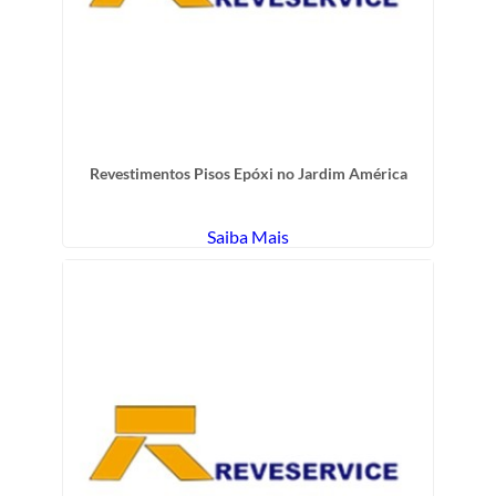
Revestimentos Pisos Epóxi no Jardim América
Saiba Mais