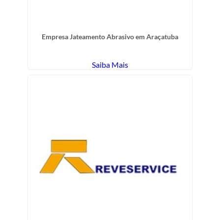
Empresa Jateamento Abrasivo em Araçatuba
Saiba Mais