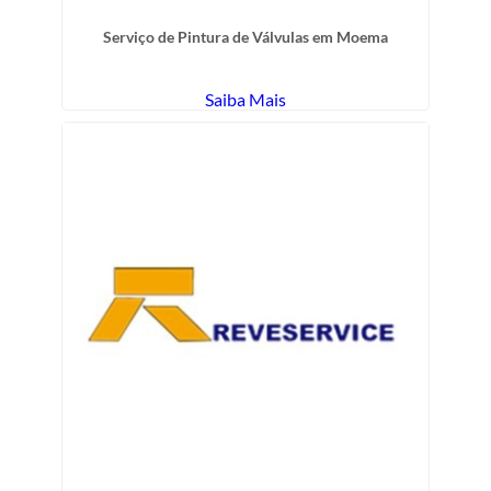
Serviço de Pintura de Válvulas em Moema
Saiba Mais