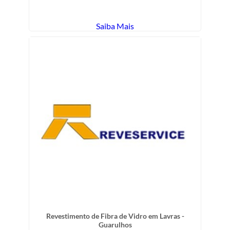
Saiba Mais
Revestimento de Fibra de Vidro em Lavras -
Guarulhos