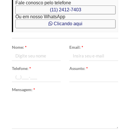
Fale conosco pelo telefone
(11) 2412-7403
Ou em nosso WhatsApp
Clicando aqui
Nome:
*
Email:
*
Telefone:
*
Assunto:
*
Mensagem:
*