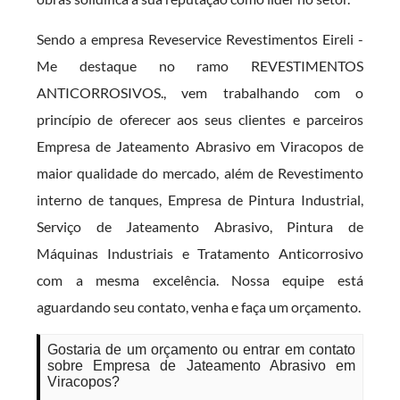
Sendo a empresa Reveservice Revestimentos Eireli -
Me destaque no ramo REVESTIMENTOS
ANTICORROSIVOS., vem trabalhando com o
princípio de oferecer aos seus clientes e parceiros
Empresa de Jateamento Abrasivo em Viracopos de
maior qualidade do mercado, além de Revestimento
interno de tanques, Empresa de Pintura Industrial,
Serviço de Jateamento Abrasivo, Pintura de
Máquinas Industriais e Tratamento Anticorrosivo
com a mesma excelência. Nossa equipe está
aguardando seu contato, venha e faça um orçamento.
Gostaria de um orçamento ou entrar em contato
sobre Empresa de Jateamento Abrasivo em
Viracopos?