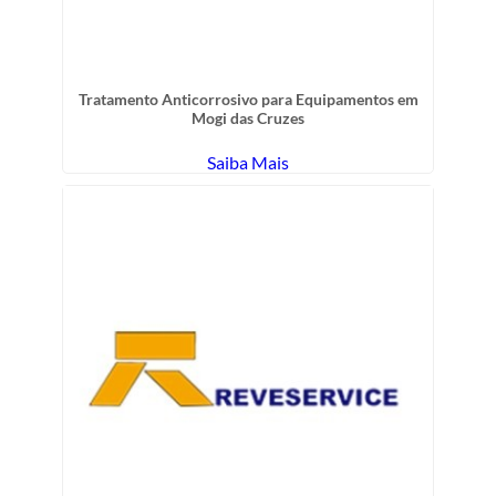
Tratamento Anticorrosivo para Equipamentos em
Mogi das Cruzes
Saiba Mais