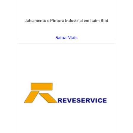
Jateamento e Pintura Industrial em Itaim Bibi
Saiba Mais