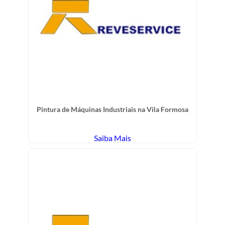
Pintura de Máquinas Industriais na Vila Formosa
Saiba Mais