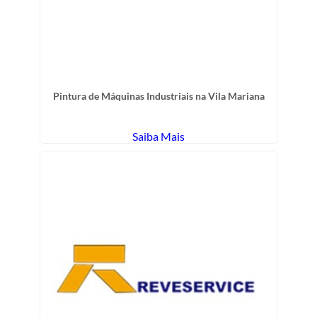
Pintura de Máquinas Industriais na Vila Mariana
Saiba Mais