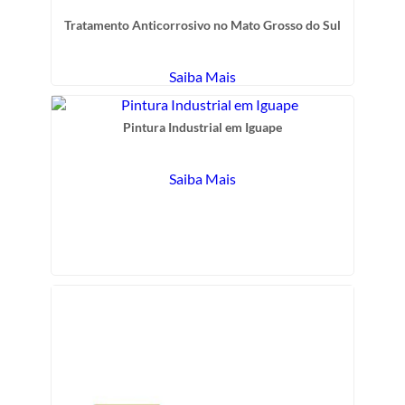
Tratamento Anticorrosivo no Mato Grosso do Sul
Saiba Mais
Pintura Industrial em Iguape
Saiba Mais