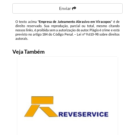
Enviar
O texto acima "
Empresa de Jateamento Abrasivo em Viracopos
" é de
direito reservado. Sua reprodução, parcial ou total, mesmo citando
nossos links, é proibida sem a autorização do autor. Plágio é crime e está
previsto no artigo 184 do Código Penal. –
Lei n° 9.610-98 sobre direitos
autorais
.
Veja Também