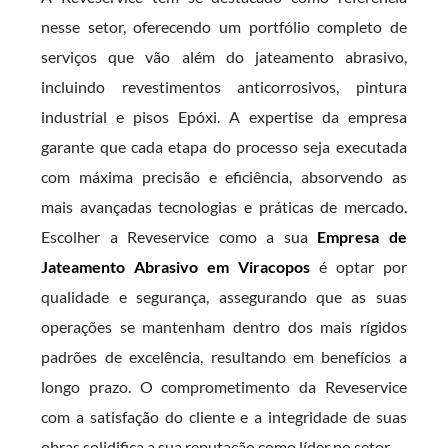
nesse setor, oferecendo um portfólio completo de
serviços que vão além do jateamento abrasivo,
incluindo revestimentos anticorrosivos, pintura
industrial e pisos Epóxi. A expertise da empresa
garante que cada etapa do processo seja executada
com máxima precisão e eficiência, absorvendo as
mais avançadas tecnologias e práticas de mercado.
Escolher a Reveservice como a sua
Empresa de
Jateamento Abrasivo em Viracopos
é optar por
qualidade e segurança, assegurando que as suas
operações se mantenham dentro dos mais rígidos
padrões de excelência, resultando em benefícios a
longo prazo. O comprometimento da Reveservice
com a satisfação do cliente e a integridade de suas
obras solidifica a sua reputação como líder no setor.