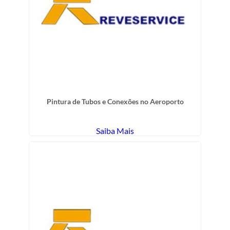
Pintura de Tubos e Conexões no Aeroporto
Saiba Mais