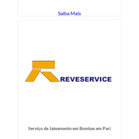
Saiba Mais
Serviço de Jateamento em Bombas em Pari