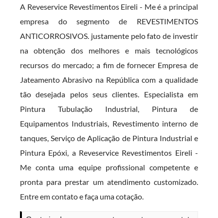
A Reveservice Revestimentos Eireli - Me é a principal
empresa do segmento de REVESTIMENTOS
ANTICORROSIVOS. justamente pelo fato de investir
na obtenção dos melhores e mais tecnológicos
recursos do mercado; a fim de fornecer Empresa de
Jateamento Abrasivo na República com a qualidade
tão desejada pelos seus clientes. Especialista em
Pintura Tubulação Industrial, Pintura de
Equipamentos Industriais, Revestimento interno de
tanques, Serviço de Aplicação de Pintura Industrial e
Pintura Epóxi, a Reveservice Revestimentos Eireli -
Me conta uma equipe profissional competente e
pronta para prestar um atendimento customizado.
Entre em contato e faça uma cotação.