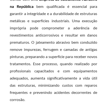
na República
bem qualificada é essencial para
garantir a integridade e a durabilidade de estruturas
metálicas e superfícies industriais. Uma execução
imprópria pode comprometer a aderência de
revestimentos anticorrosivos e resultar em danos
prematuros. O jateamento abrasivo bem conduzido
remove impurezas, ferrugem e camadas de antigas
pinturas, preparando a superfície para receber novos
tratamentos. Esse processo, quando realizado por
profissionais capacitados e com equipamentos
adequados, aumenta significativamente a vida útil
das estruturas, minimizando custos com reparos
frequentes e prevenindo acidentes decorrentes de
corrosão.