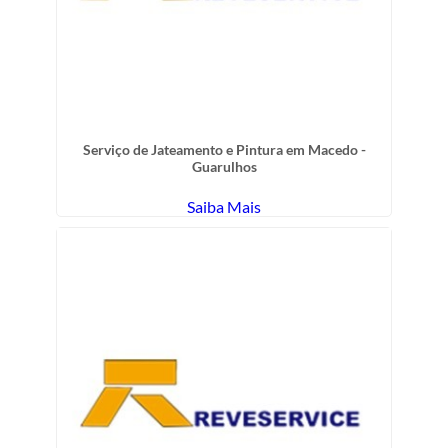
Serviço de Jateamento e Pintura em Macedo -
Guarulhos
Saiba Mais