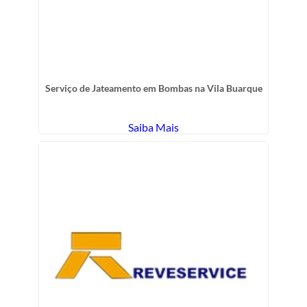
Serviço de Jateamento em Bombas na Vila Buarque
Saiba Mais