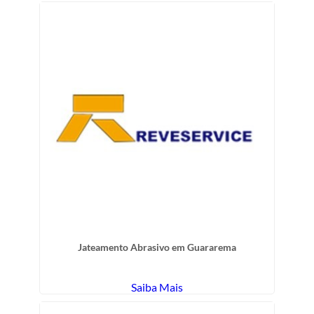
Jateamento Abrasivo em Guararema
Saiba Mais