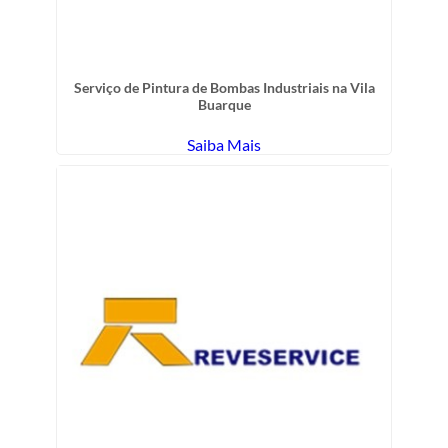
Serviço de Pintura de Bombas Industriais na Vila
Buarque
Saiba Mais