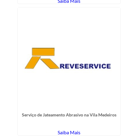
Saiba Mais
Serviço de Jateamento Abrasivo na Vila Medeiros
Saiba Mais