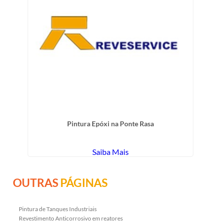
Pintura Epóxi na Ponte Rasa
Saiba Mais
OUTRAS
PÁGINAS
Pintura de Tanques Industriais
Revestimento Anticorrosivo em reatores