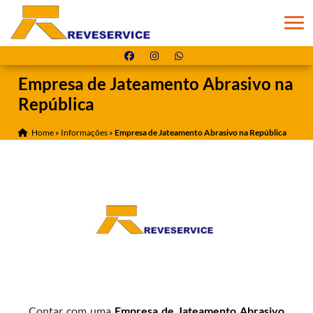
Empresa de Jateamento Abrasivo na
República
Home
»
Informações
»
Empresa de Jateamento Abrasivo na República
Contar com uma
Empresa de Jateamento Abrasivo