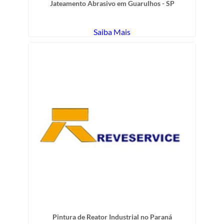
Jateamento Abrasivo em Guarulhos - SP
Saiba Mais
Pintura de Reator Industrial no Paraná