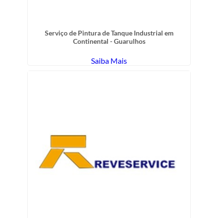
Serviço de Pintura de Tanque Industrial em
Continental - Guarulhos
Saiba Mais