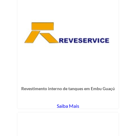
Revestimento interno de tanques em Embu Guaçú
Saiba Mais