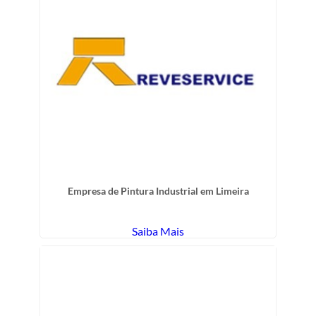
Empresa de Pintura Industrial em Limeira
Saiba Mais