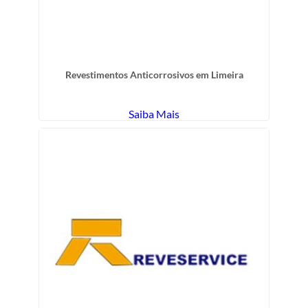
Revestimentos Anticorrosivos em Limeira
Saiba Mais