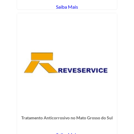
Saiba Mais
Tratamento Anticorrosivo no Mato Grosso do Sul