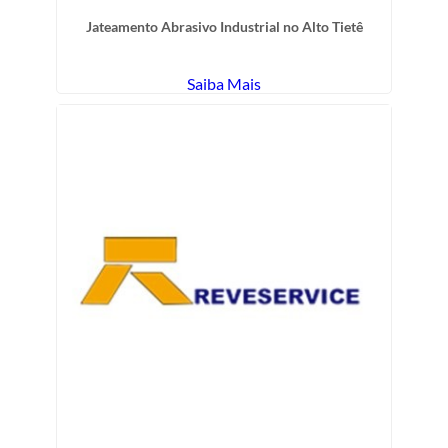
Jateamento Abrasivo Industrial no Alto Tietê
Saiba Mais