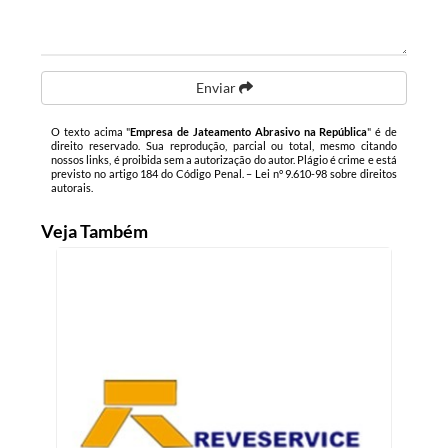
Enviar
O texto acima "
Empresa de Jateamento Abrasivo na República
" é de
direito reservado. Sua reprodução, parcial ou total, mesmo citando
nossos links, é proibida sem a autorização do autor. Plágio é crime e está
previsto no artigo 184 do Código Penal. –
Lei n° 9.610-98 sobre direitos
autorais
.
Veja Também