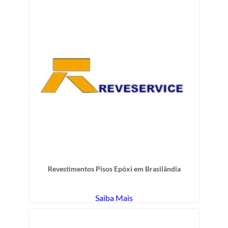
Revestimentos Pisos Epóxi em Brasilândia
Saiba Mais