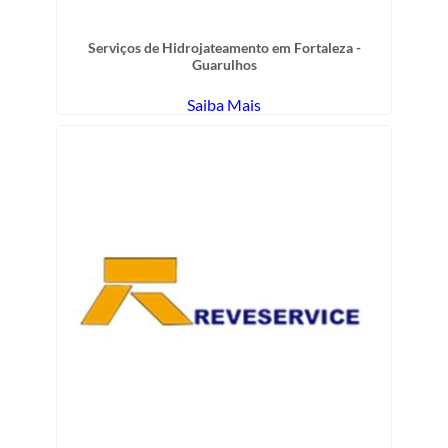
Serviços de Hidrojateamento em Fortaleza -
Guarulhos
Saiba Mais