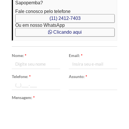
Sapopemba?
Fale conosco pelo telefone
(11) 2412-7403
Ou em nosso WhatsApp
Clicando aqui
Nome:
*
Email:
*
Telefone:
*
Assunto:
*
Mensagem:
*