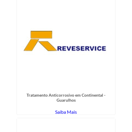
Tratamento Anticorrosivo em Continental -
Guarulhos
Saiba Mais