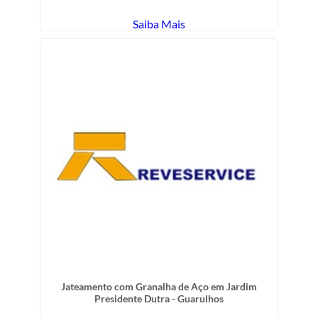
Saiba Mais
Jateamento com Granalha de Aço em Jardim
Presidente Dutra - Guarulhos