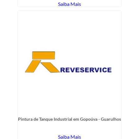
Saiba Mais
Pintura de Tanque Industrial em Gopoúva - Guarulhos
Saiba Mais