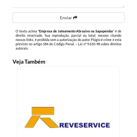
Enviar
O texto acima "
Empresa de Jateamento Abrasivo na Sapopemba
" é de
direito reservado. Sua reprodução, parcial ou total, mesmo citando
nossos links, é proibida sem a autorização do autor. Plágio é crime e está
previsto no artigo 184 do Código Penal. –
Lei n° 9.610-98 sobre direitos
autorais
.
Veja Também