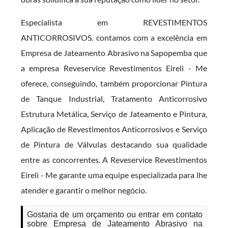
Especialista em REVESTIMENTOS
ANTICORROSIVOS. contamos com a excelência em
Empresa de Jateamento Abrasivo na Sapopemba que
a empresa Reveservice Revestimentos Eireli - Me
oferece, conseguindo, também proporcionar Pintura
de Tanque Industrial, Tratamento Anticorrosivo
Estrutura Metálica, Serviço de Jateamento e Pintura,
Aplicação de Revestimentos Anticorrosivos e Serviço
de Pintura de Válvulas destacando sua qualidade
entre as concorrentes. A Reveservice Revestimentos
Eireli - Me garante uma equipe especializada para lhe
atender e garantir o melhor negócio.
Gostaria de um orçamento ou entrar em contato
sobre Empresa de Jateamento Abrasivo na