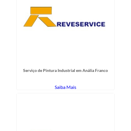
Serviço de Pintura Industrial em Anália Franco
Saiba Mais