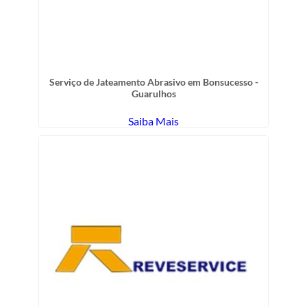
Serviço de Jateamento Abrasivo em Bonsucesso -
Guarulhos
Saiba Mais