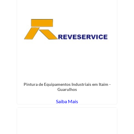
Pintura de Equipamentos Industriais em Itaim -
Guarulhos
Saiba Mais