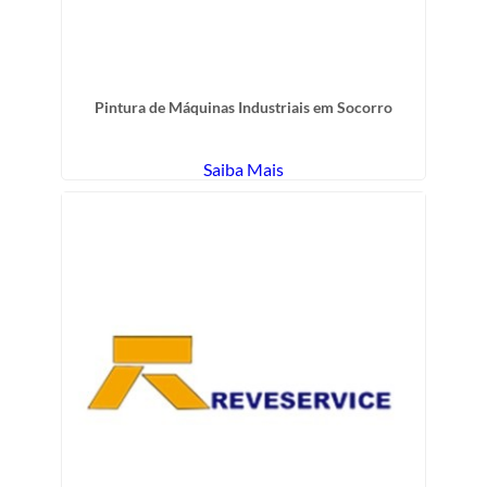
Pintura de Máquinas Industriais em Socorro
Saiba Mais