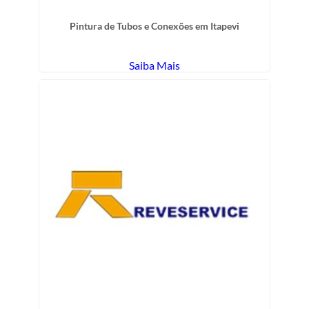
Pintura de Tubos e Conexões em Itapevi
Saiba Mais