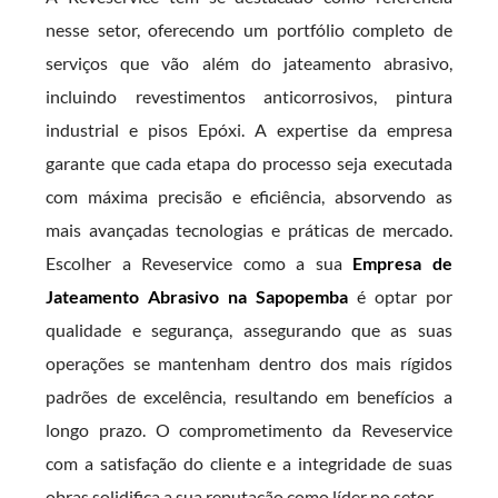
nesse setor, oferecendo um portfólio completo de
serviços que vão além do jateamento abrasivo,
incluindo revestimentos anticorrosivos, pintura
industrial e pisos Epóxi. A expertise da empresa
garante que cada etapa do processo seja executada
com máxima precisão e eficiência, absorvendo as
mais avançadas tecnologias e práticas de mercado.
Escolher a Reveservice como a sua
Empresa de
Jateamento Abrasivo na Sapopemba
é optar por
qualidade e segurança, assegurando que as suas
operações se mantenham dentro dos mais rígidos
padrões de excelência, resultando em benefícios a
longo prazo. O comprometimento da Reveservice
com a satisfação do cliente e a integridade de suas
obras solidifica a sua reputação como líder no setor.