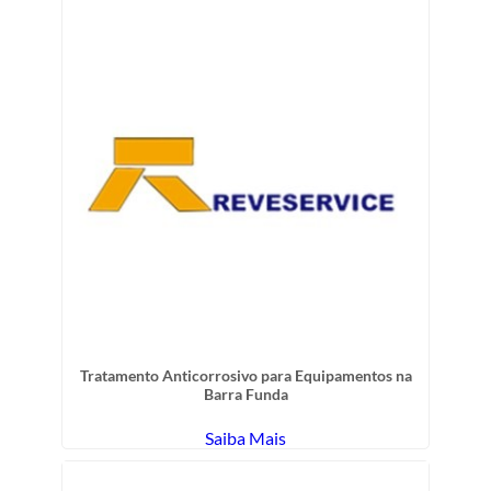
Tratamento Anticorrosivo para Equipamentos na
Barra Funda
Saiba Mais