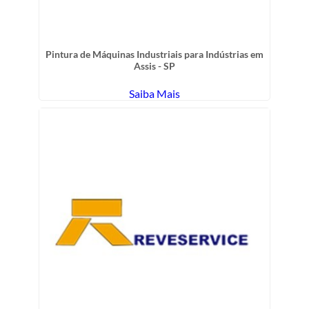
Pintura de Máquinas Industriais para Indústrias em
Assis - SP
Saiba Mais