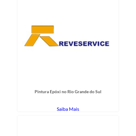
Pintura Epóxi no Rio Grande do Sul
Saiba Mais