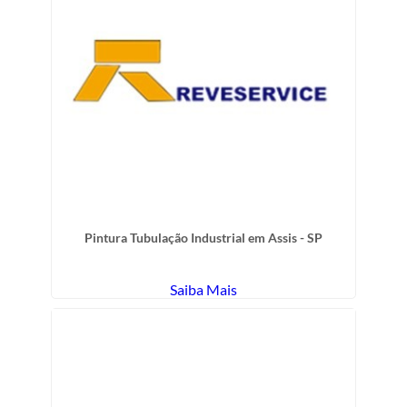
Pintura Tubulação Industrial em Assis - SP
Saiba Mais