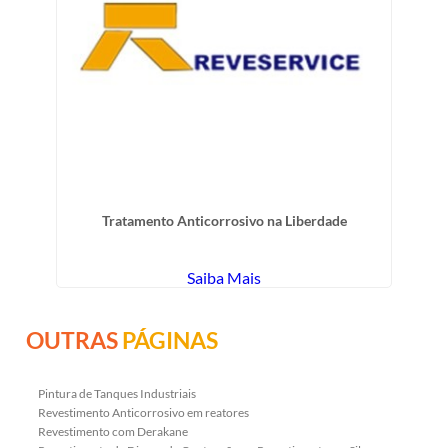
Tratamento Anticorrosivo na Liberdade
Saiba Mais
OUTRAS
PÁGINAS
Pintura de Tanques Industriais
Revestimento Anticorrosivo em reatores
Revestimento com Derakane