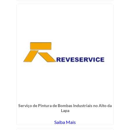
Serviço de Pintura de Bombas Industriais no Alto da
Lapa
Saiba Mais