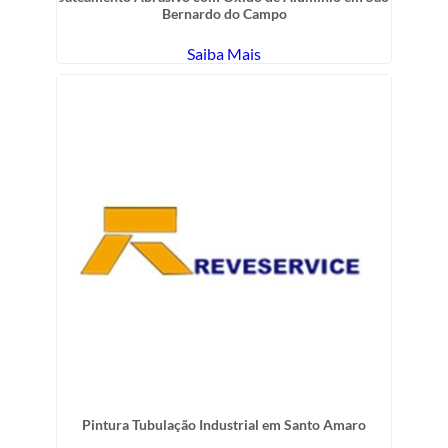
Bernardo do Campo
Saiba Mais
Pintura Tubulação Industrial em Santo Amaro