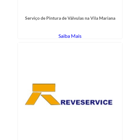
Serviço de Pintura de Válvulas na Vila Mariana
Saiba Mais