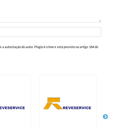
m a autorização do autor. Plágio é crime e está previsto no artigo 184 do