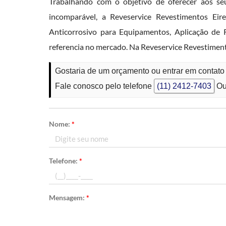
Trabalhando com o objetivo de oferecer aos se
incomparável, a Reveservice Revestimentos 
Anticorrosivo para Equipamentos, Aplicação de 
referencia no mercado. Na Reveservice Revestim
Gostaria de um orçamento ou entrar em contat
Fale conosco pelo telefone
(11) 2412-7403
Ou
Nome:
*
Telefone:
*
Mensagem:
*