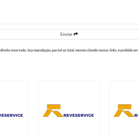
Enviar
e direito reservado. Sua reprodução, parcial ou total, mesmo citando nossos links, é proibida se