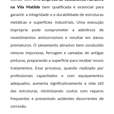
na Vila Matilde
bem qualificada é essencial para
garantir a integridade e a durabilidade de estruturas
metálicas e superfícies industriais. Uma execução
imprópria pode comprometer a aderência de
revestimentos anticorrosivos e resultar em danos
prematuros. O jateamento abrasivo bem conduzido
remove impurezas, ferrugem e camadas de antigas
pinturas, preparando a superfície para receber novos
tratamentos. Esse processo, quando realizado por
profissionais capacitados e com equipamentos
adequados, aumenta significativamente a vida útil
das estruturas, minimizando custos com reparos
frequentes e prevenindo acidentes decorrentes de
corrosão.