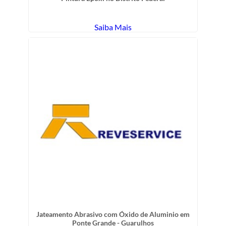
Saiba Mais
Jateamento Abrasivo com Óxido de Aluminio em
Ponte Grande - Guarulhos