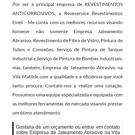
Por ser a principal empresa de REVESTIMENTOS
ANTICORROSIVOS., a Reveservice Revestimentos
Eireli - Me conta com os melhores recursos visando
fornecer não somente Empresa Jateamento
Abrasivo, Revestimento de Fibra de Vidro, Pintura de
Tubos e Conexões, Serviço de Pintura de Tanque
Industrial e Serviço de Pintura de Bombas Industriais,
mas também, Empresa de Jateamento Abrasivo na
Vila Matilde com a qualidade e a eficiência que você
tanto procura. Contate-nos e realize uma cotação.
Possuímos uma equipe especializada e equipada com
as melhores ferramentas do mercado visando prestar
um ótimo atendimento.
Gostaria de um orçamento ou entrar em contato
sobre Empresa de Jateamento Abrasivo na Vila