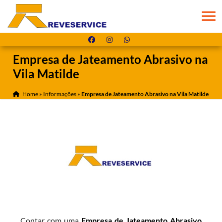
Empresa de Jateamento Abrasivo na
Vila Matilde
Home
»
Informações
»
Empresa de Jateamento Abrasivo na Vila Matilde
Contar com uma
Empresa de Jateamento Abrasivo