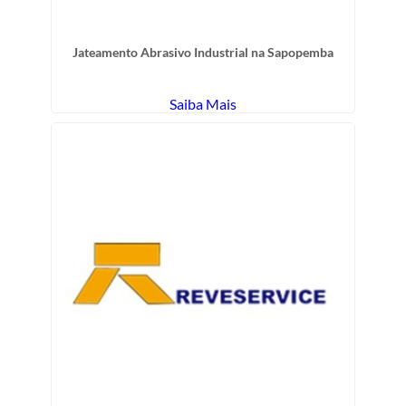
Jateamento Abrasivo Industrial na Sapopemba
Saiba Mais