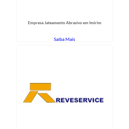
Empresa Jateamento Abrasivo em Imirim
Saiba Mais