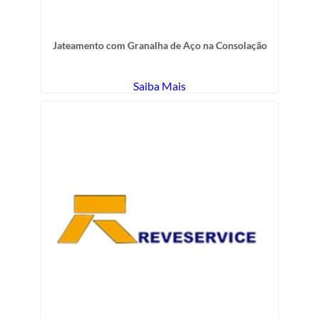
Jateamento com Granalha de Aço na Consolação
Saiba Mais