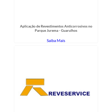
Aplicação de Revestimentos Anticorrosivos no
Parque Jurema - Guarulhos
Saiba Mais