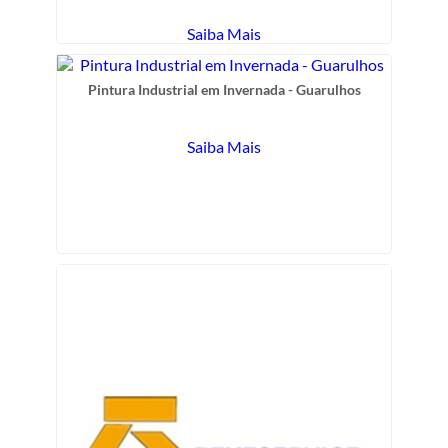
Saiba Mais
Pintura Industrial em Invernada - Guarulhos
Saiba Mais