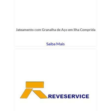
Jateamento com Granalha de Aço em Ilha Comprida
Saiba Mais