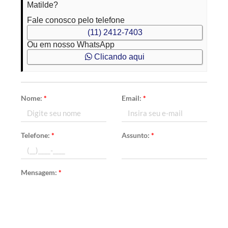
Matilde?
Fale conosco pelo telefone
(11) 2412-7403
Ou em nosso WhatsApp
Clicando aqui
Nome:
*
Email:
*
Telefone:
*
Assunto:
*
Mensagem:
*