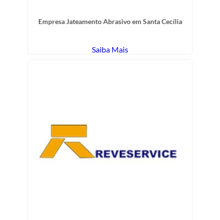
Empresa Jateamento Abrasivo em Santa Cecília
Saiba Mais