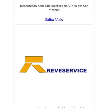
Jateamento com Microesfera de Vidro em São
Mateus
Saiba Mais