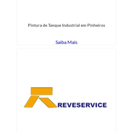
Pintura de Tanque Industrial em Pinheiros
Saiba Mais