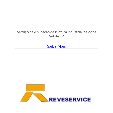
Serviço de Aplicação de Pintura Industrial na Zona
Sul de SP
Saiba Mais