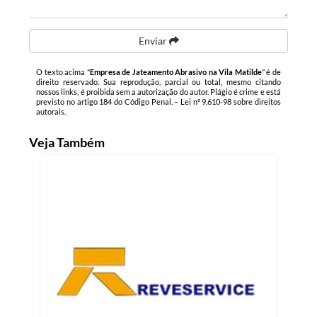
Enviar
O texto acima "
Empresa de Jateamento Abrasivo na Vila Matilde
" é de
direito reservado. Sua reprodução, parcial ou total, mesmo citando
nossos links, é proibida sem a autorização do autor. Plágio é crime e está
previsto no artigo 184 do Código Penal. –
Lei n° 9.610-98 sobre direitos
autorais
.
Veja Também