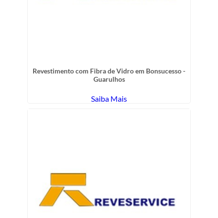
Revestimento com Fibra de Vidro em Bonsucesso -
Guarulhos
Saiba Mais