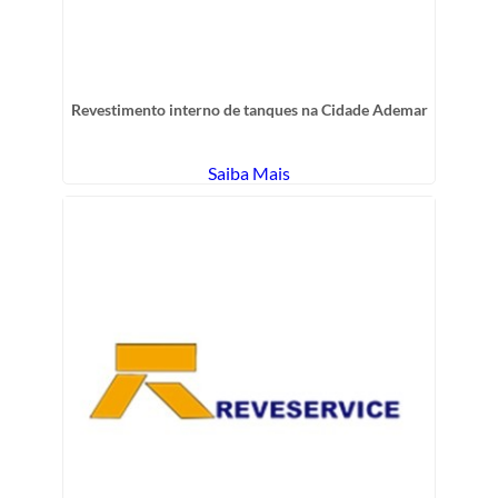
Revestimento interno de tanques na Cidade Ademar
Saiba Mais