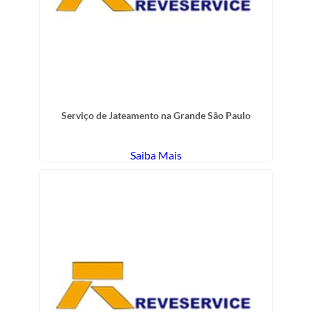
Serviço de Jateamento na Grande São Paulo
Saiba Mais