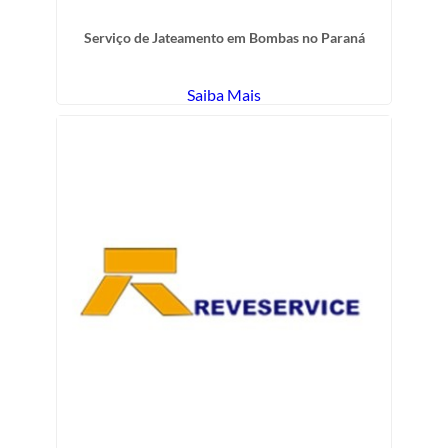
Serviço de Jateamento em Bombas no Paraná
Saiba Mais