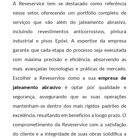
A Reveservice tem se destacado como referência
nesse setor, oferecendo um portfólio completo de
serviços que vão além do jateamento abrasivo,
incluindo revestimentos anticorrosivos, pintura
industrial e pisos Epóxi. A expertise da empresa
garante que cada etapa do processo seja executada
com máxima precisão e eficiência, absorvendo as
mais avançadas tecnologias e práticas de mercado.
Escolher a Reveservice como a sua
empresa de
jateamento abrasivo
é optar por qualidade e
segurança, assegurando que as suas operações
mantenham-se dentro dos mais rígidos padrões de
excelência, resultando em benefícios a longo prazo. O
comprometimento da Reveservice com a satisfação
do cliente e a integridade de suas obras solidifica a