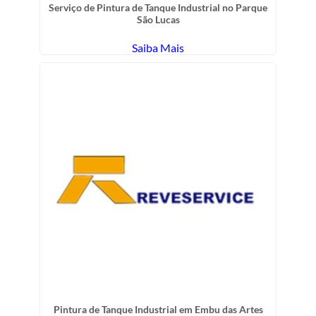
Serviço de Pintura de Tanque Industrial no Parque
São Lucas
Saiba Mais
Pintura de Tanque Industrial em Embu das Artes