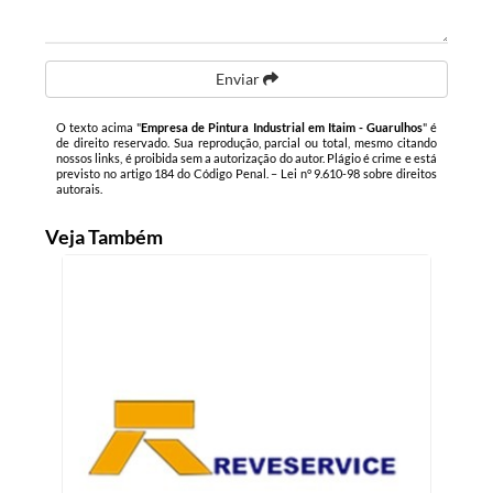
Enviar
O texto acima "
Empresa de Pintura Industrial em Itaim - Guarulhos
" é
de direito reservado. Sua reprodução, parcial ou total, mesmo citando
nossos links, é proibida sem a autorização do autor. Plágio é crime e está
previsto no artigo 184 do Código Penal. –
Lei n° 9.610-98 sobre direitos
autorais
.
Veja Também