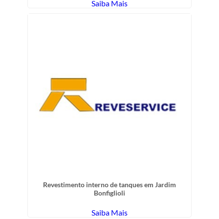
Saiba Mais
Revestimento interno de tanques em Jardim
Bonfiglioli
Saiba Mais