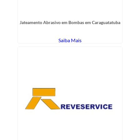
Jateamento Abrasivo em Bombas em Caraguatatuba
Saiba Mais