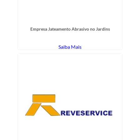
Empresa Jateamento Abrasivo no Jardins
Saiba Mais