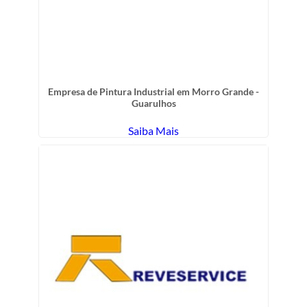
Empresa de Pintura Industrial em Morro Grande -
Guarulhos
Saiba Mais