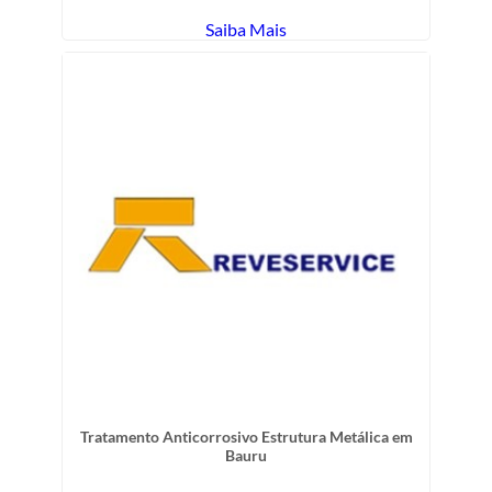
Saiba Mais
Tratamento Anticorrosivo Estrutura Metálica em
Bauru