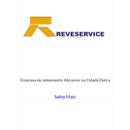
Empresa de Jateamento Abrasivo na Cidade Dutra
Saiba Mais