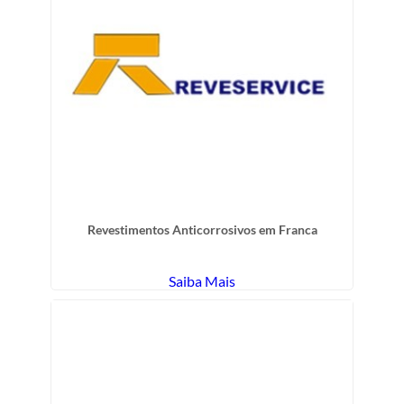
Revestimentos Anticorrosivos em Franca
Saiba Mais