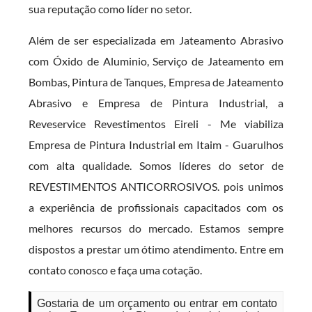
sua reputação como líder no setor.
Além de ser especializada em Jateamento Abrasivo
com Óxido de Aluminio, Serviço de Jateamento em
Bombas, Pintura de Tanques, Empresa de Jateamento
Abrasivo e Empresa de Pintura Industrial, a
Reveservice Revestimentos Eireli - Me viabiliza
Empresa de Pintura Industrial em Itaim - Guarulhos
com alta qualidade. Somos líderes do setor de
REVESTIMENTOS ANTICORROSIVOS. pois unimos
a experiência de profissionais capacitados com os
melhores recursos do mercado. Estamos sempre
dispostos a prestar um ótimo atendimento. Entre em
contato conosco e faça uma cotação.
Gostaria de um orçamento ou entrar em contato