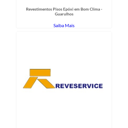
Revestimentos Pisos Epóxi em Bom Clima -
Guarulhos
Saiba Mais