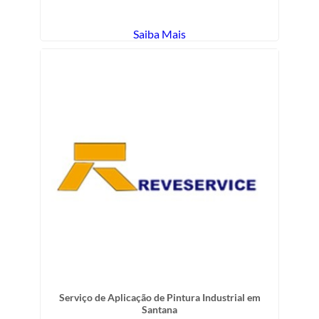
Saiba Mais
Serviço de Aplicação de Pintura Industrial em
Santana