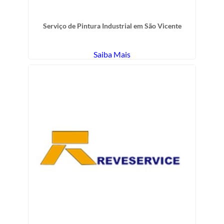
Serviço de Pintura Industrial em São Vicente
Saiba Mais