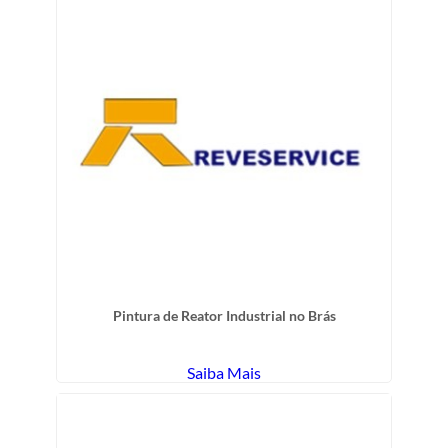
Pintura de Reator Industrial no Brás
Saiba Mais