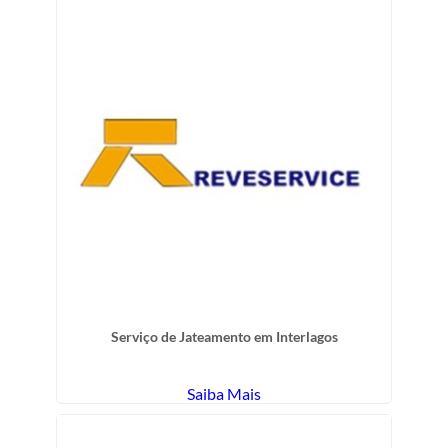
Serviço de Jateamento em Interlagos
Saiba Mais