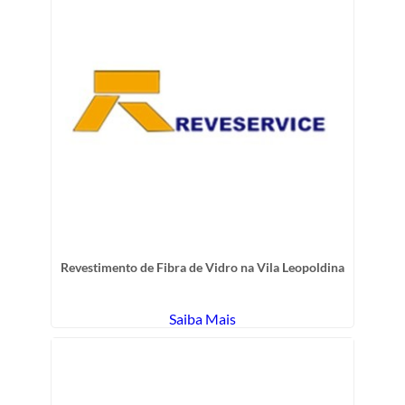
Revestimento de Fibra de Vidro na Vila Leopoldina
Saiba Mais