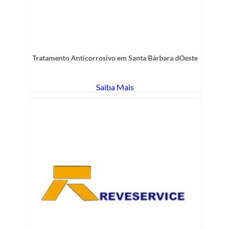
Tratamento Anticorrosivo em Santa Bárbara dOeste
Saiba Mais