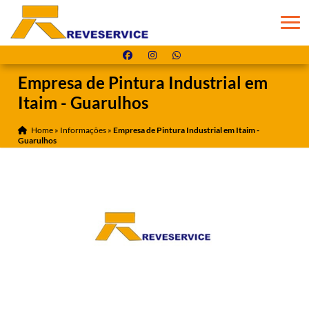
Empresa de Pintura Industrial em
Itaim - Guarulhos
Home
»
Informações
»
Empresa de Pintura Industrial em Itaim -
Guarulhos