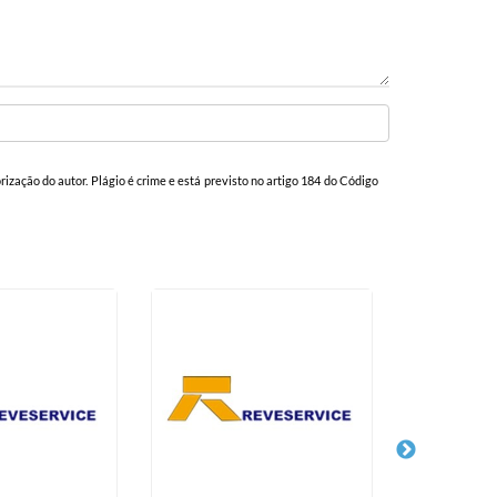
orização do autor. Plágio é crime e está previsto no artigo 184 do Código