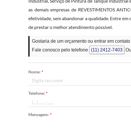
Industrial, Serviço de Pintura de Tanque Industrial
as demais empresas de REVESTIMENTOS ANTICORRO
efetividade, sem abandonar a qualidade. Entre em c
de prestar o melhor atendimento possível.
Gostaria de um orçamento ou entrar em contato
Fale conosco pelo telefone
(11) 2412-7403
Ou
Nome:
*
Telefone:
*
Mensagem:
*