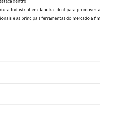
destaca dentre
ra Industrial em Jandira ideal para promover a
ionais e as principais ferramentas do mercado a fim