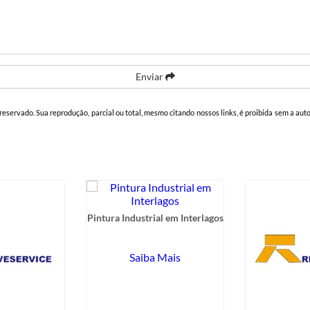
Enviar
o reservado. Sua reprodução, parcial ou total, mesmo citando nossos links, é proibida sem a aut
Pintura Industrial em Interlagos
Saiba Mais