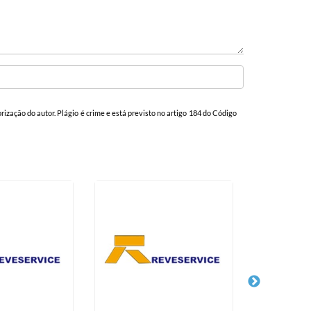
orização do autor. Plágio é crime e está previsto no artigo 184 do Código