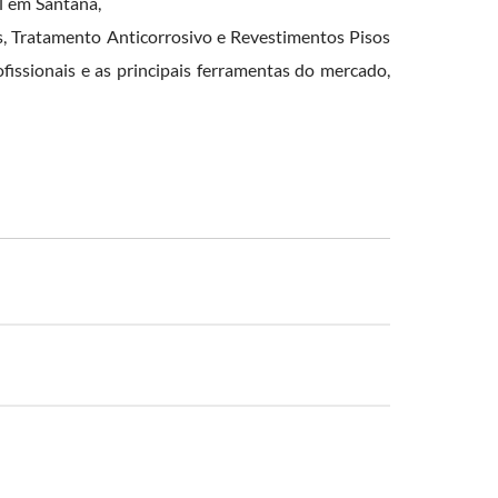
l em Santana,
 Tratamento Anticorrosivo e Revestimentos Pisos
fissionais e as principais ferramentas do mercado,