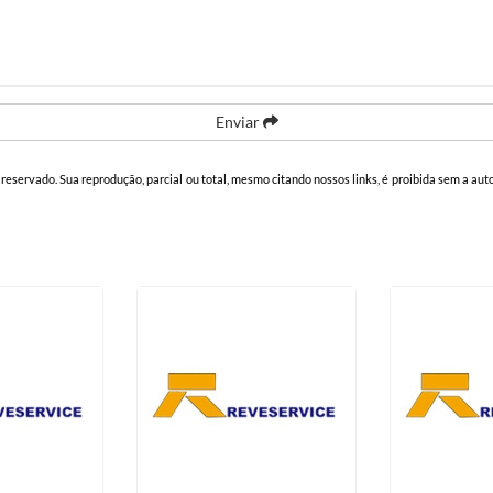
Enviar
o reservado. Sua reprodução, parcial ou total, mesmo citando nossos links, é proibida sem a aut