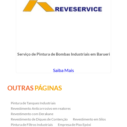
Serviço de Pintura de Bombas Industriais em Barueri
Saiba Mais
OUTRAS
PÁGINAS
Pintura de Tanques Industriais
Revestimento Anticorrosivo em reatores
Revestimento com Derakane
Revestimento de Diques de Contenção
Revestimento em Silos
Pintura de Filtros Industriais
Empresa de Piso Epóxi