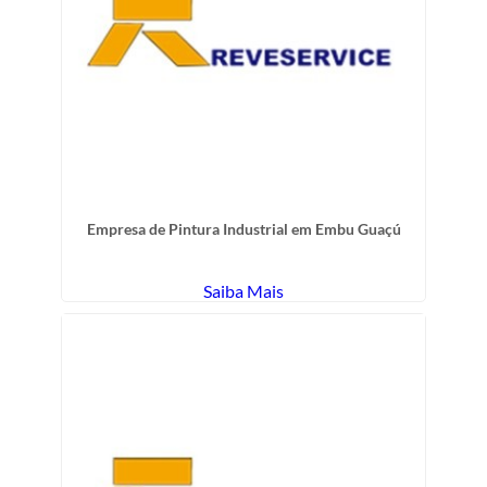
Empresa de Pintura Industrial em Embu Guaçú
Saiba Mais