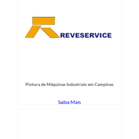
Pintura de Máquinas Industriais em Campinas
Saiba Mais