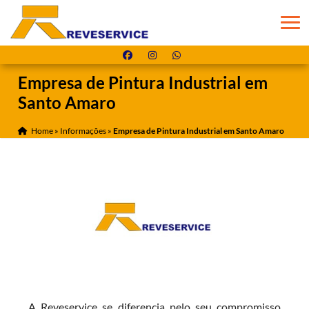
Empresa de Pintura Industrial em
Santo Amaro
Home
»
Informações
»
Empresa de Pintura Industrial em Santo Amaro
A Reveservice se diferencia pelo seu compromisso