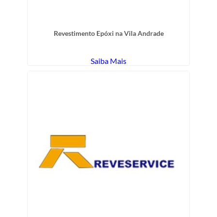
Revestimento Epóxi na Vila Andrade
Saiba Mais