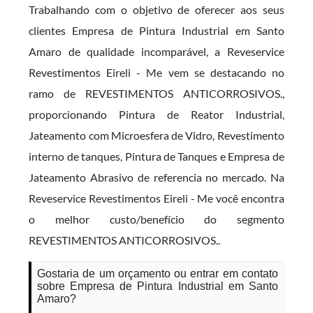
Trabalhando com o objetivo de oferecer aos seus
clientes Empresa de Pintura Industrial em Santo
Amaro de qualidade incomparável, a Reveservice
Revestimentos Eireli - Me vem se destacando no
ramo de REVESTIMENTOS ANTICORROSIVOS.,
proporcionando Pintura de Reator Industrial,
Jateamento com Microesfera de Vidro, Revestimento
interno de tanques, Pintura de Tanques e Empresa de
Jateamento Abrasivo de referencia no mercado. Na
Reveservice Revestimentos Eireli - Me você encontra
o melhor custo/benefício do segmento
REVESTIMENTOS ANTICORROSIVOS..
Gostaria de um orçamento ou entrar em contato
sobre Empresa de Pintura Industrial em Santo
Amaro?