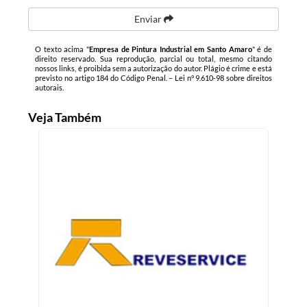
Enviar
O texto acima "
Empresa de Pintura Industrial em Santo Amaro
" é de
direito reservado. Sua reprodução, parcial ou total, mesmo citando
nossos links, é proibida sem a autorização do autor. Plágio é crime e está
previsto no artigo 184 do Código Penal. –
Lei n° 9.610-98 sobre direitos
autorais
.
Veja Também