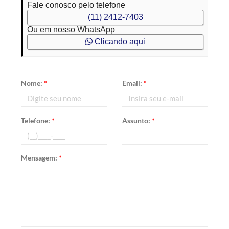
Fale conosco pelo telefone
(11) 2412-7403
Ou em nosso WhatsApp
Clicando aqui
Nome:
*
Email:
*
Telefone:
*
Assunto:
*
Mensagem:
*