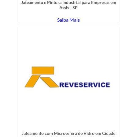
Jateamento e Pintura Industrial para Empresas em
Assis - SP
Saiba Mais
Jateamento com Microesfera de Vidro em Cidade