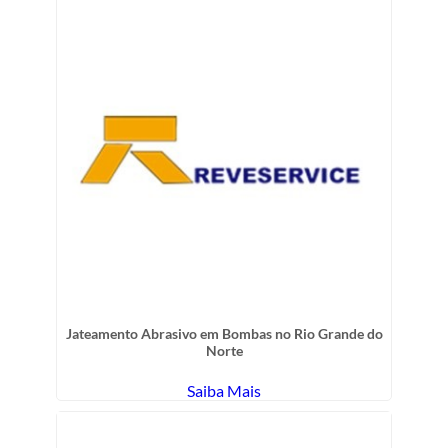
Jateamento Abrasivo em Bombas no Rio Grande do
Norte
Saiba Mais