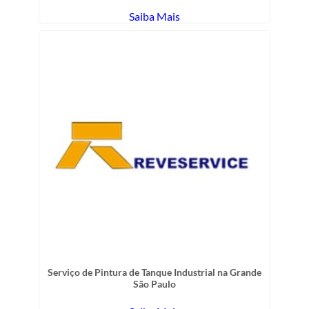
Saiba Mais
Serviço de Pintura de Tanque Industrial na Grande
São Paulo