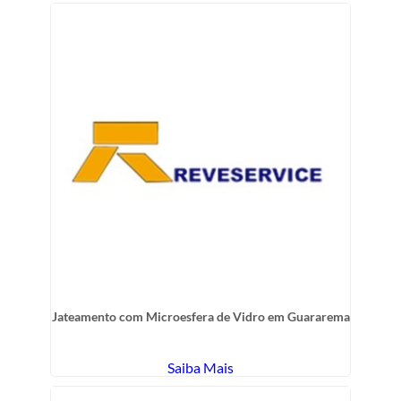
Jateamento com Microesfera de Vidro em Guararema
Saiba Mais