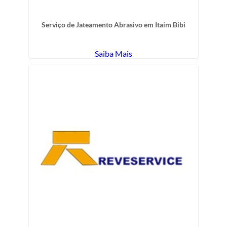
Serviço de Jateamento Abrasivo em Itaim Bibi
Saiba Mais