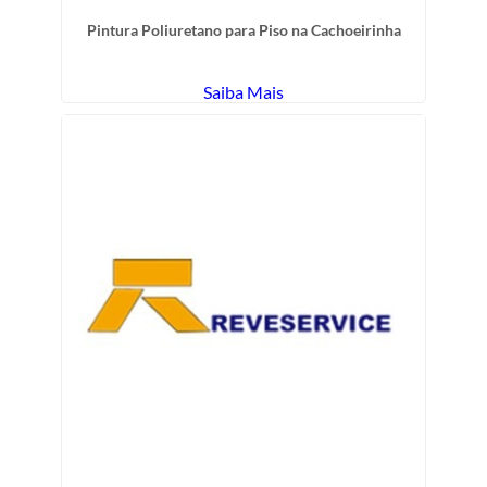
Pintura Poliuretano para Piso na Cachoeirinha
Saiba Mais