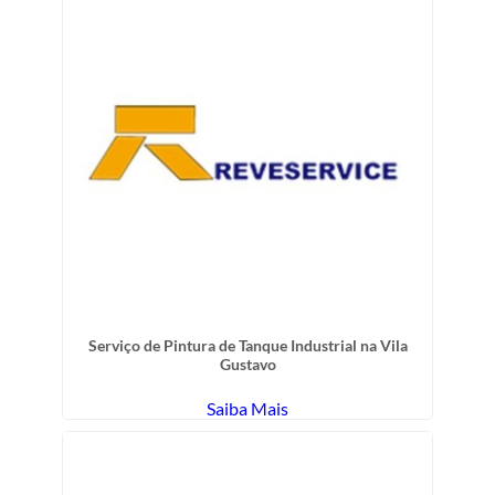
Serviço de Pintura de Tanque Industrial na Vila
Gustavo
Saiba Mais