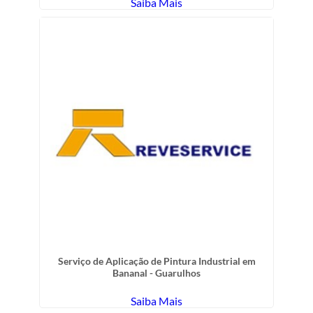
Saiba Mais
Serviço de Aplicação de Pintura Industrial em
Bananal - Guarulhos
Saiba Mais