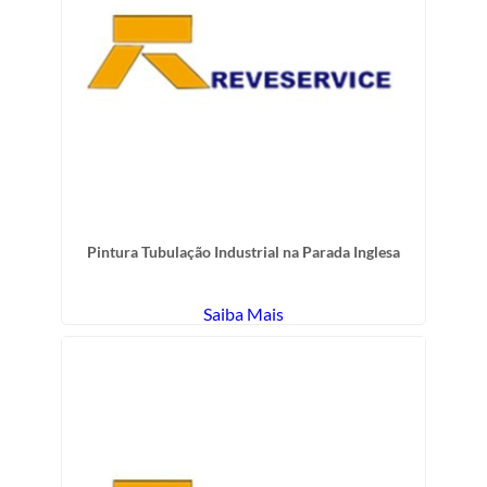
Pintura Tubulação Industrial na Parada Inglesa
Saiba Mais