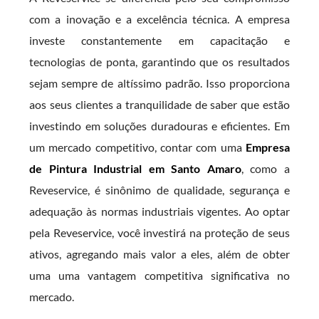
com a inovação e a excelência técnica. A empresa
investe constantemente em capacitação e
tecnologias de ponta, garantindo que os resultados
sejam sempre de altíssimo padrão. Isso proporciona
aos seus clientes a tranquilidade de saber que estão
investindo em soluções duradouras e eficientes. Em
um mercado competitivo, contar com uma
Empresa
de Pintura Industrial em Santo Amaro
, como a
Reveservice, é sinônimo de qualidade, segurança e
adequação às normas industriais vigentes. Ao optar
pela Reveservice, você investirá na proteção de seus
ativos, agregando mais valor a eles, além de obter
uma uma vantagem competitiva significativa no
mercado.