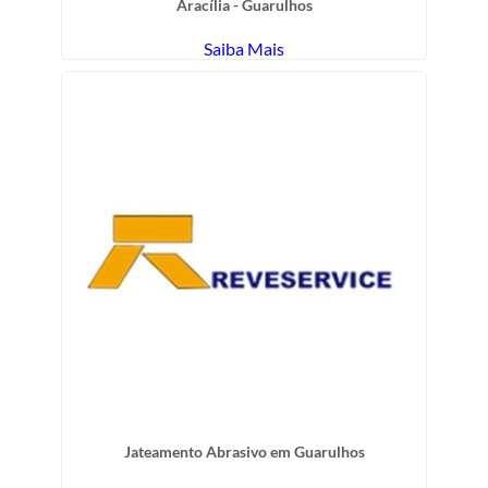
Aracília - Guarulhos
Saiba Mais
Jateamento Abrasivo em Guarulhos