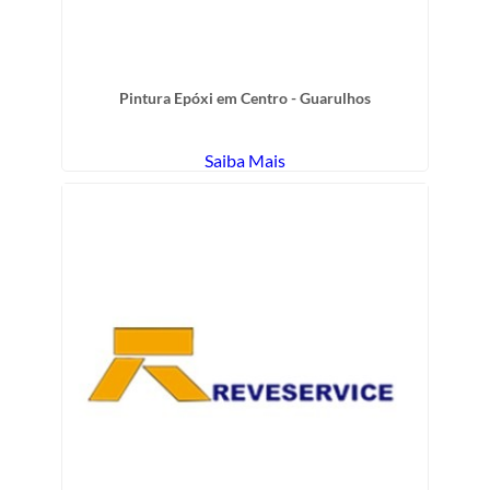
Pintura Epóxi em Centro - Guarulhos
Saiba Mais