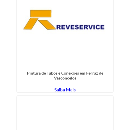
Pintura de Tubos e Conexões em Ferraz de
Vasconcelos
Saiba Mais