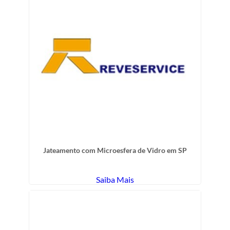
Jateamento com Microesfera de Vidro em SP
Saiba Mais