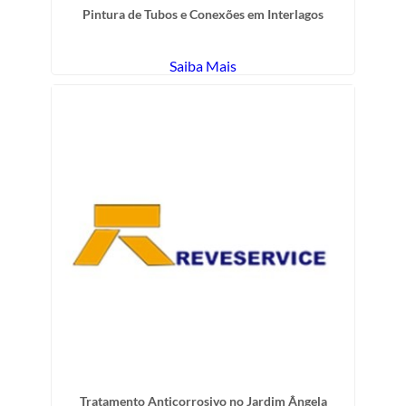
Pintura de Tubos e Conexões em Interlagos
Saiba Mais
Tratamento Anticorrosivo no Jardim Ângela