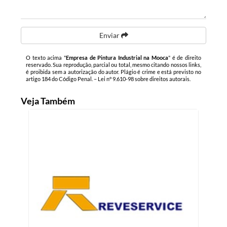
Enviar
O texto acima "
Empresa de Pintura Industrial na Mooca
" é de direito
reservado. Sua reprodução, parcial ou total, mesmo citando nossos links,
é proibida sem a autorização do autor. Plágio é crime e está previsto no
artigo 184 do Código Penal. –
Lei n° 9.610-98 sobre direitos autorais
.
Veja Também