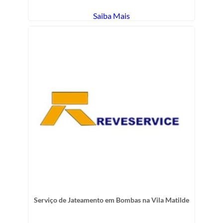
Saiba Mais
Serviço de Jateamento em Bombas na Vila Matilde