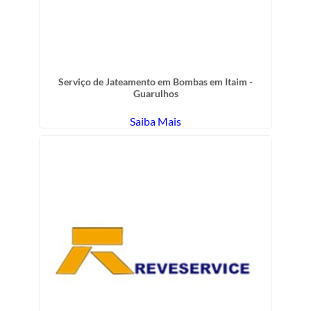
Serviço de Jateamento em Bombas em Itaim -
Guarulhos
Saiba Mais