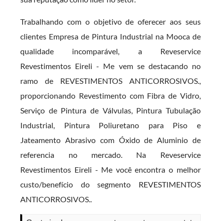
Trabalhando com o objetivo de oferecer aos seus
clientes Empresa de Pintura Industrial na Mooca de
qualidade incomparável, a Reveservice
Revestimentos Eireli - Me vem se destacando no
ramo de REVESTIMENTOS ANTICORROSIVOS.,
proporcionando Revestimento com Fibra de Vidro,
Serviço de Pintura de Válvulas, Pintura Tubulação
Industrial, Pintura Poliuretano para Piso e
Jateamento Abrasivo com Óxido de Aluminio de
referencia no mercado. Na Reveservice
Revestimentos Eireli - Me você encontra o melhor
custo/benefício do segmento REVESTIMENTOS
ANTICORROSIVOS..