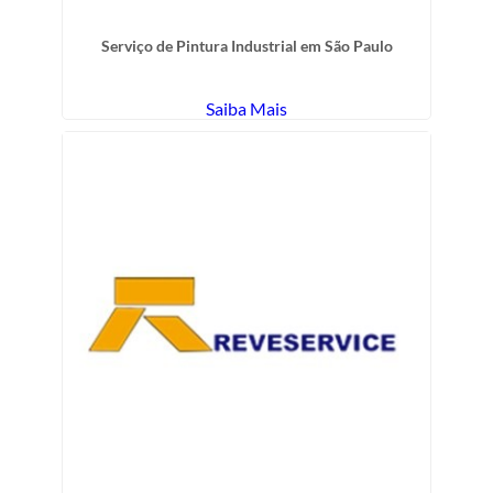
Serviço de Pintura Industrial em São Paulo
Saiba Mais