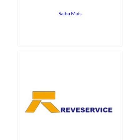
Saiba Mais