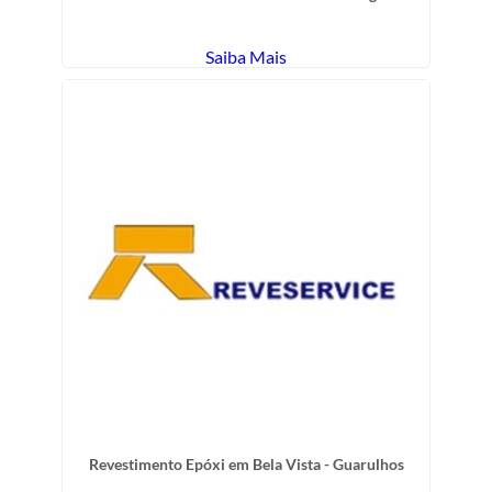
Saiba Mais
Revestimento Epóxi em Bela Vista - Guarulhos