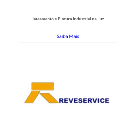
Jateamento e Pintura Industrial na Luz
Saiba Mais