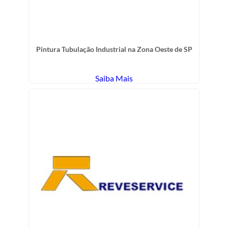
Pintura Tubulação Industrial na Zona Oeste de SP
Saiba Mais