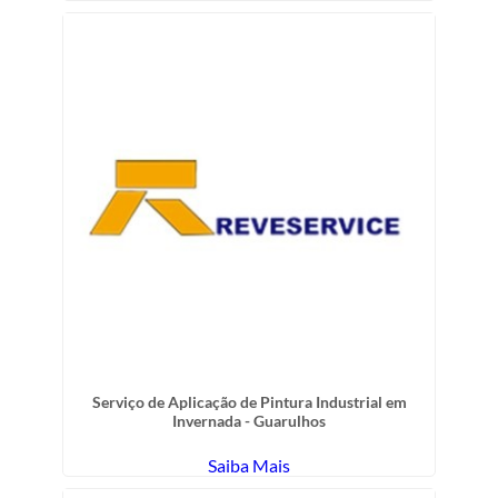
Serviço de Aplicação de Pintura Industrial em
Invernada - Guarulhos
Saiba Mais