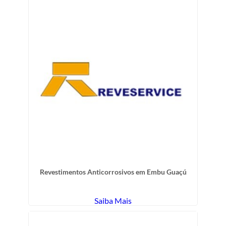
Revestimentos Anticorrosivos em Embu Guaçú
Saiba Mais