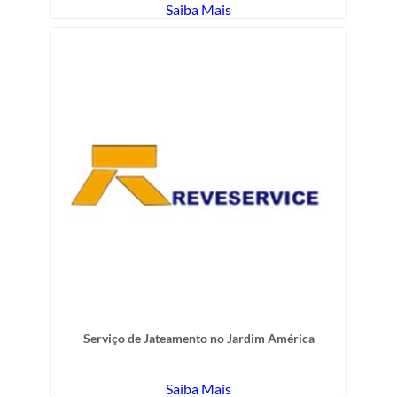
Saiba Mais
Serviço de Jateamento no Jardim América
Saiba Mais