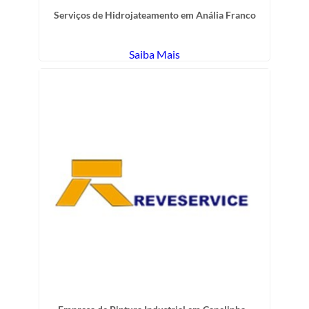
Serviços de Hidrojateamento em Anália Franco
Saiba Mais