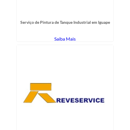
Serviço de Pintura de Tanque Industrial em Iguape
Saiba Mais