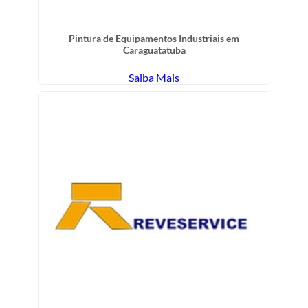
Pintura de Equipamentos Industriais em
Caraguatatuba
Saiba Mais