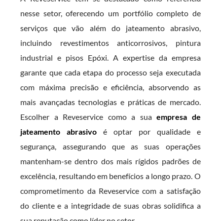
nesse setor, oferecendo um portfólio completo de
serviços que vão além do jateamento abrasivo,
incluindo revestimentos anticorrosivos, pintura
industrial e pisos Epóxi. A expertise da empresa
garante que cada etapa do processo seja executada
com máxima precisão e eficiência, absorvendo as
mais avançadas tecnologias e práticas de mercado.
Escolher a Reveservice como a sua
empresa de
jateamento abrasivo
é optar por qualidade e
segurança, assegurando que as suas operações
mantenham-se dentro dos mais rígidos padrões de
excelência, resultando em benefícios a longo prazo. O
comprometimento da Reveservice com a satisfação
do cliente e a integridade de suas obras solidifica a
sua reputação como líder no setor.