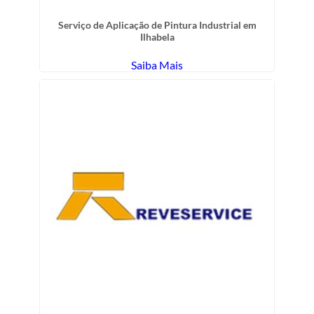
Serviço de Aplicação de Pintura Industrial em
Ilhabela
Saiba Mais