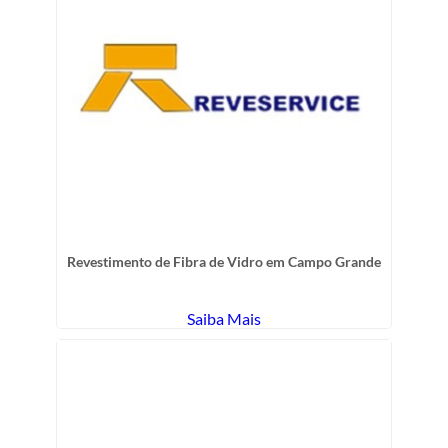
Revestimento de Fibra de Vidro em Campo Grande
Saiba Mais