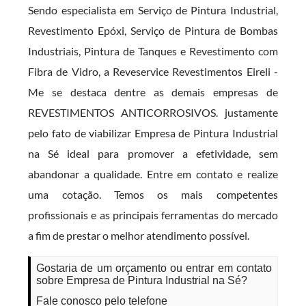
Sendo especialista em Serviço de Pintura Industrial,
Revestimento Epóxi, Serviço de Pintura de Bombas
Industriais, Pintura de Tanques e Revestimento com
Fibra de Vidro, a Reveservice Revestimentos Eireli -
Me se destaca dentre as demais empresas de
REVESTIMENTOS ANTICORROSIVOS. justamente
pelo fato de viabilizar Empresa de Pintura Industrial
na Sé ideal para promover a efetividade, sem
abandonar a qualidade. Entre em contato e realize
uma cotação. Temos os mais competentes
profissionais e as principais ferramentas do mercado
a fim de prestar o melhor atendimento possível.
Gostaria de um orçamento ou entrar em contato
sobre Empresa de Pintura Industrial na Sé?
Fale conosco pelo telefone