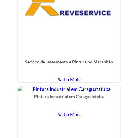
Serviço de Jateamento e Pintura no Maranhão
Saiba Mais
Pintura Industrial em Caraguatatuba
Saiba Mais