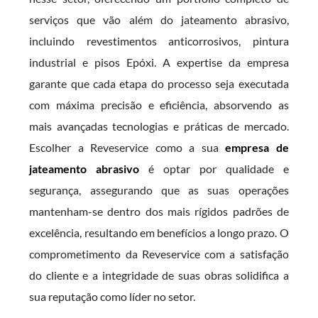
serviços que vão além do jateamento abrasivo,
incluindo revestimentos anticorrosivos, pintura
industrial e pisos Epóxi. A expertise da empresa
garante que cada etapa do processo seja executada
com máxima precisão e eficiência, absorvendo as
mais avançadas tecnologias e práticas de mercado.
Escolher a Reveservice como a sua
empresa de
jateamento abrasivo
é optar por qualidade e
segurança, assegurando que as suas operações
mantenham-se dentro dos mais rígidos padrões de
excelência, resultando em benefícios a longo prazo. O
comprometimento da Reveservice com a satisfação
do cliente e a integridade de suas obras solidifica a
sua reputação como líder no setor.