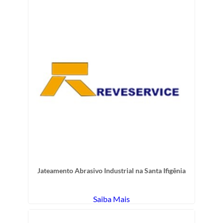
Jateamento Abrasivo Industrial na Santa Ifigênia
Saiba Mais