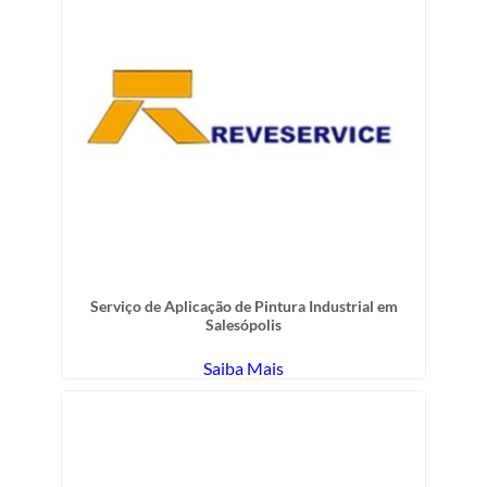
Serviço de Aplicação de Pintura Industrial em
Salesópolis
Saiba Mais