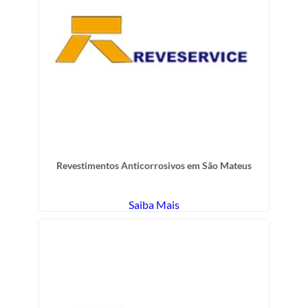
Revestimentos Anticorrosivos em São Mateus
Saiba Mais