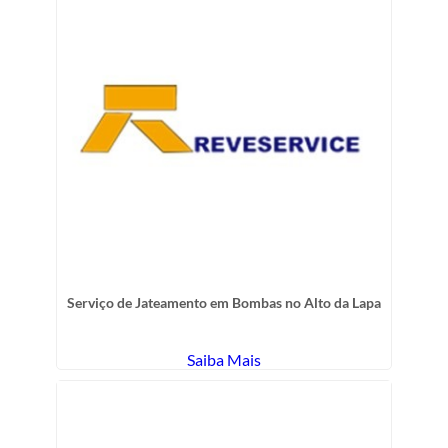
Serviço de Jateamento em Bombas no Alto da Lapa
Saiba Mais