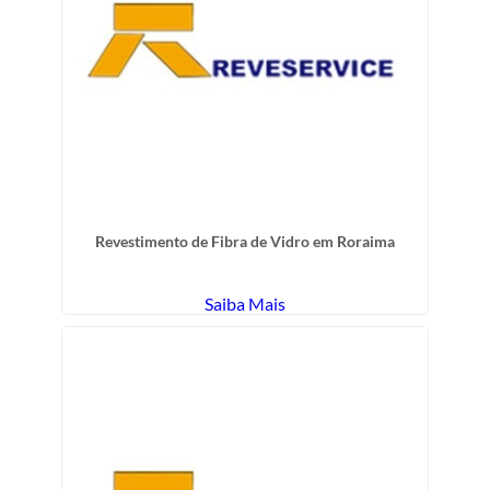
Revestimento de Fibra de Vidro em Roraima
Saiba Mais