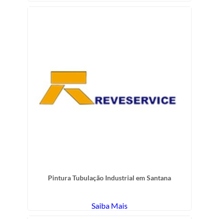
Pintura Tubulação Industrial em Santana
Saiba Mais