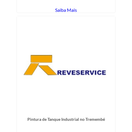
Saiba Mais
Pintura de Tanque Industrial no Tremembé