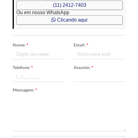
(11) 2412-7403
Ou em nosso WhatsApp
Clicando aqui
Nome:
*
Email:
*
Telefone:
*
Assunto:
*
Mensagem:
*