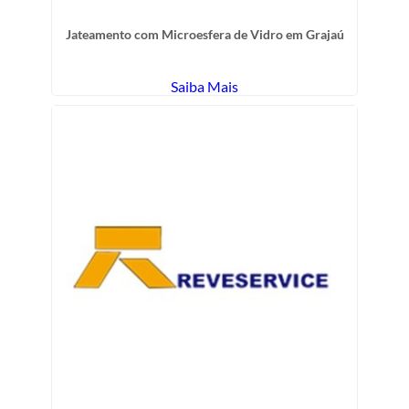
Jateamento com Microesfera de Vidro em Grajaú
Saiba Mais