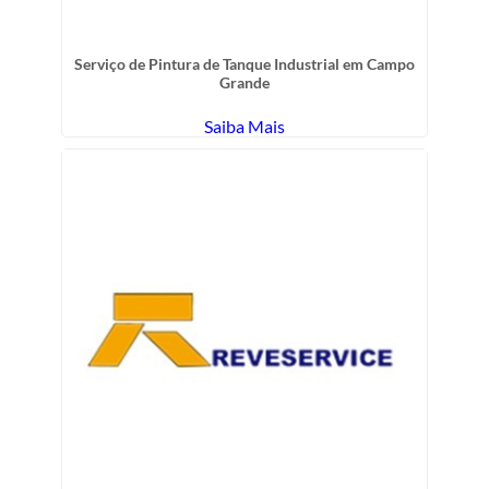
Serviço de Pintura de Tanque Industrial em Campo
Grande
Saiba Mais