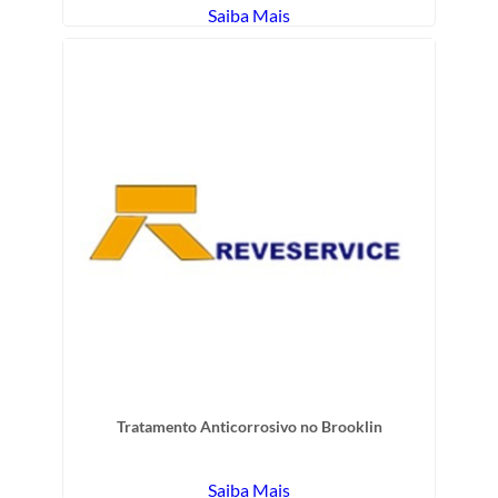
Saiba Mais
Tratamento Anticorrosivo no Brooklin
Saiba Mais