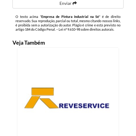
Enviar
O texto acima "
Empresa de Pintura Industrial na Sé
" é de direito
reservado. Sua reprodução, parcial ou total, mesmo citando nossos links,
é proibida sem a autorização do autor. Plágio é crime e está previsto no
artigo 184 do Código Penal. –
Lei n° 9.610-98 sobre direitos autorais
.
Veja Também