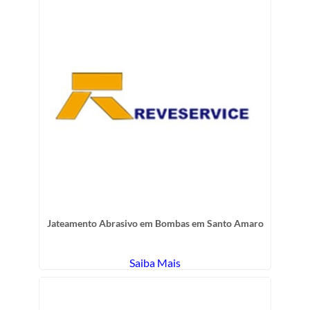
Jateamento Abrasivo em Bombas em Santo Amaro
Saiba Mais