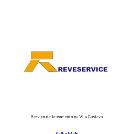
Serviço de Jateamento na Vila Gustavo
Saiba Mais