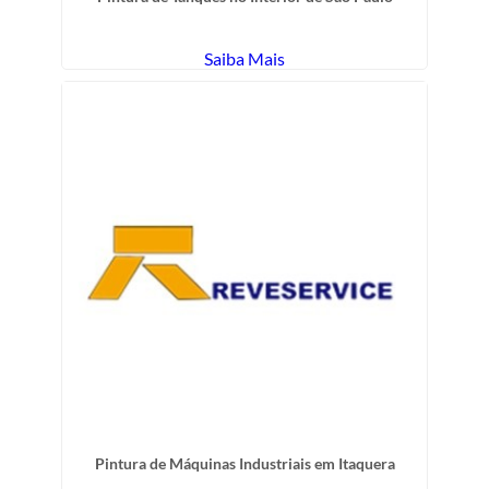
Saiba Mais
Pintura de Máquinas Industriais em Itaquera