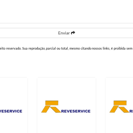
Enviar
reito reservado. Sua reprodução, parcial ou total, mesmo citando nossos links, é proibida sem