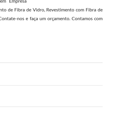
 em Empresa
nto de Fibra de Vidro, Revestimento com Fibra de
a. Contate-nos e faça um orçamento. Contamos com