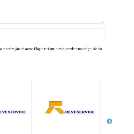
 a autorização do autor. Plágio é crime e está previsto no artigo 184 do