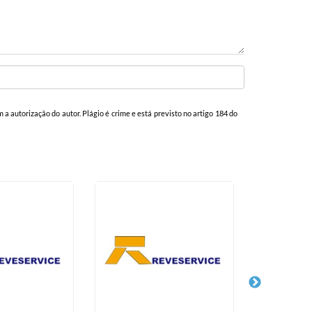
m a autorização do autor. Plágio é crime e está previsto no artigo 184 do