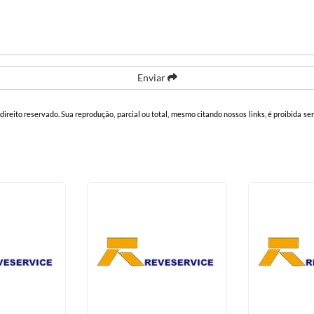
Enviar
 direito reservado. Sua reprodução, parcial ou total, mesmo citando nossos links, é proibida se