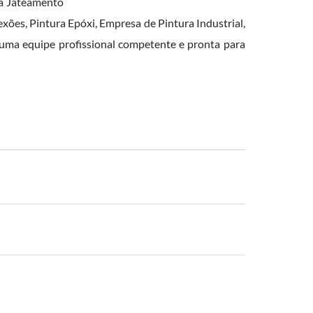
sa Jateamento
xões, Pintura Epóxi, Empresa de Pintura Industrial,
uma equipe profissional competente e pronta para