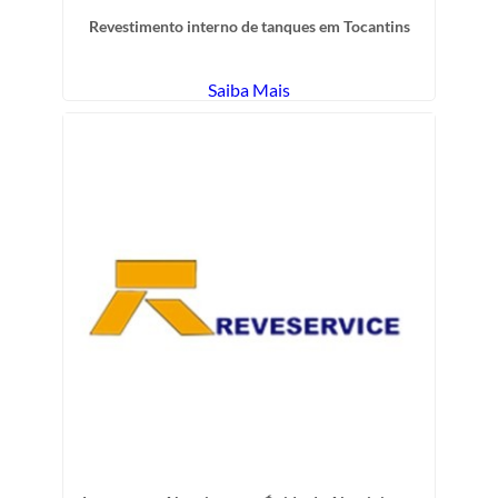
Revestimento interno de tanques em Tocantins
Saiba Mais