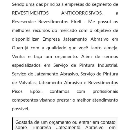
Sendo uma das principais empresas do segmento de
REVESTIMENTOS ANTICORROSIVOS., a
Reveservice Revestimentos Eireli - Me possui os
melhores recursos do mercado com o objetivo de
disponibilizar Empresa Jateamento Abrasivo em
Guarujá com a qualidade que você tanto almeja.
Venha e faça um orçamento. Além de sermos
especializados em Serviço de Pintura Industrial,
Serviço de Jateamento Abrasivo, Serviço de Pintura
de Válvulas, Jateamento Abrasivo e Revestimentos
Pisos Epóxi, contamos com profissionais
competentes visando prestar o melhor atendimento
possível.
Gostaria de um orçamento ou entrar em contato
sobre Empresa Jateamento Abrasivo em