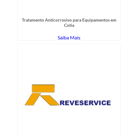
Tratamento Anticorrosivo para Equipamentos em
Cotia
Saiba Mais