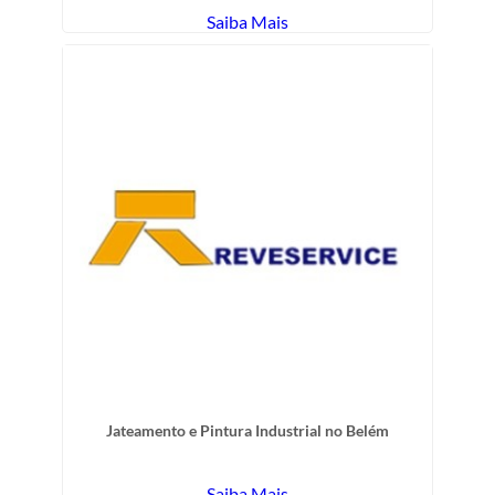
Saiba Mais
Jateamento e Pintura Industrial no Belém
Saiba Mais