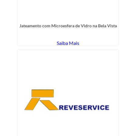
Jateamento com Microesfera de Vidro na Bela Vista
Saiba Mais