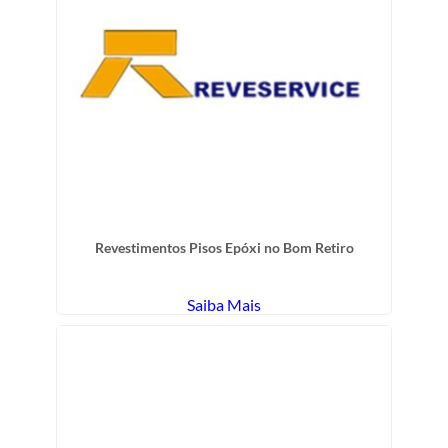
Revestimentos Pisos Epóxi no Bom Retiro
Saiba Mais