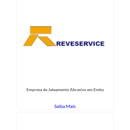
Empresa de Jateamento Abrasivo em Embu
Saiba Mais