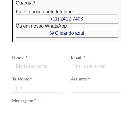
Guarujá?
Fale conosco pelo telefone
(11) 2412-7403
Ou em nosso WhatsApp
Clicando aqui
Nome:
*
Email:
*
Telefone:
*
Assunto:
*
Mensagem:
*