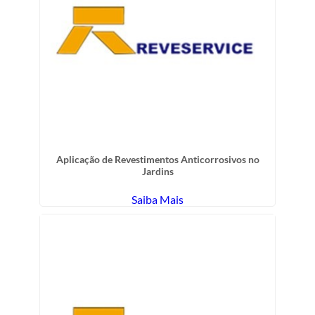
Aplicação de Revestimentos Anticorrosivos no
Jardins
Saiba Mais