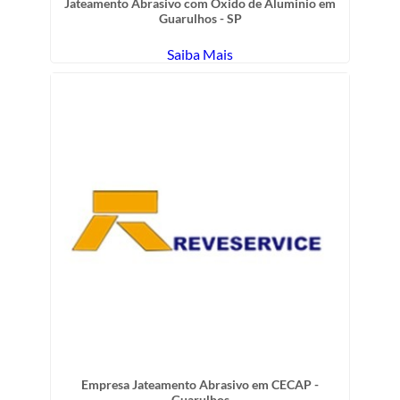
Jateamento Abrasivo com Óxido de Aluminio em
Guarulhos - SP
Saiba Mais
Empresa Jateamento Abrasivo em CECAP -
Guarulhos