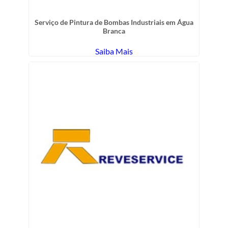
Serviço de Pintura de Bombas Industriais em Água
Branca
Saiba Mais