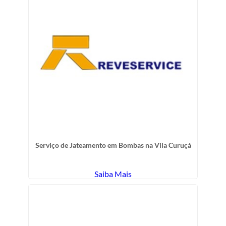
Serviço de Jateamento em Bombas na Vila Curuçá
Saiba Mais