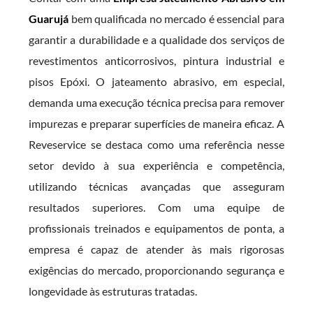
Guarujá
bem qualificada no mercado é essencial para
garantir a durabilidade e a qualidade dos serviços de
revestimentos anticorrosivos, pintura industrial e
pisos Epóxi. O jateamento abrasivo, em especial,
demanda uma execução técnica precisa para remover
impurezas e preparar superfícies de maneira eficaz. A
Reveservice se destaca como uma referência nesse
setor devido à sua experiência e competência,
utilizando técnicas avançadas que asseguram
resultados superiores. Com uma equipe de
profissionais treinados e equipamentos de ponta, a
empresa é capaz de atender às mais rigorosas
exigências do mercado, proporcionando segurança e
longevidade às estruturas tratadas.