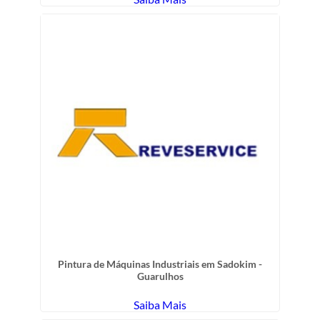
Pintura de Máquinas Industriais em Sadokim -
Guarulhos
Saiba Mais