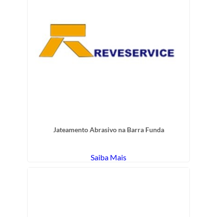
Jateamento Abrasivo na Barra Funda
Saiba Mais