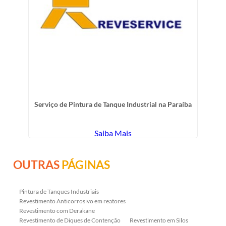
Serviço de Pintura de Tanque Industrial na Paraíba
Saiba Mais
OUTRAS
PÁGINAS
Pintura de Tanques Industriais
Revestimento Anticorrosivo em reatores
Revestimento com Derakane
Revestimento de Diques de Contenção
Revestimento em Silos