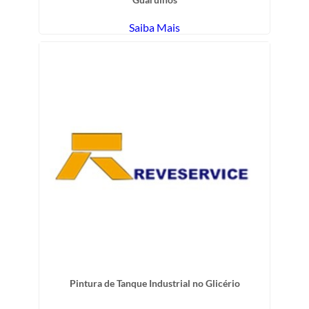
Saiba Mais
Pintura de Tanque Industrial no Glicério