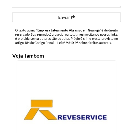
Enviar
O texto acima "
Empresa Jateamento Abrasivo em Guarujá
" é de direito
reservado. Sua reprodução, parcial ou total, mesmo citando nossos links,
é proibida sem a autorização do autor. Plágio é crime e está previsto no
artigo 184 do Código Penal. –
Lei n° 9.610-98 sobre direitos autorais
.
Veja Também