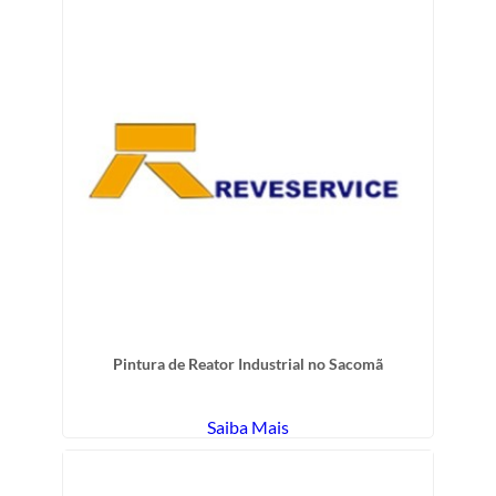
Pintura de Reator Industrial no Sacomã
Saiba Mais