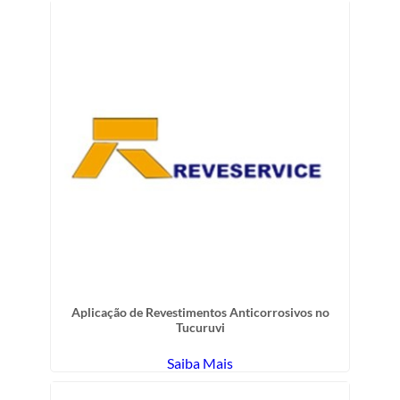
Aplicação de Revestimentos Anticorrosivos no
Tucuruvi
Saiba Mais