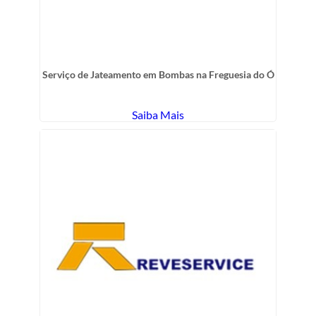
Serviço de Jateamento em Bombas na Freguesia do Ó
Saiba Mais