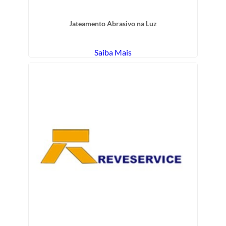
Jateamento Abrasivo na Luz
Saiba Mais