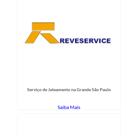
Serviço de Jateamento na Grande São Paulo
Saiba Mais