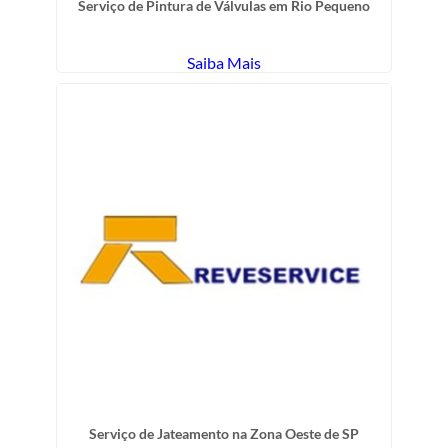
Serviço de Pintura de Válvulas em Rio Pequeno
Saiba Mais
Serviço de Jateamento na Zona Oeste de SP