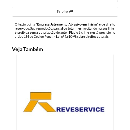
Enviar
O texto acima "
Empresa Jateamento Abrasivo em Imirim
" é de direito
reservado. Sua reprodução, parcial ou total, mesmo citando nossos links,
é proibida sem a autorização do autor. Plágio é crime e está previsto no
artigo 184 do Código Penal. –
Lei n° 9.610-98 sobre direitos autorais
.
Veja Também