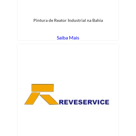
Pintura de Reator Industrial na Bahia
Saiba Mais