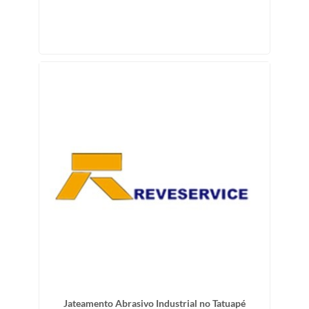
Jateamento Abrasivo Industrial no Tatuapé