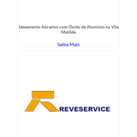
Jateamento Abrasivo com Óxido de Aluminio na Vila
Matilde
Saiba Mais