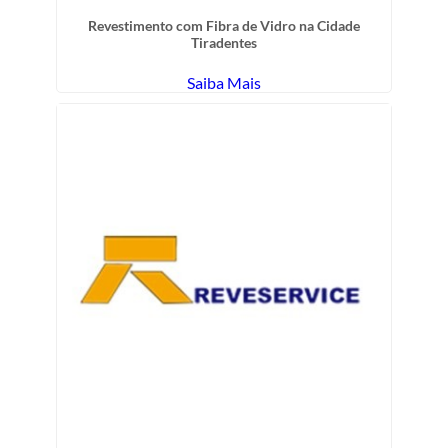
Revestimento com Fibra de Vidro na Cidade
Tiradentes
Saiba Mais