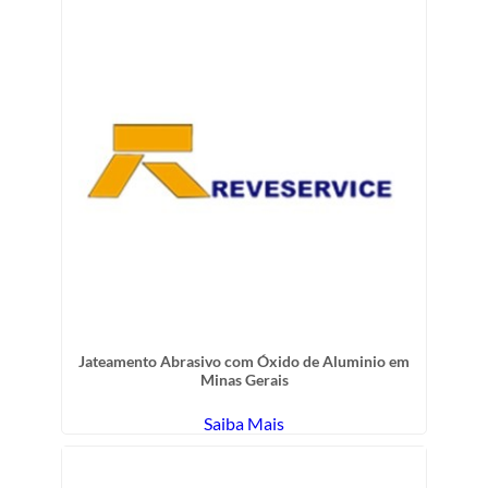
Jateamento Abrasivo com Óxido de Aluminio em
Minas Gerais
Saiba Mais