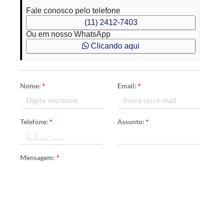
Fale conosco pelo telefone
(11) 2412-7403
Ou em nosso WhatsApp
Clicando aqui
Nome:
*
Email:
*
Telefone:
*
Assunto:
*
Mensagem:
*