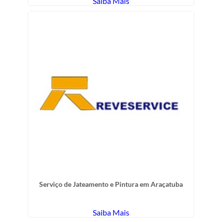
Saiba Mais
Serviço de Jateamento e Pintura em Araçatuba
Saiba Mais