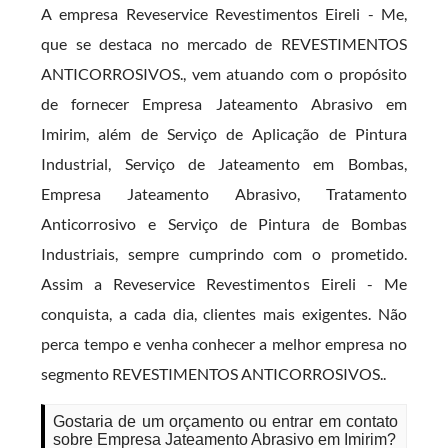
A empresa Reveservice Revestimentos Eireli - Me,
que se destaca no mercado de REVESTIMENTOS
ANTICORROSIVOS., vem atuando com o propósito
de fornecer Empresa Jateamento Abrasivo em
Imirim, além de Serviço de Aplicação de Pintura
Industrial, Serviço de Jateamento em Bombas,
Empresa Jateamento Abrasivo, Tratamento
Anticorrosivo e Serviço de Pintura de Bombas
Industriais, sempre cumprindo com o prometido.
Assim a Reveservice Revestimentos Eireli - Me
conquista, a cada dia, clientes mais exigentes. Não
perca tempo e venha conhecer a melhor empresa no
segmento REVESTIMENTOS ANTICORROSIVOS..
Gostaria de um orçamento ou entrar em contato
sobre Empresa Jateamento Abrasivo em Imirim?