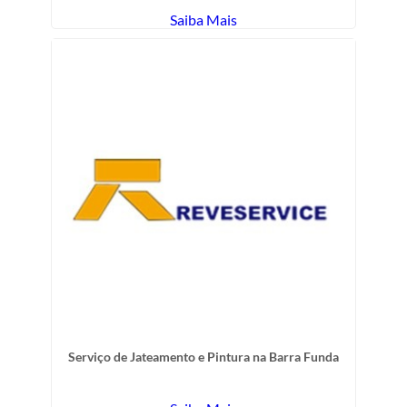
Saiba Mais
Serviço de Jateamento e Pintura na Barra Funda