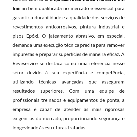
Imirim
bem qualificada no mercado é essencial para
garantir a durabilidade e a qualidade dos serviços de
revestimentos anticorrosivos, pintura industrial e
pisos Epóxi. O jateamento abrasivo, em especial,
demanda uma execução técnica precisa para remover
impurezas e preparar superfícies de maneira eficaz. A
Reveservice se destaca como uma referência nesse
setor devido à sua experiência e competência,
utilizando técnicas avançadas que asseguram
resultados superiores. Com uma equipe de
profissionais treinados e equipamentos de ponta, a
empresa é capaz de atender às mais rigorosas
exigências do mercado, proporcionando segurança e
longevidade às estruturas tratadas.