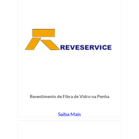
Revestimento de Fibra de Vidro na Penha
Saiba Mais