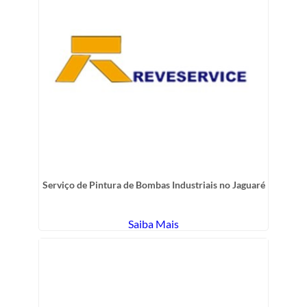
Serviço de Pintura de Bombas Industriais no Jaguaré
Saiba Mais