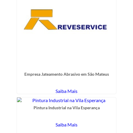
Empresa Jateamento Abrasivo em São Mateus
Saiba Mais
Pintura Industrial na Vila Esperança
Saiba Mais