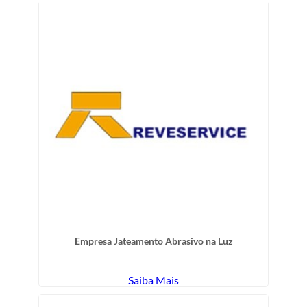
Empresa Jateamento Abrasivo na Luz
Saiba Mais