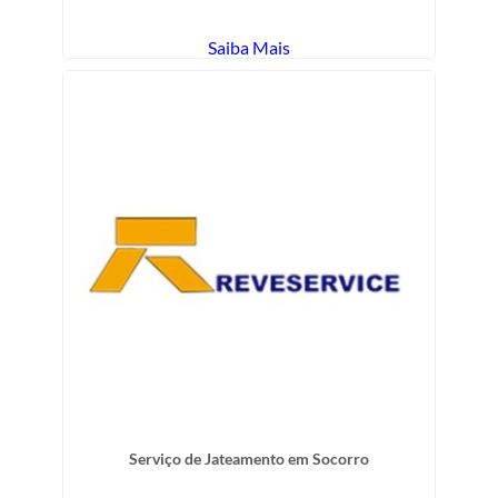
Saiba Mais
Serviço de Jateamento em Socorro