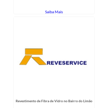
Saiba Mais
Revestimento de Fibra de Vidro no Bairro do Limão