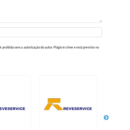
 é proibida sem a autorização do autor. Plágio é crime e está previsto no