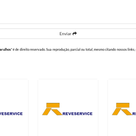
Enviar
arulhos
" é de direito reservado. Sua reprodução, parcial ou total, mesmo citando nossos links,