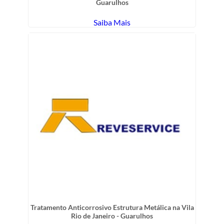
Guarulhos
Saiba Mais
Tratamento Anticorrosivo Estrutura Metálica na Vila
Rio de Janeiro - Guarulhos