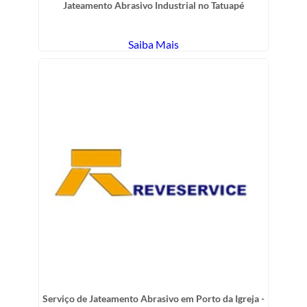
Jateamento Abrasivo Industrial no Tatuapé
Saiba Mais
Serviço de Jateamento Abrasivo em Porto da Igreja -