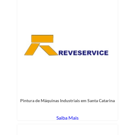
Pintura de Máquinas Industriais em Santa Catarina
Saiba Mais