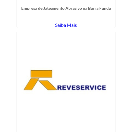
Empresa de Jateamento Abrasivo na Barra Funda
Saiba Mais