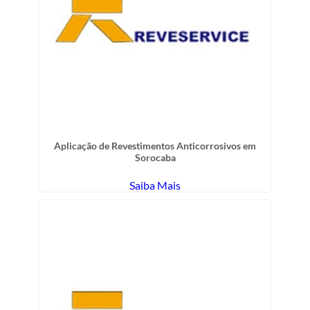
Aplicação de Revestimentos Anticorrosivos em
Sorocaba
Saiba Mais