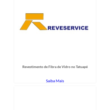
Revestimento de Fibra de Vidro no Tatuapé
Saiba Mais