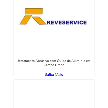
Jateamento Abrasivo com Óxido de Aluminio em
Campo Limpo
Saiba Mais