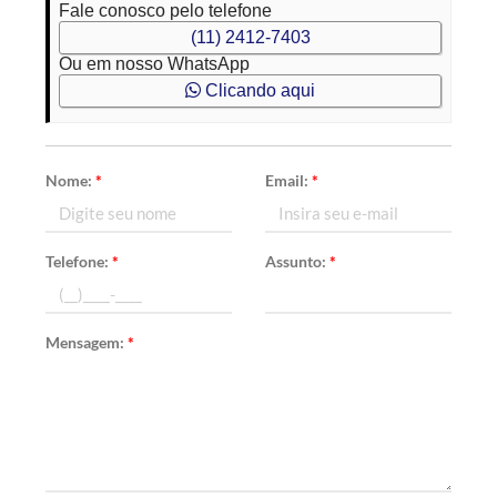
Fale conosco pelo telefone
(11) 2412-7403
Ou em nosso WhatsApp
Clicando aqui
Nome:
*
Email:
*
Telefone:
*
Assunto:
*
Mensagem:
*