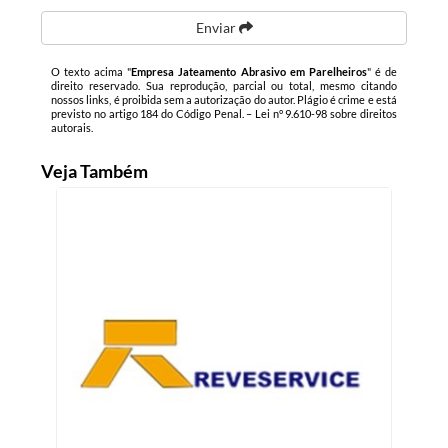
Enviar
O texto acima "
Empresa Jateamento Abrasivo em Parelheiros
" é de
direito reservado. Sua reprodução, parcial ou total, mesmo citando
nossos links, é proibida sem a autorização do autor. Plágio é crime e está
previsto no artigo 184 do Código Penal. –
Lei n° 9.610-98 sobre direitos
autorais
.
Veja Também