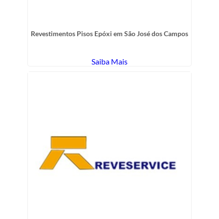
Revestimentos Pisos Epóxi em São José dos Campos
Saiba Mais