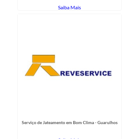
Saiba Mais
Serviço de Jateamento em Bom Clima - Guarulhos