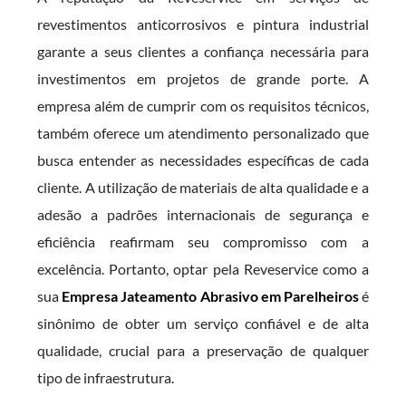
revestimentos anticorrosivos e pintura industrial
garante a seus clientes a confiança necessária para
investimentos em projetos de grande porte. A
empresa além de cumprir com os requisitos técnicos,
também oferece um atendimento personalizado que
busca entender as necessidades específicas de cada
cliente. A utilização de materiais de alta qualidade e a
adesão a padrões internacionais de segurança e
eficiência reafirmam seu compromisso com a
excelência. Portanto, optar pela Reveservice como a
sua
Empresa Jateamento Abrasivo em Parelheiros
é
sinônimo de obter um serviço confiável e de alta
qualidade, crucial para a preservação de qualquer
tipo de infraestrutura.