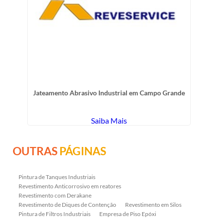
Jateamento Abrasivo Industrial em Campo Grande
Saiba Mais
OUTRAS
PÁGINAS
Pintura de Tanques Industriais
Revestimento Anticorrosivo em reatores
Revestimento com Derakane
Revestimento de Diques de Contenção
Revestimento em Silos
Pintura de Filtros Industriais
Empresa de Piso Epóxi