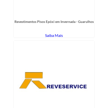
Revestimentos Pisos Epóxi em Invernada - Guarulhos
Saiba Mais