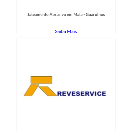
Jateamento Abrasivo em Maia - Guarulhos
Saiba Mais