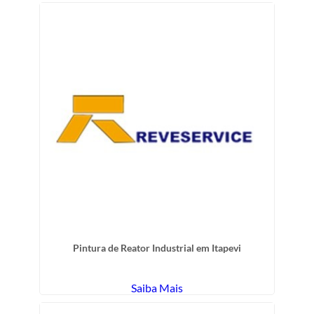
Pintura de Reator Industrial em Itapevi
Saiba Mais