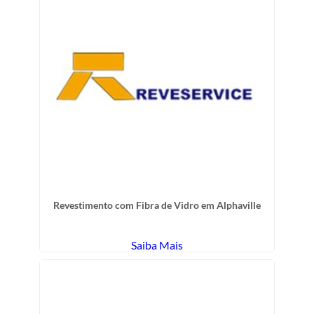
Revestimento com Fibra de Vidro em Alphaville
Saiba Mais