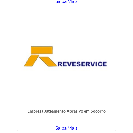
Saiba Mais
Empresa Jateamento Abrasivo em Socorro
Saiba Mais