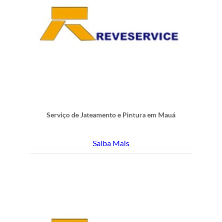
Serviço de Jateamento e Pintura em Mauá
Saiba Mais