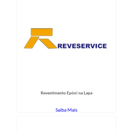
Revestimento Epóxi na Lapa
Saiba Mais