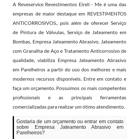
A Reveservice Revestimentos Eireli - Me é uma das
empresas de maior destaque em REVESTIMENTOS
ANTICORROSIVOS., pois além de oferecer Serviço
de Pintura de Válvulas, Serviço de Jateamento em
Bombas, Empresa Jateamento Abrasivo, Jateamento
com Granalha de Aço e Tratamento Anticorrosivo de
qualidade, viabiliza Empresa Jateamento Abrasivo
em Parelheiros a partir do uso dos melhores e mais
modernos recursos disponíveis. Entre em contato e
faça um orçamento. Possuímos os mais competentes
profissionais e as principais ferramentas
comercializadas para realizar um ótimo atendimento.
Gostaria de um orçamento ou entrar em contato
sobre Empresa Jateamento Abrasivo em
Parelheiros?