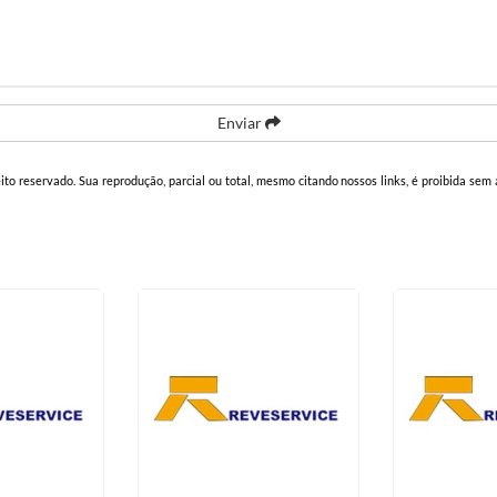
Enviar
eito reservado. Sua reprodução, parcial ou total, mesmo citando nossos links, é proibida sem 