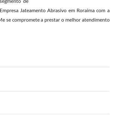
o segmento de
 Empresa Jateamento Abrasivo em Roraima com a
 - Me se compromete a prestar o melhor atendimento