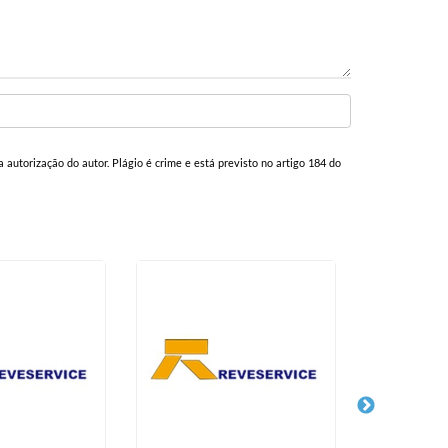
a autorização do autor. Plágio é crime e está previsto no artigo 184 do