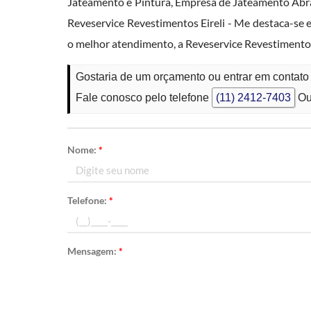
Jateamento e Pintura, Empresa de Jateamento Abr
Reveservice Revestimentos Eireli - Me destaca-
o melhor atendimento, a Reveservice Revestimentos
Gostaria de um orçamento ou entrar em contat
Fale conosco pelo telefone
(11) 2412-7403
Ou
Nome:
*
Telefone:
*
Mensagem:
*