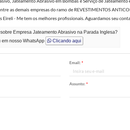
asivo, Jateamento Abrasivo em Bombas e Serviço de Jateamento
se entre as demais empresas do ramo de REVESTIMENTOS ANTICO
 Eireli - Me tem os melhores profissionais. Aguardamos seu conta
o sobre Empresa Jateamento Abrasivo na Parada Inglesa?
 em nosso WhatsApp
Clicando aqui
Email:
*
Assunto:
*