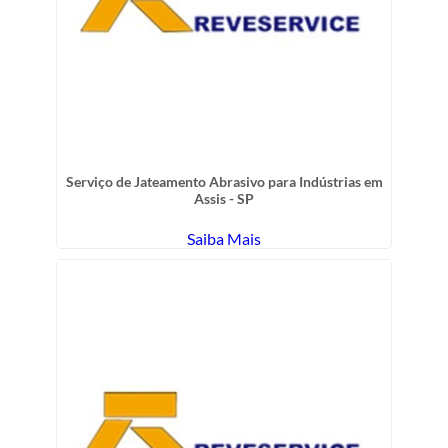
Serviço de Jateamento Abrasivo para Indústrias em
Assis - SP
Saiba Mais