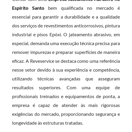
Espírito Santo
bem qualificada no mercado é
essencial para garantir a durabilidade e a qualidade
dos serviços de revestimentos anticorrosivos, pintura
industrial e pisos Epóxi. O jateamento abrasivo, em
especial, demanda uma execução técnica precisa para
remover impurezas e preparar superfícies de maneira
eficaz. A Reveservice se destaca como uma referência
nesse setor devido à sua experiência e competência,
utilizando técnicas avançadas que asseguram
resultados superiores. Com uma equipe de
profissionais treinados e equipamentos de ponta, a
empresa é capaz de atender às mais rigorosas
exigências do mercado, proporcionando segurança e
longevidade às estruturas tratadas.