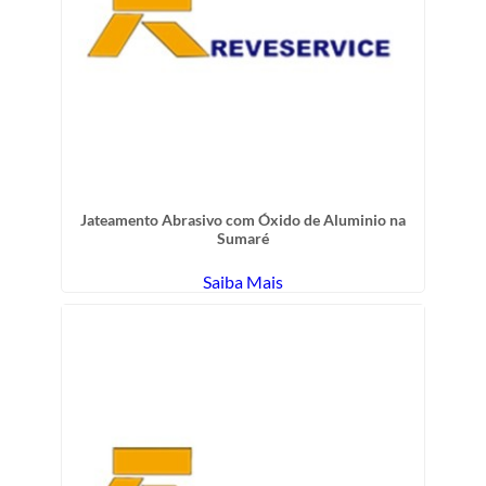
Jateamento Abrasivo com Óxido de Aluminio na
Sumaré
Saiba Mais