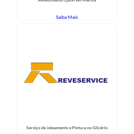
Saiba Mais
Serviço de Jateamento e Pintura no Glicério