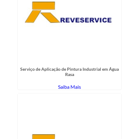
Serviço de Aplicação de Pintura Industrial em Água
Rasa
Saiba Mais