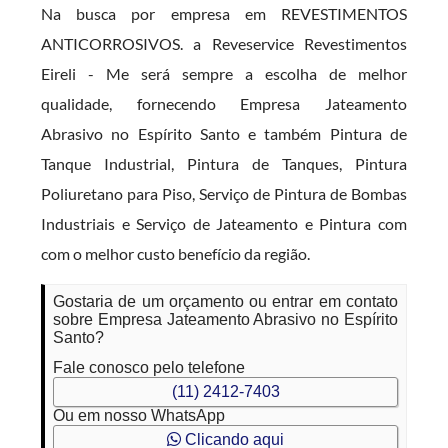
Na busca por empresa em REVESTIMENTOS
ANTICORROSIVOS. a Reveservice Revestimentos
Eireli - Me será sempre a escolha de melhor
qualidade, fornecendo Empresa Jateamento
Abrasivo no Espírito Santo e também Pintura de
Tanque Industrial, Pintura de Tanques, Pintura
Poliuretano para Piso, Serviço de Pintura de Bombas
Industriais e Serviço de Jateamento e Pintura com
com o melhor custo benefício da região.
Gostaria de um orçamento ou entrar em contato
sobre Empresa Jateamento Abrasivo no Espírito
Santo?
Fale conosco pelo telefone
(11) 2412-7403
Ou em nosso WhatsApp
Clicando aqui