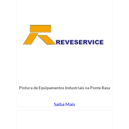
Pintura de Equipamentos Industriais na Ponte Rasa
Saiba Mais