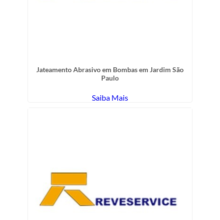
Jateamento Abrasivo em Bombas em Jardim São
Paulo
Saiba Mais