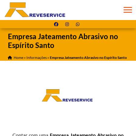
Empresa Jateamento Abrasivo no
Espírito Santo
Home
»
Informações
»
Empresa Jateamento Abrasivo no Espírito Santo
Contar com uma
Empresa Jateamento Abrasivo no