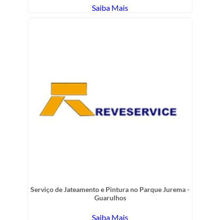
Saiba Mais
Serviço de Jateamento e Pintura no Parque Jurema -
Guarulhos
Saiba Mais