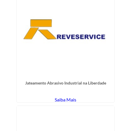
Jateamento Abrasivo Industrial na Liberdade
Saiba Mais