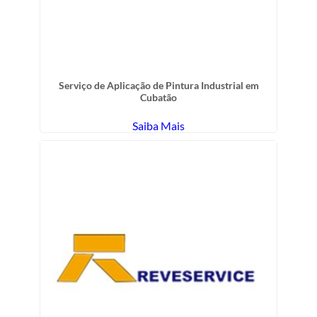
Serviço de Aplicação de Pintura Industrial em
Cubatão
Saiba Mais