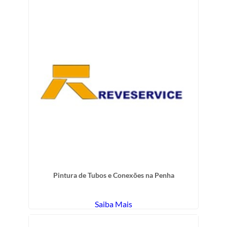
Pintura de Tubos e Conexões na Penha
Saiba Mais