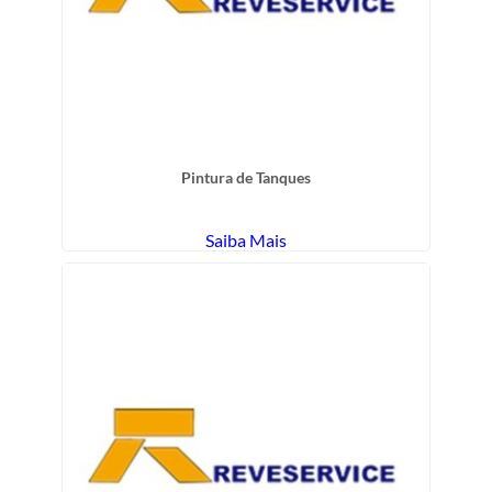
Pintura de Tanques
Saiba Mais