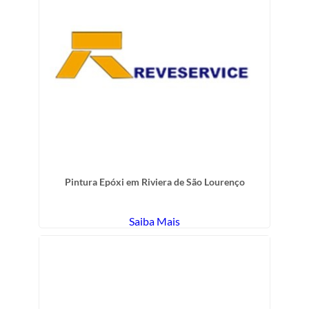
Pintura Epóxi em Riviera de São Lourenço
Saiba Mais