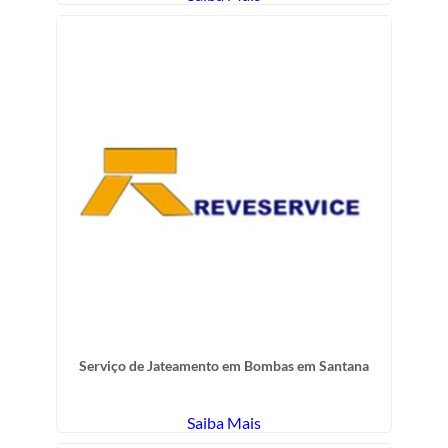
Serviço de Jateamento em Bombas em Santana
Saiba Mais