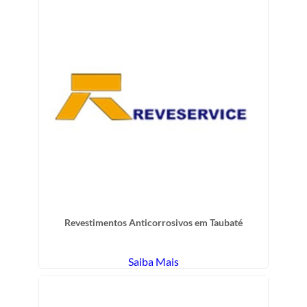
Revestimentos Anticorrosivos em Taubaté
Saiba Mais