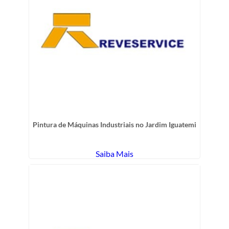
Pintura de Máquinas Industriais no Jardim Iguatemi
Saiba Mais