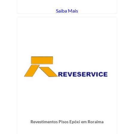
Saiba Mais
Revestimentos Pisos Epóxi em Roraima