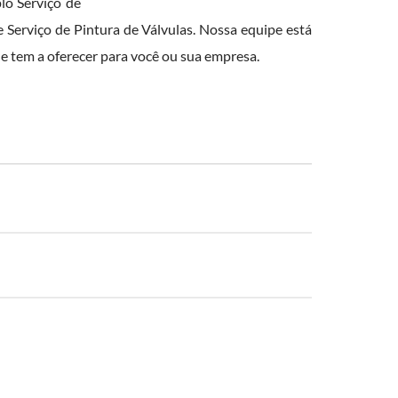
o Serviço de
 Serviço de Pintura de Válvulas. Nossa equipe está
e tem a oferecer para você ou sua empresa.