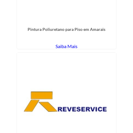
Pintura Poliuretano para Piso em Amarais
Saiba Mais