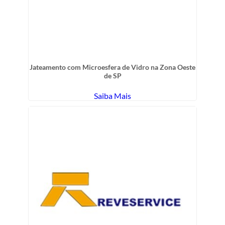
Jateamento com Microesfera de Vidro na Zona Oeste
de SP
Saiba Mais