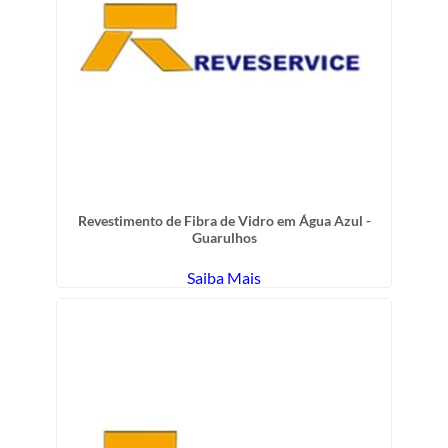
Revestimento de Fibra de Vidro em Água Azul -
Guarulhos
Saiba Mais