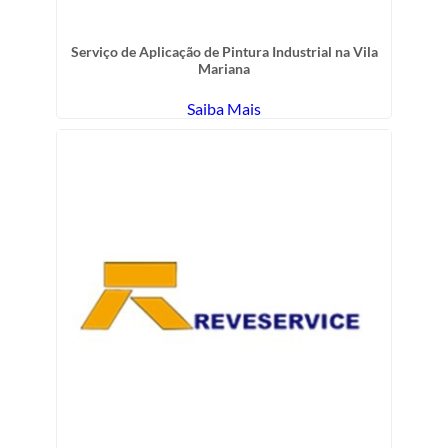
Serviço de Aplicação de Pintura Industrial na Vila
Mariana
Saiba Mais