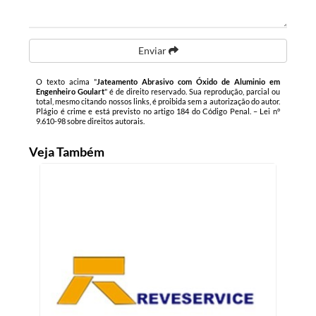
Enviar
O texto acima "
Jateamento Abrasivo com Óxido de Aluminio em
Engenheiro Goulart
" é de direito reservado. Sua reprodução, parcial ou
total, mesmo citando nossos links, é proibida sem a autorização do autor.
Plágio é crime e está previsto no artigo 184 do Código Penal. –
Lei n°
9.610-98 sobre direitos autorais
.
Veja Também