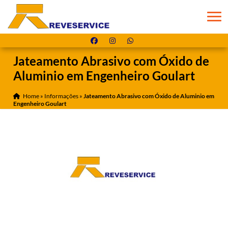
Jateamento Abrasivo com Óxido de
Aluminio em Engenheiro Goulart
Home
»
Informações
»
Jateamento Abrasivo com Óxido de Aluminio em
Engenheiro Goulart