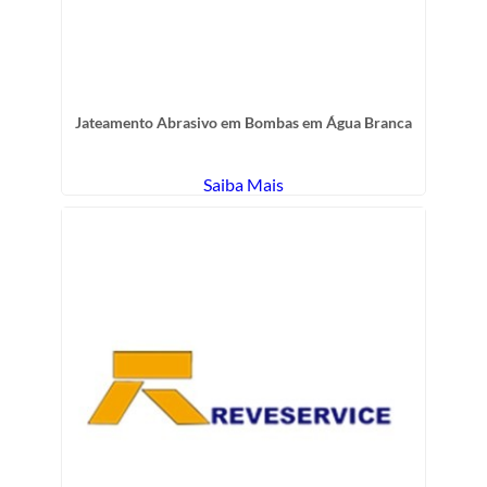
Jateamento Abrasivo em Bombas em Água Branca
Saiba Mais