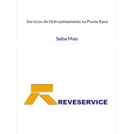
Serviços de Hidrojateamento na Ponte Rasa
Saiba Mais