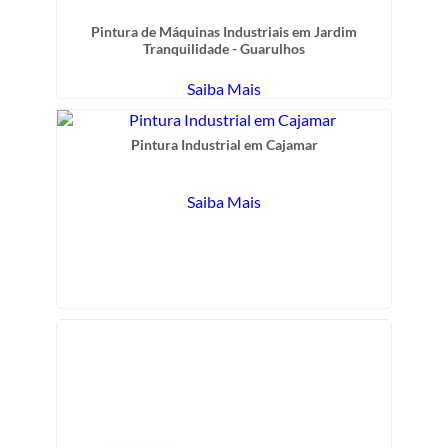
Pintura de Máquinas Industriais em Jardim
Tranquilidade - Guarulhos
Saiba Mais
Pintura Industrial em Cajamar
Saiba Mais