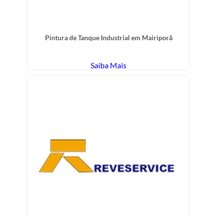
Pintura de Tanque Industrial em Mairiporã
Saiba Mais