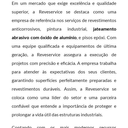
Em um mercado que exige excelência e qualidade
superior, a Reveservice se destaca como uma
empresa de referência nos serviços de revestimentos
anticorrosivos, pintura industrial,
jateamento
abrasivo com óxido de alumínio
, e pisos epóxi. Com
uma equipe qualificada e equipamentos de última
geração, a Reveservice assegura a execução de
projetos com precisão e eficácia. A empresa trabalha
para atender às expectativas dos seus clientes,
garantindo superfícies perfeitamente preparadas e
revestimentos duráveis. Assim, a Reveservice se
coloca como uma líder do setor e uma parceira
confiável que entende a importância de proteger e
prolongar a vida útil das estruturas industriais.
Contando com os mais modernos recursos