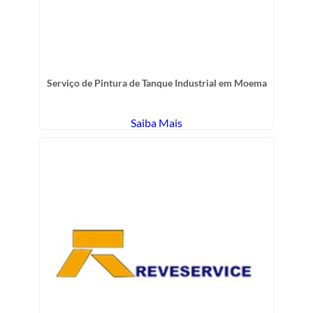
Serviço de Pintura de Tanque Industrial em Moema
Saiba Mais