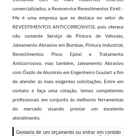
comercializados, a Reveservice Revestimentos Eireli -
Me é uma empresa que se destaca no setor de
REVESTIMENTOS ANTICORROSIVOS. pois oferece
não somente Serviço de Pintura de Válvulas,
Jateamento Abrasivo em Bombas, Pintura Industrial,
Revestimentos Pisos Epóxi e Tratamento
Anticorrosivo, mas também, Jateamento Abrasivo
com Óxido de Aluminio em Engenheiro Goulart a fim
de atender às mais exigentes solicitações. Entre em
contato e faça uma cotação, temos competentes
profissionais em conjunto às melhores ferramentas
do mercado visando prestar um excelente
atendimento.
Gostaria de um orçamento ou entrar em contato