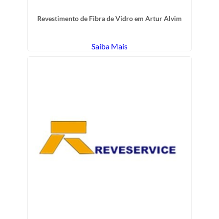
Revestimento de Fibra de Vidro em Artur Alvim
Saiba Mais