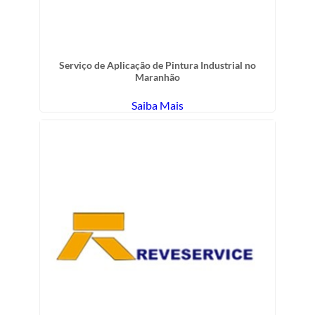
Serviço de Aplicação de Pintura Industrial no
Maranhão
Saiba Mais