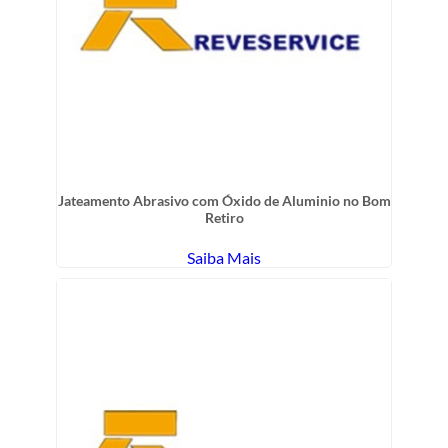
Jateamento Abrasivo com Óxido de Aluminio no Bom
Retiro
Saiba Mais