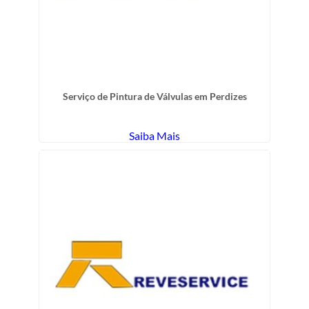
Serviço de Pintura de Válvulas em Perdizes
Saiba Mais