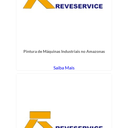
Pintura de Máquinas Industriais no Amazonas
Saiba Mais