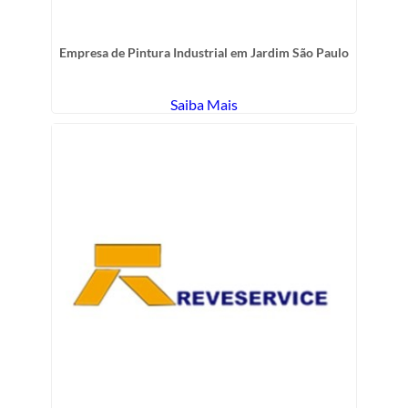
Empresa de Pintura Industrial em Jardim São Paulo
Saiba Mais