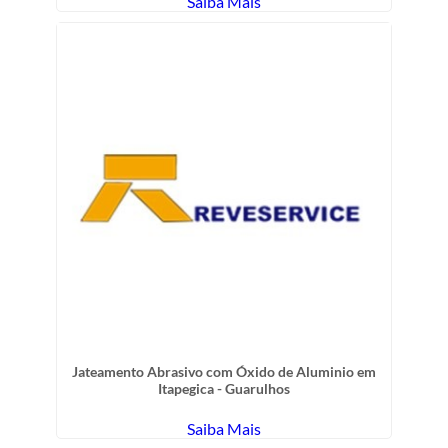
Saiba Mais
Jateamento Abrasivo com Óxido de Aluminio em
Itapegica - Guarulhos
Saiba Mais