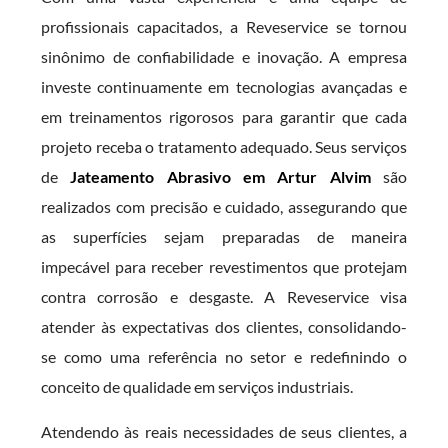
profissionais capacitados, a Reveservice se tornou
sinônimo de confiabilidade e inovação. A empresa
investe continuamente em tecnologias avançadas e
em treinamentos rigorosos para garantir que cada
projeto receba o tratamento adequado. Seus serviços
de
Jateamento Abrasivo em Artur Alvim
são
realizados com precisão e cuidado, assegurando que
as superfícies sejam preparadas de maneira
impecável para receber revestimentos que protejam
contra corrosão e desgaste. A Reveservice visa
atender às expectativas dos clientes, consolidando-
se como uma referência no setor e redefinindo o
conceito de qualidade em serviços industriais.
Atendendo às reais necessidades de seus clientes, a