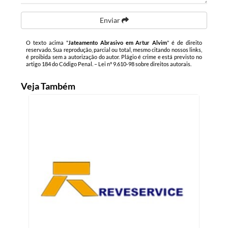
Enviar
O texto acima "
Jateamento Abrasivo em Artur Alvim
" é de direito
reservado. Sua reprodução, parcial ou total, mesmo citando nossos links,
é proibida sem a autorização do autor. Plágio é crime e está previsto no
artigo 184 do Código Penal. –
Lei n° 9.610-98 sobre direitos autorais
.
Veja Também