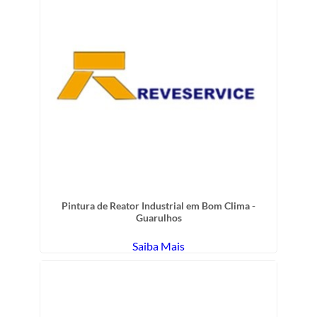
Pintura de Reator Industrial em Bom Clima -
Guarulhos
Saiba Mais