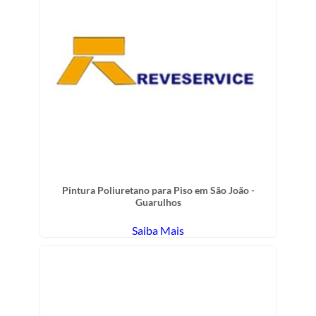
Pintura Poliuretano para Piso em São João -
Guarulhos
Saiba Mais