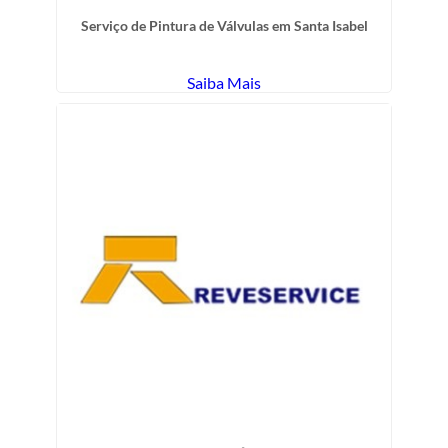
Serviço de Pintura de Válvulas em Santa Isabel
Saiba Mais