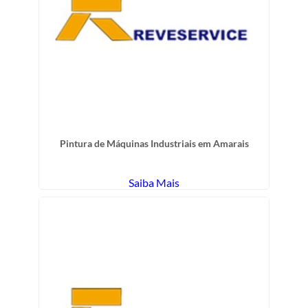
Pintura de Máquinas Industriais em Amarais
Saiba Mais