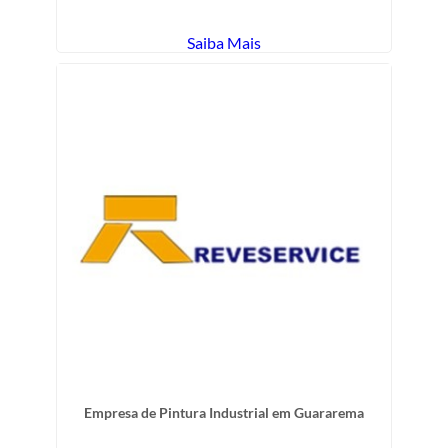
Saiba Mais
Empresa de Pintura Industrial em Guararema