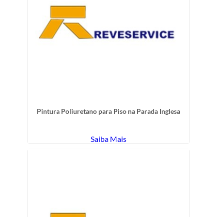
Pintura Poliuretano para Piso na Parada Inglesa
Saiba Mais