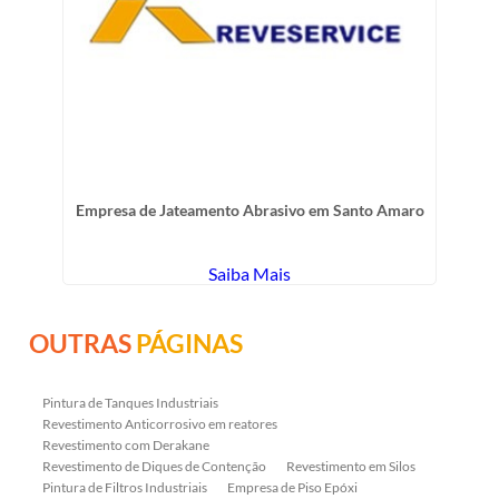
Empresa de Jateamento Abrasivo em Santo Amaro
Saiba Mais
OUTRAS
PÁGINAS
Pintura de Tanques Industriais
Revestimento Anticorrosivo em reatores
Revestimento com Derakane
Revestimento de Diques de Contenção
Revestimento em Silos
Pintura de Filtros Industriais
Empresa de Piso Epóxi