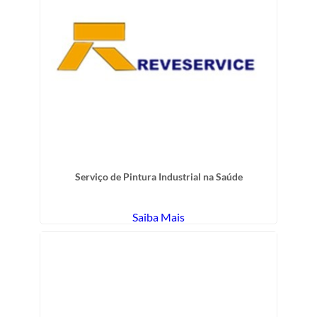
Serviço de Pintura Industrial na Saúde
Saiba Mais