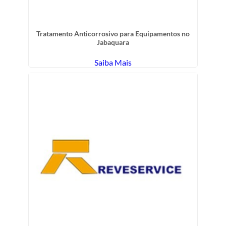
Tratamento Anticorrosivo para Equipamentos no
Jabaquara
Saiba Mais