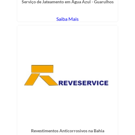
Serviço de Jateamento em Água Azul - Guarulhos
Saiba Mais
Revestimentos Anticorrosivos na Bahia