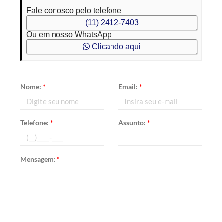
Fale conosco pelo telefone
(11) 2412-7403
Ou em nosso WhatsApp
Clicando aqui
Nome:
*
Email:
*
Telefone:
*
Assunto:
*
Mensagem:
*