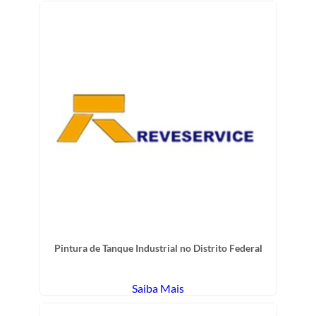
Pintura de Tanque Industrial no Distrito Federal
Saiba Mais