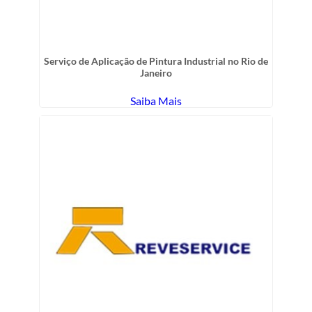
Serviço de Aplicação de Pintura Industrial no Rio de
Janeiro
Saiba Mais