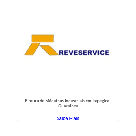
Pintura de Máquinas Industriais em Itapegica -
Guarulhos
Saiba Mais