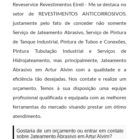
Reveservice Revestimentos Eireli - Me se destaca no
setor de REVESTIMENTOS ANTICORROSIVOS.
justamente pelo fato de conceder não somente
Serviço de Jateamento Abrasivo, Serviço de Pintura
de Tanque Industrial, Pintura de Tubos e Conexões,
Pintura Tubulação Industrial e Serviços de
Hidrojateamento, mas principalmente, Jateamento
Abrasivo em Artur Alvim com a qualidade e a
eficiência tão desejadas. Nos contate e realize um
orçamento. Temos à sua disposição uma equipe
profissional qualificada e equipada com as melhores
ferramentas do mercado visando prestar um ótimo
atendimento.
Gostaria de um orçamento ou entrar em contato
sobre Jateamento Abrasivo em Artur Alvim?