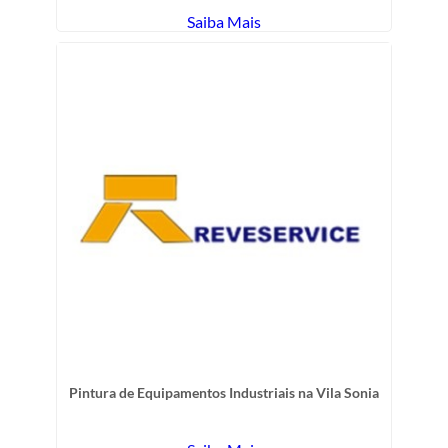
Saiba Mais
Pintura de Equipamentos Industriais na Vila Sonia