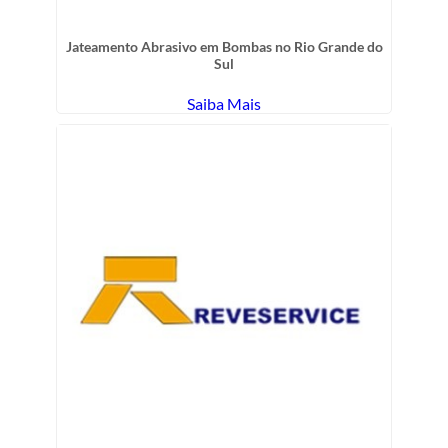
Jateamento Abrasivo em Bombas no Rio Grande do
Sul
Saiba Mais