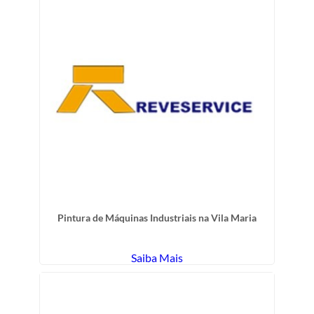
Pintura de Máquinas Industriais na Vila Maria
Saiba Mais