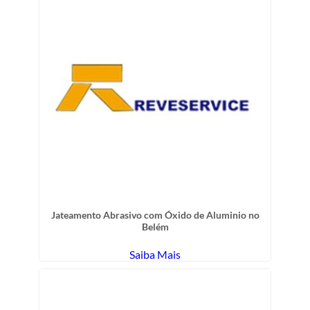
Jateamento Abrasivo com Óxido de Aluminio no
Belém
Saiba Mais