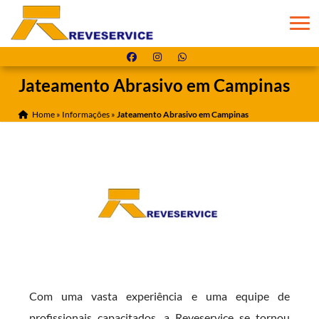
Jateamento Abrasivo em Campinas
Home
»
Informações
»
Jateamento Abrasivo em Campinas
Com uma vasta experiência e uma equipe de
profissionais capacitados, a Reveservice se tornou