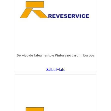
Serviço de Jateamento e Pintura no Jardim Europa
Saiba Mais