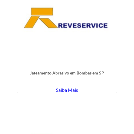
Jateamento Abrasivo em Bombas em SP
Saiba Mais