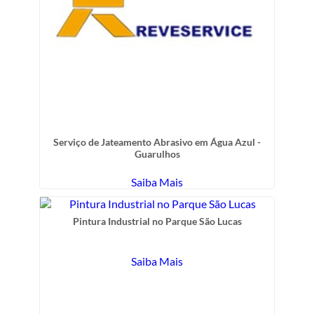
Serviço de Jateamento Abrasivo em Água Azul -
Guarulhos
Saiba Mais
Pintura Industrial no Parque São Lucas
Saiba Mais