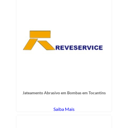
Jateamento Abrasivo em Bombas em Tocantins
Saiba Mais