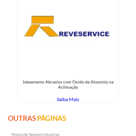
Jateamento Abrasivo com Óxido de Aluminio na
Aclimação
Saiba Mais
OUTRAS
PÁGINAS
Pintura de Tanques Industriais