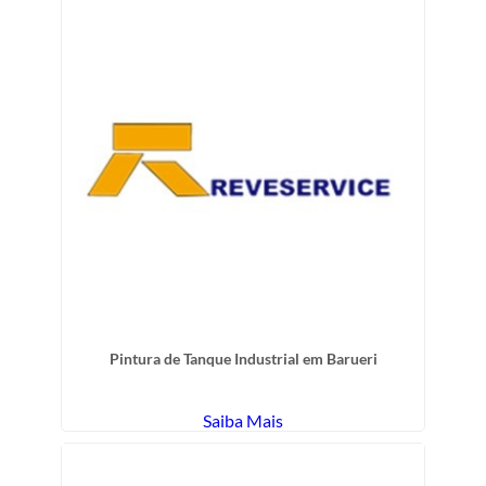
Pintura de Tanque Industrial em Barueri
Saiba Mais