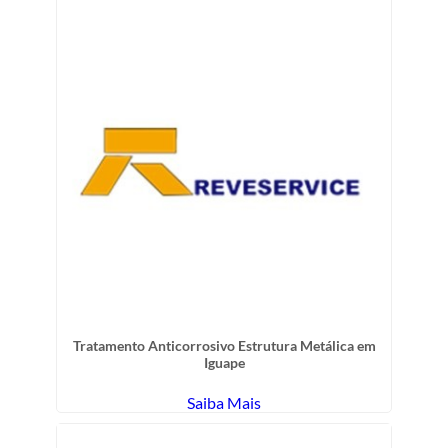
Tratamento Anticorrosivo Estrutura Metálica em
Iguape
Saiba Mais