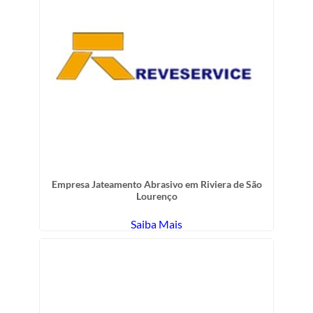
Empresa Jateamento Abrasivo em Riviera de São
Lourenço
Saiba Mais