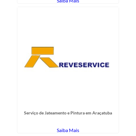
Saiba Mais
Serviço de Jateamento e Pintura em Araçatuba
Saiba Mais