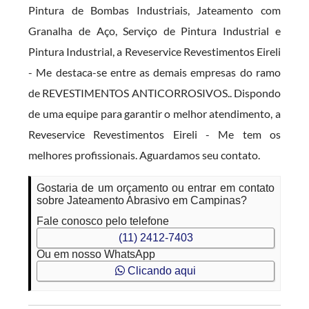
Pintura de Bombas Industriais, Jateamento com
Granalha de Aço, Serviço de Pintura Industrial e
Pintura Industrial, a Reveservice Revestimentos Eireli
- Me destaca-se entre as demais empresas do ramo
de REVESTIMENTOS ANTICORROSIVOS.. Dispondo
de uma equipe para garantir o melhor atendimento, a
Reveservice Revestimentos Eireli - Me tem os
melhores profissionais. Aguardamos seu contato.
Gostaria de um orçamento ou entrar em contato
sobre Jateamento Abrasivo em Campinas?
Fale conosco pelo telefone
(11) 2412-7403
Ou em nosso WhatsApp
Clicando aqui