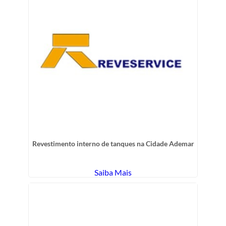
Revestimento interno de tanques na Cidade Ademar
Saiba Mais