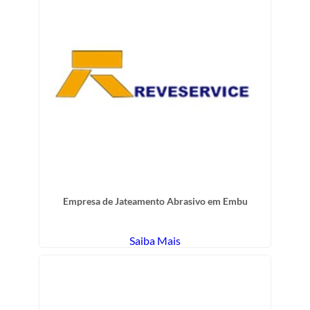
Empresa de Jateamento Abrasivo em Embu
Saiba Mais