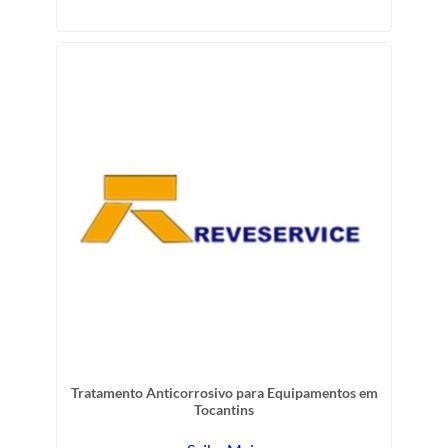
Tratamento Anticorrosivo para Equipamentos em
Tocantins