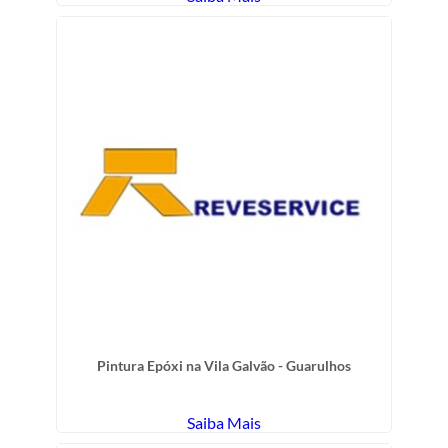
Pintura Epóxi na Vila Galvão - Guarulhos
Saiba Mais