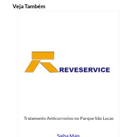
Veja Também
Tratamento Anticorrosivo no Parque São Lucas
Saiba Mais