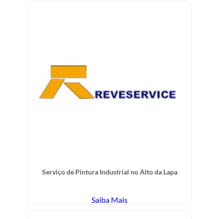
Serviço de Pintura Industrial no Alto da Lapa
Saiba Mais