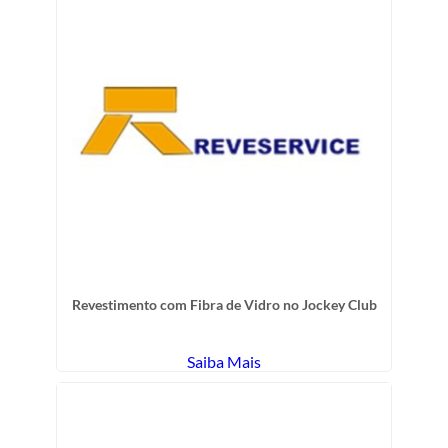
Revestimento com Fibra de Vidro no Jockey Club
Saiba Mais