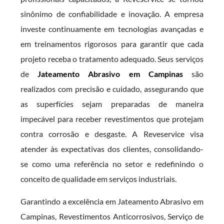
sinônimo de confiabilidade e inovação. A empresa
investe continuamente em tecnologias avançadas e
em treinamentos rigorosos para garantir que cada
projeto receba o tratamento adequado. Seus serviços
de
Jateamento Abrasivo em Campinas
são
realizados com precisão e cuidado, assegurando que
as superfícies sejam preparadas de maneira
impecável para receber revestimentos que protejam
contra corrosão e desgaste. A Reveservice visa
atender às expectativas dos clientes, consolidando-
se como uma referência no setor e redefinindo o
conceito de qualidade em serviços industriais.
Garantindo a excelência em Jateamento Abrasivo em
Campinas, Revestimentos Anticorrosivos, Serviço de