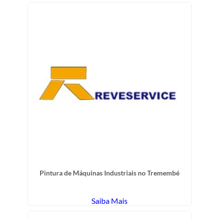
Pintura de Máquinas Industriais no Tremembé
Saiba Mais