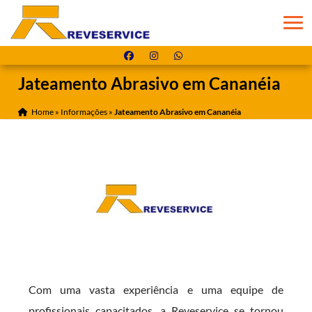
Jateamento Abrasivo em Cananéia
Home
»
Informações
»
Jateamento Abrasivo em Cananéia
Com uma vasta experiência e uma equipe de
profissionais capacitados, a Reveservice se tornou