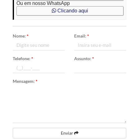
Ou em nosso WhatsApp
Clicando aqui
Nome:
*
Email:
*
Telefone:
*
Assunto:
*
Mensagem:
*
Enviar