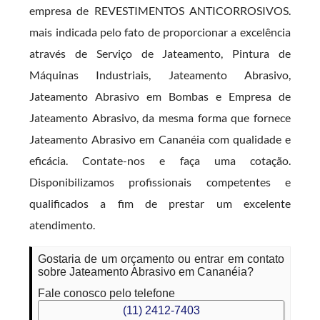
empresa de REVESTIMENTOS ANTICORROSIVOS.
mais indicada pelo fato de proporcionar a excelência
através de Serviço de Jateamento, Pintura de
Máquinas Industriais, Jateamento Abrasivo,
Jateamento Abrasivo em Bombas e Empresa de
Jateamento Abrasivo, da mesma forma que fornece
Jateamento Abrasivo em Cananéia com qualidade e
eficácia. Contate-nos e faça uma cotação.
Disponibilizamos profissionais competentes e
qualificados a fim de prestar um excelente
atendimento.
Gostaria de um orçamento ou entrar em contato
sobre Jateamento Abrasivo em Cananéia?
Fale conosco pelo telefone
(11) 2412-7403