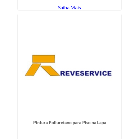
Saiba Mais
Pintura Poliuretano para Piso na Lapa