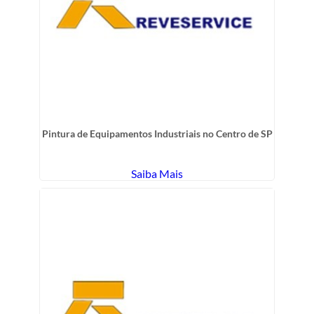
Pintura de Equipamentos Industriais no Centro de SP
Saiba Mais