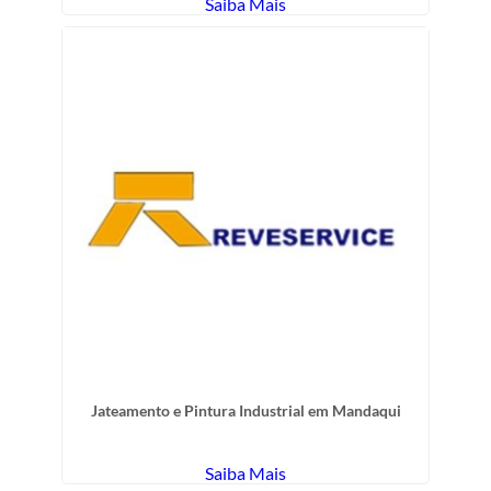
Saiba Mais
Jateamento e Pintura Industrial em Mandaqui
Saiba Mais