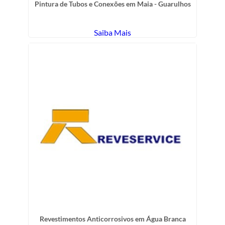
Pintura de Tubos e Conexões em Maia - Guarulhos
Saiba Mais
Revestimentos Anticorrosivos em Água Branca