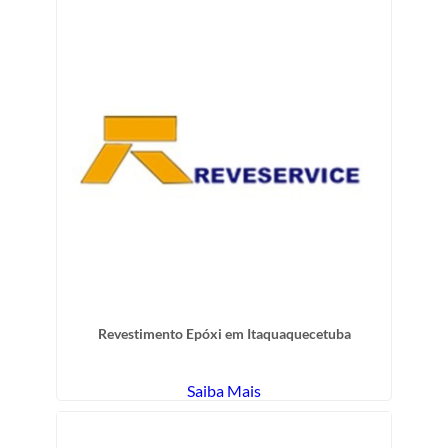
Revestimento Epóxi em Itaquaquecetuba
Saiba Mais