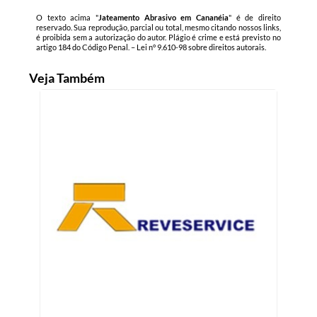
O texto acima "
Jateamento Abrasivo em Cananéia
" é de direito
reservado. Sua reprodução, parcial ou total, mesmo citando nossos links,
é proibida sem a autorização do autor. Plágio é crime e está previsto no
artigo 184 do Código Penal. –
Lei n° 9.610-98 sobre direitos autorais
.
Veja Também