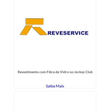
Revestimento com Fibra de Vidro no Jockey Club
Saiba Mais