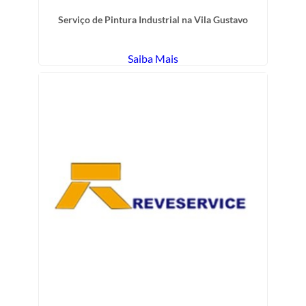
Serviço de Pintura Industrial na Vila Gustavo
Saiba Mais