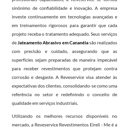
sinônimo de confiabilidade e inovação. A empresa
investe continuamente em tecnologias avançadas e
em treinamentos rigorosos para garantir que cada
projeto receba o tratamento adequado. Seus serviços
de
Jateamento Abrasivo em Cananéia
são realizados
com precisão e cuidado, assegurando que as
superfícies sejam preparadas de maneira impecável
para receber revestimentos que protejam contra
corrosão e desgaste. A Reveservice visa atender às
expectativas dos clientes, consolidando-se como uma
referência no setor e redefinindo o conceito de
qualidade em serviços industriais.
Utilizando os melhores recursos disponíveis no
mercado, a Reveservice Revestimentos Eireli - Me é a