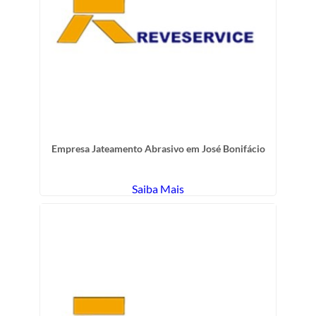
Empresa Jateamento Abrasivo em José Bonifácio
Saiba Mais