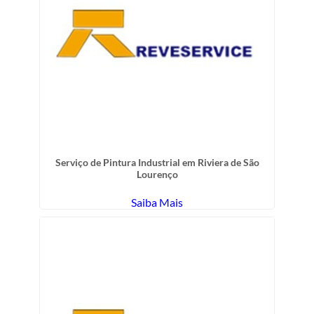
Serviço de Pintura Industrial em Riviera de São
Lourenço
Saiba Mais