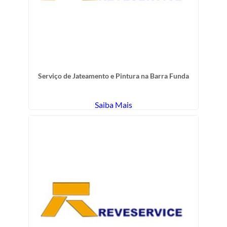
Serviço de Jateamento e Pintura na Barra Funda
Saiba Mais