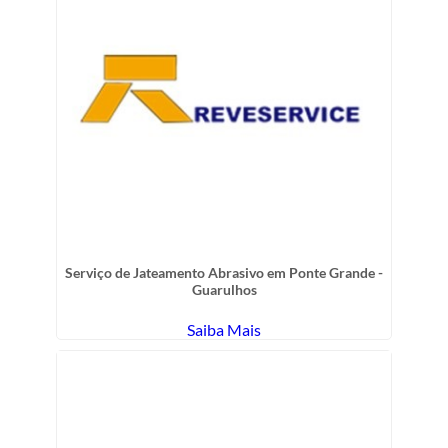
Serviço de Jateamento Abrasivo em Ponte Grande -
Guarulhos
Saiba Mais