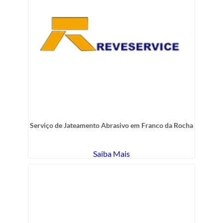
Serviço de Jateamento Abrasivo em Franco da Rocha
Saiba Mais