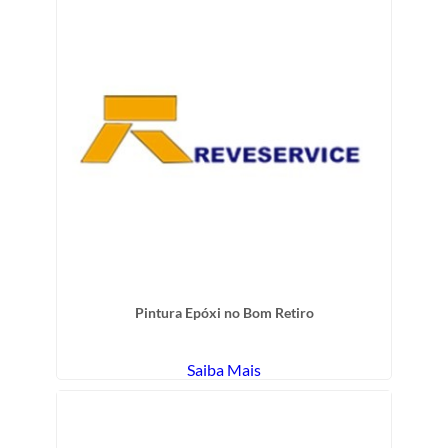
Pintura Epóxi no Bom Retiro
Saiba Mais